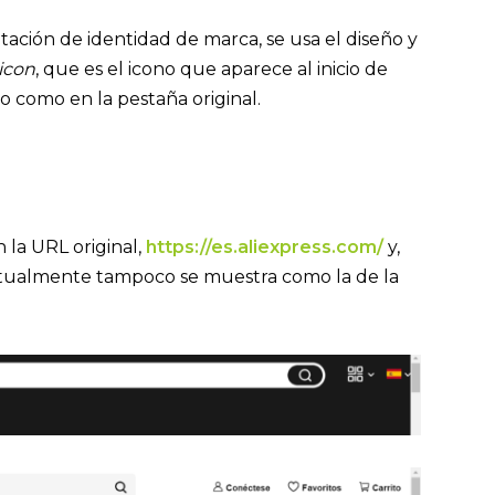
tación de identidad de marca, se usa el diseño y
icon
, que es el icono que aparece al inicio de
o como en la pestaña original.
 la URL original,
https://es.aliexpress.com/
y,
actualmente tampoco se muestra como la de la