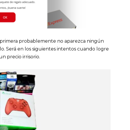
 la primera probablemente no aparezca ningún
o. Será en los siguientes intentos cuando logre
 precio irrisorio.