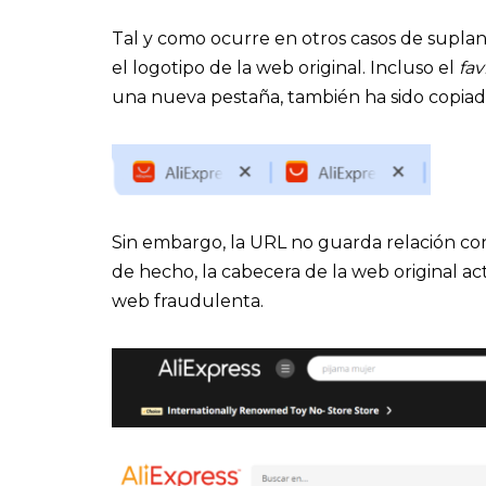
Tal y como ocurre en otros casos de suplan
el logotipo de la web original. Incluso el
fav
una nueva pestaña, también ha sido copiad
Sin embargo, la URL no guarda relación con
de hecho, la cabecera de la web original 
web fraudulenta.