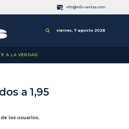
info@info-veritas.com
viernes, 7 agosto 2026
TE A LA VERDAD
dos a 1,95
 de los usuarios.