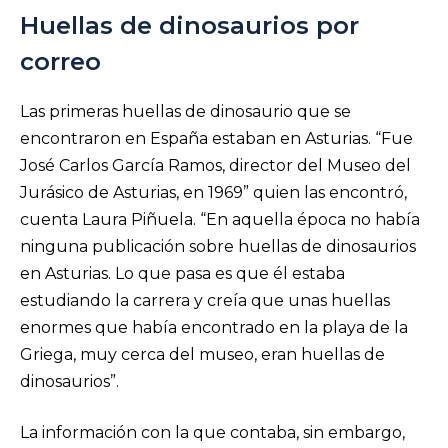
Huellas de dinosaurios por
correo
Las primeras huellas de dinosaurio que se
encontraron en España estaban en Asturias. “Fue
José Carlos García Ramos, director del Museo del
Jurásico de Asturias, en 1969” quien las encontró,
cuenta Laura Piñuela. “En aquella época no había
ninguna publicación sobre huellas de dinosaurios
en Asturias. Lo que pasa es que él estaba
estudiando la carrera y creía que unas huellas
enormes que había encontrado en la playa de la
Griega, muy cerca del museo, eran huellas de
dinosaurios”.
La información con la que contaba, sin embargo,