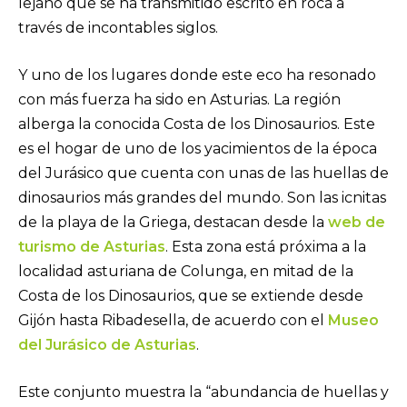
lejano que se ha transmitido escrito en roca a
través de incontables siglos.
Y uno de los lugares donde este eco ha resonado
con más fuerza ha sido en Asturias. La región
alberga la conocida Costa de los Dinosaurios. Este
es el hogar de uno de los yacimientos de la época
del Jurásico que cuenta con unas de las huellas de
dinosaurios más grandes del mundo. Son las icnitas
de la playa de la Griega, destacan desde la
web de
turismo de Asturias
. Esta zona está próxima a la
localidad asturiana de Colunga, en mitad de la
Costa de los Dinosaurios, que se extiende desde
Gijón hasta Ribadesella, de acuerdo con el
Museo
del Jurásico de Asturias
.
Este conjunto muestra la “abundancia de huellas y