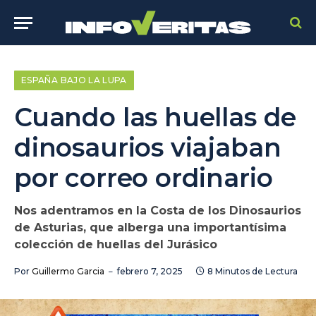
ESPAÑA BAJO LA LUPA
Cuando las huellas de
dinosaurios viajaban
por correo ordinario
Nos adentramos en la Costa de los Dinosaurios
de Asturias, que alberga una importantísima
colección de huellas del Jurásico
Por
Guillermo Garcia
febrero 7, 2025
8 Minutos de Lectura