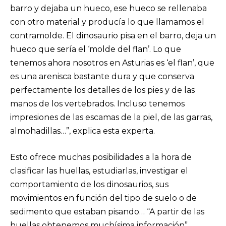
barro y dejaba un hueco, ese hueco se rellenaba
con otro material y producía lo que llamamos el
contramolde. El dinosaurio pisa en el barro, deja un
hueco que sería el ‘molde del flan’. Lo que
tenemos ahora nosotros en Asturias es ‘el flan’, que
es una arenisca bastante dura y que conserva
perfectamente los detalles de los pies y de las
manos de los vertebrados. Incluso tenemos
impresiones de las escamas de la piel, de las garras,
almohadillas…”, explica esta experta.
Esto ofrece muchas posibilidades a la hora de
clasificar las huellas, estudiarlas, investigar el
comportamiento de los dinosaurios, sus
movimientos en función del tipo de suelo o de
sedimento que estaban pisando… “A partir de las
huellas obtenemos muchísima información”,