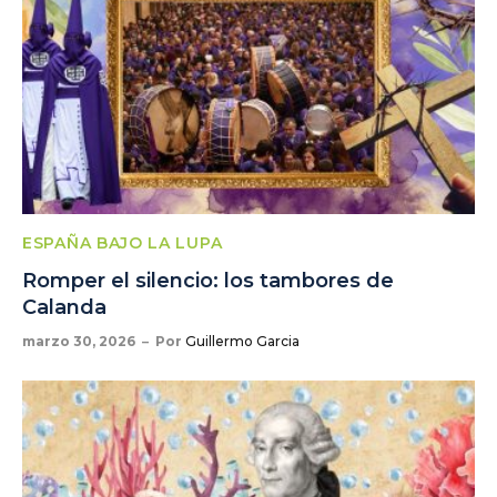
ESPAÑA BAJO LA LUPA
Romper el silencio: los tambores de
Calanda
marzo 30, 2026
Por
Guillermo Garcia