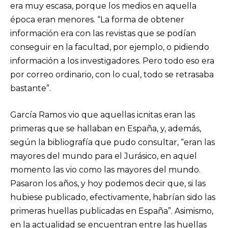
era muy escasa, porque los medios en aquella
época eran menores. “La forma de obtener
información era con las revistas que se podían
conseguir en la facultad, por ejemplo, o pidiendo
información a los investigadores. Pero todo eso era
por correo ordinario, con lo cual, todo se retrasaba
bastante”.
García Ramos vio que aquellas icnitas eran las
primeras que se hallaban en España, y, además,
según la bibliografía que pudo consultar, “eran las
mayores del mundo para el Jurásico, en aquel
momento las vio como las mayores del mundo.
Pasaron los años, y hoy podemos decir que, si las
hubiese publicado, efectivamente, habrían sido las
primeras huellas publicadas en España”. Asimismo,
en la actualidad se encuentran entre las huellas