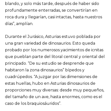
blando, y solo más tarde, después de haber sido
profundamente enterradas, se convertirían en
roca dura y llegarían, casi intactas, hasta nuestros
días”, amplían.
Durante el Jurásico, Asturias estuvo poblada por
una gran variedad de dinosaurios. Esto queda
probado por los numerosos yacimientos de icnitas
que pueblan parte del litoral central y oriental del
principado. “De su estudio se desprende que
habitaron la zona dinosaurios” bípedos y
cuadrúpedos. “A juzgar por las dimensiones de
estas huellas, hubo en Asturias dinosaurios de
proporciones muy diversas: desde muy pequeños,
del tamaño de un ave, hasta enormes, como es el
caso de los braquiosáuridos”.