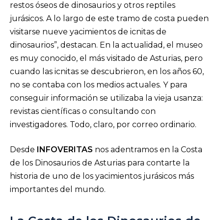
restos óseos de dinosaurios y otros reptiles
jurásicos. A lo largo de este tramo de costa pueden
visitarse nueve yacimientos de icnitas de
dinosaurios”, destacan. En la actualidad, el museo
es muy conocido, el más visitado de Asturias, pero
cuando las icnitas se descubrieron, en los años 60,
no se contaba con los medios actuales. Y para
conseguir información se utilizaba la vieja usanza:
revistas científicas o consultando con
investigadores. Todo, claro, por correo ordinario.
Desde
INFOVERITAS
nos adentramos en la Costa
de los Dinosaurios de Asturias para contarte la
historia de uno de los yacimientos jurásicos más
importantes del mundo.