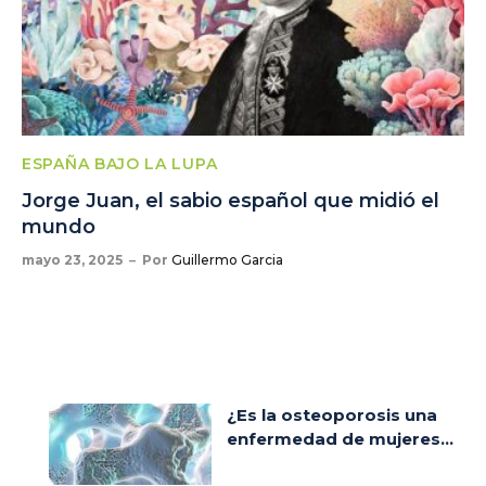
ESPAÑA BAJO LA LUPA
Jorge Juan, el sabio español que midió el
mundo
mayo 23, 2025
Por
Guillermo Garcia
¿Es la osteoporosis una
enfermedad de mujeres...