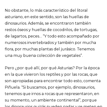
No obstante, lo más característico del litoral
asturiano, en este sentido, son las huellas de
dinosaurios. Además, se encontraron también
restos óseos y huellas de cocodrilos, de tortugas,
de lagartos, peces… “Y todo esto acompañado por
numerosos invertebrados y también por mucha
flora, por muchas plantas del jurásico. Tenemos
una muy buena colección de vegetales”.
Pero ¿por qué allí, por qué Asturias? Por la época
en la que vivieron los reptiles y por las rocas, que
son apropiadas para encontrar todo esto, comenta
Piñuela. “Si buscamos, por ejemplo, dinosaurios,
tenemos que irnos a rocas que representaron, en
su momento, un ambiente continental”, porque
los dinosaurios quizás pueden nadar y se meten en