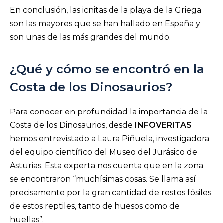
En conclusión, las icnitas de la playa de la Griega
son las mayores que se han hallado en España y
son unas de las más grandes del mundo.
¿Qué y cómo se encontró en la
Costa de los Dinosaurios?
Para conocer en profundidad la importancia de la
Costa de los Dinosaurios, desde
INFOVERITAS
hemos entrevistado a Laura Piñuela, investigadora
del equipo científico del Museo del Jurásico de
Asturias. Esta experta nos cuenta que en la zona
se encontraron “muchísimas cosas. Se llama así
precisamente por la gran cantidad de restos fósiles
de estos reptiles, tanto de huesos como de
huellas”.