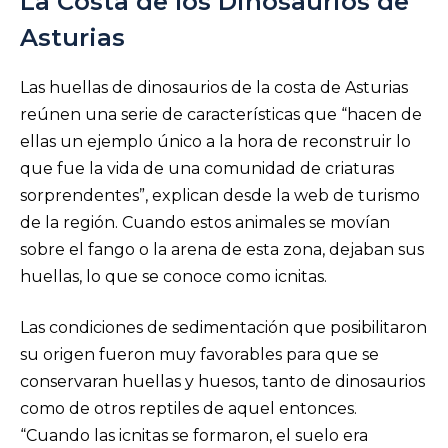
La Costa de los Dinosaurios de
Asturias
Las huellas de dinosaurios de la costa de Asturias
reúnen una serie de características que “hacen de
ellas un ejemplo único a la hora de reconstruir lo
que fue la vida de una comunidad de criaturas
sorprendentes”, explican desde la web de turismo
de la región. Cuando estos animales se movían
sobre el fango o la arena de esta zona, dejaban sus
huellas, lo que se conoce como icnitas.
Las condiciones de sedimentación que posibilitaron
su origen fueron muy favorables para que se
conservaran huellas y huesos, tanto de dinosaurios
como de otros reptiles de aquel entonces.
“Cuando las icnitas se formaron, el suelo era