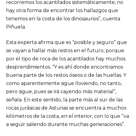
recorremos los acantilados sistemáticamente, no
hay otra forma de encontrar los hallazgos que
tenemos en la costa de los dinosaurios”, cuenta
Piñuela.
Esta experta afirma que es “posible y seguro” que
se vayan a hallar más restos en el futuro, porque
por el tipo de roca de los acantilados hay muchos
desprendimientos. “Y es ahí donde encontramos
buena parte de los restos óseos o de las huellas. Y
como aparentemente sigue lloviendo, no tanto,
pero sigue, pues se irá cayendo más material”,
señala. En este sentido, la parte más al sur de las
rocas jurásicas de Asturias se encuentra a muchos
kilómetros de la costa, en el interior, con lo que “va
a seguir saliendo durante muchas generaciones”.