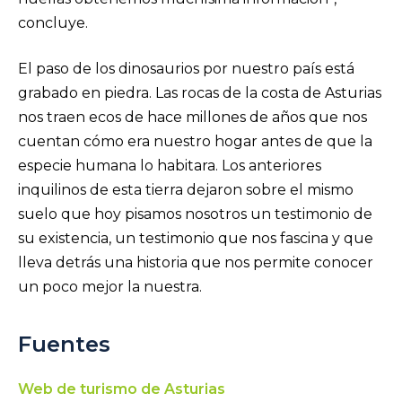
concluye.
El paso de los dinosaurios por nuestro país está
grabado en piedra. Las rocas de la costa de Asturias
nos traen ecos de hace millones de años que nos
cuentan cómo era nuestro hogar antes de que la
especie humana lo habitara. Los anteriores
inquilinos de esta tierra dejaron sobre el mismo
suelo que hoy pisamos nosotros un testimonio de
su existencia, un testimonio que nos fascina y que
lleva detrás una historia que nos permite conocer
un poco mejor la nuestra.
Fuentes
Web de turismo de Asturias