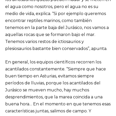
el agua como nosotros, pero el agua no es su
medio de vida, explica. “Si por ejemplo queremos
encontrar reptiles marinos, como también
tenemos en la parte baja del Jurásico, nos vamos a
aquellas rocas que se formaron bajo el mar.
Tenemos varios restos de ictiosaurios y
plesiosaurios bastante bien conservados”, apunta.
En general, los equipos científicos recorren los
acantilados constantemente. “Siempre que hace
buen tiempo en Asturias, evitamos siempre
períodos de lluvias, porque los acantilados del
Jurásico se mueven mucho, hay muchos
desprendimientos, que la marea coincida a una
buena hora… En el momento en que tenemos esas
características juntas, salimos de campo. Y