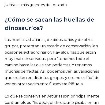
jurásicas más grandes del mundo.
¿Cómo se sacan las huellas de
dinosaurios?
Las huellas asturianas, de dinosaurios y de otros
grupos, presentan un estado de conservación “en
ocasiones extraordinario”. Hay algunas que están
muy mal conservadas, pero “tenemos todo el
camino hasta las que son perfectas. Y tenemos
muchas perfectas. Así, podemos ver las variaciones
que existen en distintos grupos, y eso no es fácil de
ver en otros yacimientos”, asevera Piñuela.
Lo que se conserva en Asturias son principalmente
contramoldes. “Es decir, el dinosaurio pisaba en un