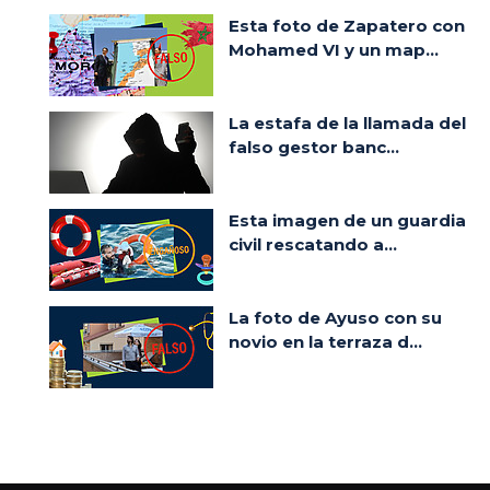
Esta foto de Zapatero con
Mohamed VI y un map...
La estafa de la llamada del
falso gestor banc...
Esta imagen de un guardia
civil rescatando a...
La foto de Ayuso con su
novio en la terraza d...