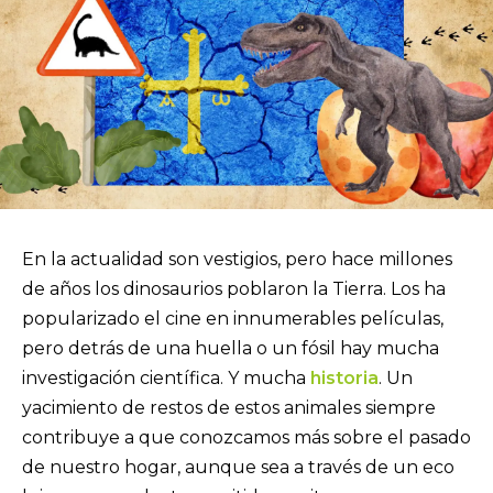
En la actualidad son vestigios, pero hace millones
de años los dinosaurios poblaron la Tierra. Los ha
popularizado el cine en innumerables películas,
pero detrás de una huella o un fósil hay mucha
investigación científica. Y mucha
historia
. Un
yacimiento de restos de estos animales siempre
contribuye a que conozcamos más sobre el pasado
de nuestro hogar, aunque sea a través de un eco