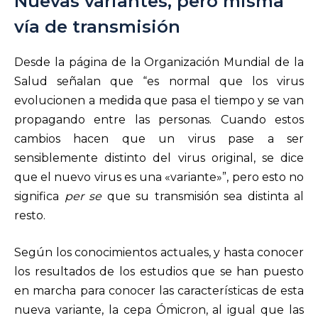
Nuevas variantes, pero misma
vía de transmisión
Desde la página de la Organización Mundial de la
Salud señalan que “es normal que los virus
evolucionen a medida que pasa el tiempo y se van
propagando entre las personas. Cuando estos
cambios hacen que un virus pase a ser
sensiblemente distinto del virus original, se dice
que el nuevo virus es una «variante»”, pero esto no
significa
per se
que su transmisión sea distinta al
resto.
Según los conocimientos actuales, y hasta conocer
los resultados de los estudios que se han puesto
en marcha para conocer las características de esta
nueva variante, la cepa Ómicron, al igual que las