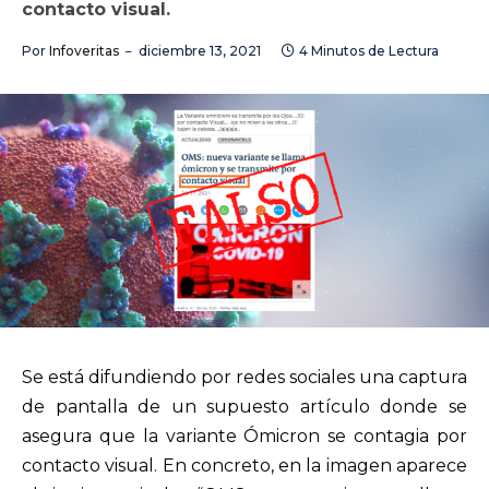
contacto visual.
Por
Infoveritas
diciembre 13, 2021
4 Minutos de Lectura
Se está difundiendo por redes sociales una captura
de pantalla de un supuesto artículo donde se
asegura que la variante Ómicron se contagia por
contacto visual. En concreto, en la imagen aparece