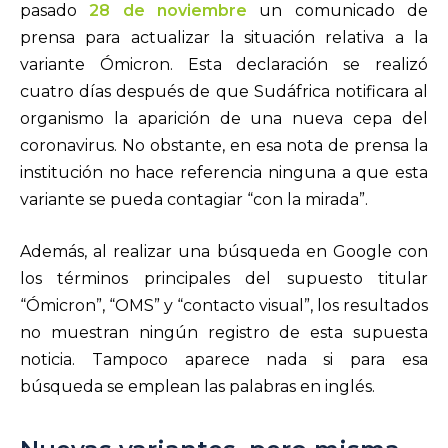
pasado
28 de noviembre
un comunicado de
prensa para actualizar la situación relativa a la
variante Ómicron. Esta declaración se realizó
cuatro días después de que Sudáfrica notificara al
organismo la aparición de una nueva cepa del
coronavirus. No obstante, en esa nota de prensa la
institución no hace referencia ninguna a que esta
variante se pueda contagiar “con la mirada”.
Además, al realizar una búsqueda en Google con
los términos principales del supuesto titular
“Ómicron”, “OMS” y “contacto visual”, los resultados
no muestran ningún registro de esta supuesta
noticia. Tampoco aparece nada si para esa
búsqueda se emplean las palabras en inglés.