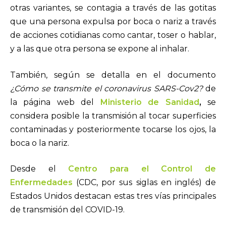
otras variantes, se contagia a través de las gotitas
que una persona expulsa por boca o nariz a través
de acciones cotidianas como cantar, toser o hablar,
y a las que otra persona se expone al inhalar.
También, según se detalla en el documento
¿Cómo se transmite el coronavirus SARS-Cov2?
de
la página web del
Ministerio de Sanidad
,
se
considera posible la transmisión al tocar superficies
contaminadas y posteriormente tocarse los ojos, la
boca o la nariz.
Desde el
Centro para el Control de
Enfermedades
(CDC, por sus siglas en inglés) de
Estados Unidos destacan estas tres vías principales
de transmisión del COVID-19.