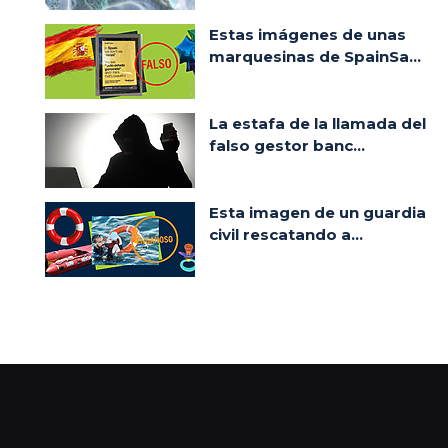
Estas imágenes de unas
marquesinas de SpainSa...
La estafa de la llamada del
falso gestor banc...
Esta imagen de un guardia
civil rescatando a...