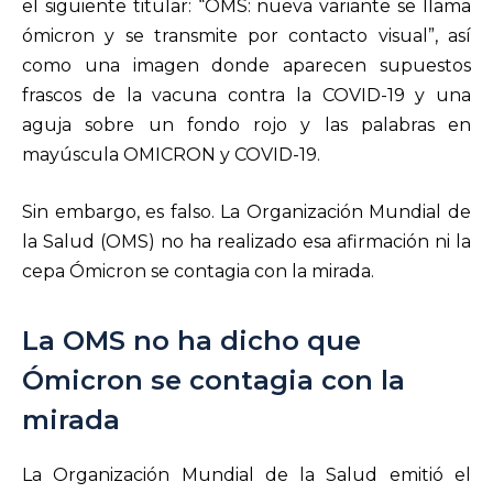
el siguiente titular: “OMS: nueva variante se llama
ómicron y se transmite por contacto visual”, así
como una imagen donde aparecen supuestos
frascos de la vacuna contra la COVID-19 y una
aguja sobre un fondo rojo y las palabras en
mayúscula OMICRON y COVID-19.
Sin embargo, es falso. La Organización Mundial de
la Salud (OMS) no ha realizado esa afirmación ni la
cepa Ómicron se contagia con la mirada.
La OMS no ha dicho que
Ómicron se contagia con la
mirada
La Organización Mundial de la Salud emitió el