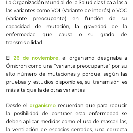
La Organización Mundial de la Salud clasifica a las a
las variantes como VOI (Variante de interés) o VOC
(Variante preocupante) en función de su
capacidad de mutación, la gravedad de la
enfermedad que causa o su grado de
transmisibilidad.
El
26 de noviembre
,
el organismo designaba a
Ómicron como una “variante preocupante” por su
alto número de mutaciones y porque, según las
pruebas y estudios disponibles, su transmisión es
más alta que la de otras variantes.
Desde el
organismo
recuerdan que para reducir
la posibilidad de contraer esta enfermedad se
deben aplicar medidas como el uso de mascarillas,
la ventilación de espacios cerrados, una correcta