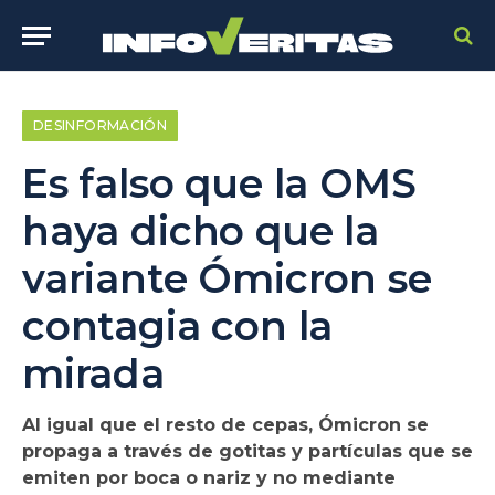
DESINFORMACIÓN
Es falso que la OMS
haya dicho que la
variante Ómicron se
contagia con la
mirada
Al igual que el resto de cepas, Ómicron se
propaga a través de gotitas y partículas que se
emiten por boca o nariz y no mediante