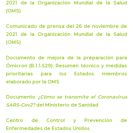
2021 de la Organización Mundial de la Salud
(OMS)
Comunicado de prensa del 26 de noviembre de
2021 de la Organización Mundial de la Salud
(OMS)
Documento de mejora de la preparación para
Ómicron (B.1.1.529): Resumen técnico y medidas
prioritarias para los Estados miembros
elaborado por la OMS
Documento
¿Cómo se transmite el Coronavirus
SARS-Cov2?
del Ministerio de Sanidad
Centro de Control y Prevención de
Enfermedades de Estados Unidos