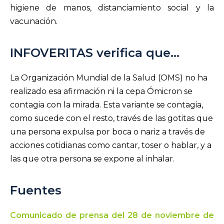
higiene de manos, distanciamiento social y la
vacunación.
INFOVERITAS verifica que…
La Organización Mundial de la Salud (OMS) no ha
realizado esa afirmación ni la cepa Ómicron se
contagia con la mirada. Esta variante se contagia,
como sucede con el resto, través de las gotitas que
una persona expulsa por boca o nariz a través de
acciones cotidianas como cantar, toser o hablar, y a
las que otra persona se expone al inhalar.
Fuentes
Comunicado de prensa del 28 de noviembre de