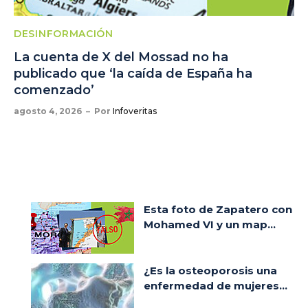
DESINFORMACIÓN
La cuenta de X del Mossad no ha
publicado que ‘la caída de España ha
comenzado’
agosto 4, 2026
Por
Infoveritas
Esta foto de Zapatero con
Mohamed VI y un map...
¿Es la osteoporosis una
enfermedad de mujeres...