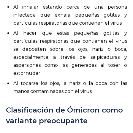
Al inhalar estando cerca de una persona
infectada que exhala pequeñas gotitas y
partículas respiratorias que contienen el virus.
Al hacer que estas pequeñas gotitas y
partículas respiratorias que contienen el virus
se depositen sobre los ojos, nariz o boca,
especialmente a través de salpicaduras y
aspersiones como las generadas al toser o
estornudar.
Al tocarse los ojos, la nariz o la boca con las
manos contaminadas con el virus.
Clasificación de Ómicron como
variante preocupante