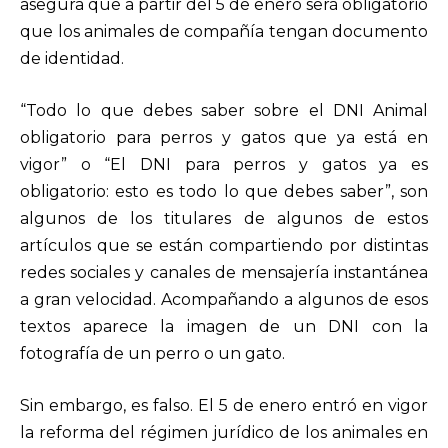
asegura que a partir del 5 de enero será obligatorio
que los animales de compañía tengan documento
de identidad.
“Todo lo que debes saber sobre el DNI Animal
obligatorio para perros y gatos que ya está en
vigor” o “El DNI para perros y gatos ya es
obligatorio: esto es todo lo que debes saber”, son
algunos de los titulares de algunos de estos
artículos que se están compartiendo por distintas
redes sociales y canales de mensajería instantánea
a gran velocidad. Acompañando a algunos de esos
textos aparece la imagen de un DNI con la
fotografía de un perro o un gato.
Sin embargo, es falso. El 5 de enero entró en vigor
la reforma del régimen jurídico de los animales en