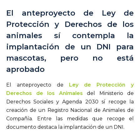
El anteproyecto de Ley de
Protección y Derechos de los
animales sí contempla la
implantación de un DNI para
mascotas, pero no está
aprobado
El anteproyecto de
Ley de Protección y
Derechos de los Animales
del Ministerio de
Derechos Sociales y Agenda 2030 sí recoge la
creación de un Registro Nacional de Animales de
Compañía. Entre las medidas que recoge el
documento destaca la implantación de un DNI.