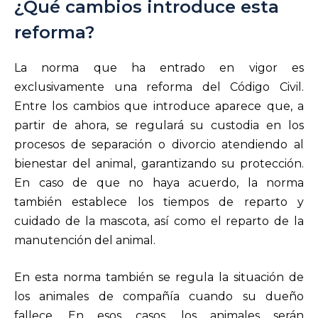
¿Qué cambios introduce esta
reforma?
La norma que ha entrado en vigor es
exclusivamente una reforma del Código Civil.
Entre los cambios que introduce aparece que, a
partir de ahora, se regulará su custodia en los
procesos de separación o divorcio atendiendo al
bienestar del animal, garantizando su protección.
En caso de que no haya acuerdo, la norma
también establece los tiempos de reparto y
cuidado de la mascota, así como el reparto de la
manutención del animal.
En esta norma también se regula la situación de
los animales de compañía cuando su dueño
fallece. En esos casos, los animales serán