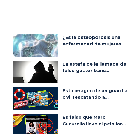
¿Es la osteoporosis una
enfermedad de mujeres...
La estafa de la llamada del
falso gestor banc...
Esta imagen de un guardia
civil rescatando a...
Es falso que Marc
Cucurella lleve el pelo lar...