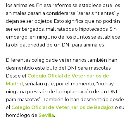
los animales. En esa reforma se establece que los
animales pasan a considerarse “seres sintientes” y
dejan se ser objetos. Esto significa que no podrán
ser embargados, maltratados o hipotecados. Sin
embargo, en ninguno de los puntos se establece
la obligatoriedad de un DNI para animales.
Diferentes colegios de veterinarios también han
desmentido este bulo del DNI para mascotas.
Desde el
Colegio Oficial de Veterinarios de
Madrid
, señalan que, por el momento, “no hay
ninguna previsión de la implantación de un DNI
para mascotas”. También lo han desmentido desde
el
Colegio Oficial de Veterinarios de Badajoz
o su
homólogo de
Sevilla
.