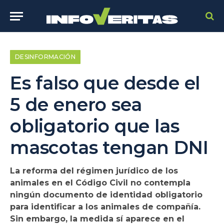
DESINFORMACIÓN
Es falso que desde el
5 de enero sea
obligatorio que las
mascotas tengan DNI
La reforma del régimen jurídico de los
animales en el Código Civil no contempla
ningún documento de identidad obligatorio
para identificar a los animales de compañía.
Sin embargo, la medida sí aparece en el