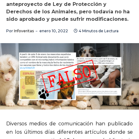
anteproyecto de Ley de Protección y
Derechos de los Animales, pero todavía no ha
sido aprobado y puede sufrir modificaciones.
Por
Infoveritas
enero 10, 2022
4 Minutos de Lectura
Diversos medios de comunicación han publicado
en los últimos días diferentes artículos donde se