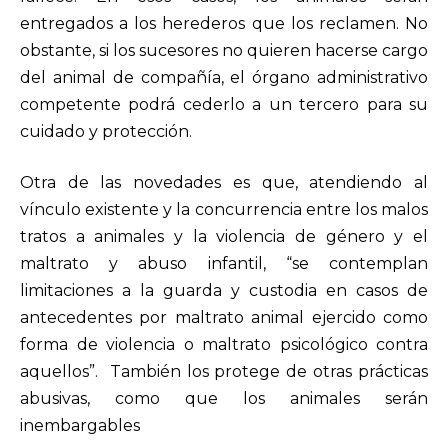
entregados a los herederos que los reclamen. No
obstante, si los sucesores no quieren hacerse cargo
del animal de compañía, el órgano administrativo
competente podrá cederlo a un tercero para su
cuidado y protección.
Otra de las novedades es que, atendiendo al
vínculo existente y la concurrencia entre los malos
tratos a animales y la violencia de género y el
maltrato y abuso infantil, “se contemplan
limitaciones a la guarda y custodia en casos de
antecedentes por maltrato animal ejercido como
forma de violencia o maltrato psicológico contra
aquellos”. También los protege de otras prácticas
abusivas, como que los animales serán
inembargables