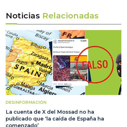
Noticias
Relacionadas
DESINFORMACIÓN
La cuenta de X del Mossad no ha
publicado que ‘la caída de España ha
comenzado’