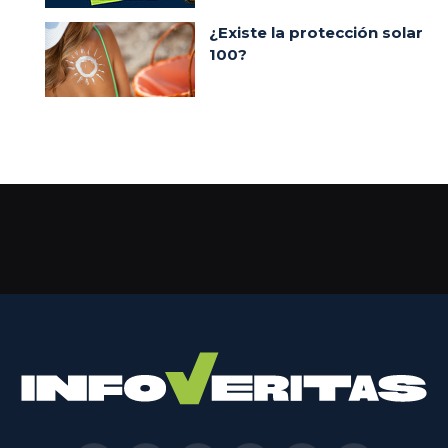
¿Existe la protección solar
100?