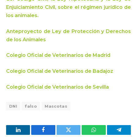
Enjuiciamiento Civil, sobre el régimen jurídico de
los animales.
Anteproyecto de Ley de Protección y Derechos
de los Animales
Colegio Oficial de Veterinarios de Madrid
Colegio Oficial de Veterinarios de Badajoz
Colegio Oficial de Veterinarios de Sevilla
DNI
falso
Mascotas
LinkedIn
Facebook
Twitter
WhatsApp
Telegra