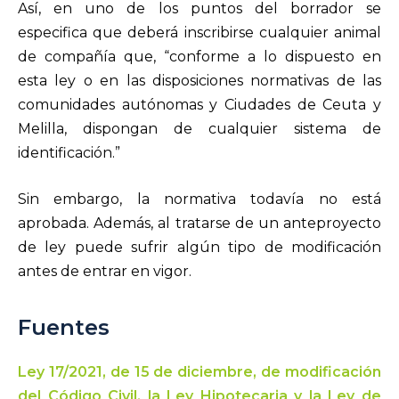
Así, en uno de los puntos del borrador se
especifica que deberá inscribirse cualquier animal
de compañía que, “conforme a lo dispuesto en
esta ley o en las disposiciones normativas de las
comunidades autónomas y Ciudades de Ceuta y
Melilla, dispongan de cualquier sistema de
identificación.”
Sin embargo, la normativa todavía no está
aprobada. Además, al tratarse de un anteproyecto
de ley puede sufrir algún tipo de modificación
antes de entrar en vigor.
Fuentes
Ley 17/2021, de 15 de diciembre, de modificación
del Código Civil, la Ley Hipotecaria y la Ley de