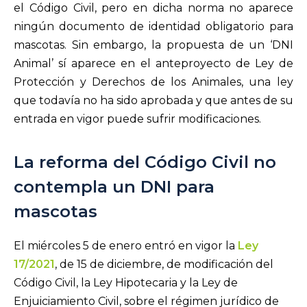
el Código Civil, pero en dicha norma no aparece
ningún documento de identidad obligatorio para
mascotas. Sin embargo, la propuesta de un ‘DNI
Animal’ sí aparece en el anteproyecto de Ley de
Protección y Derechos de los Animales, una ley
que todavía no ha sido aprobada y que antes de su
entrada en vigor puede sufrir modificaciones.
La reforma del Código Civil no
contempla un DNI para
mascotas
El miércoles 5 de enero entró en vigor la
Ley
17/2021
, de 15 de diciembre, de modificación del
Código Civil, la Ley Hipotecaria y la Ley de
Enjuiciamiento Civil, sobre el régimen jurídico de