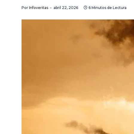
Por
Infoveritas
abril 22, 2026
6 Minutos de Lectura