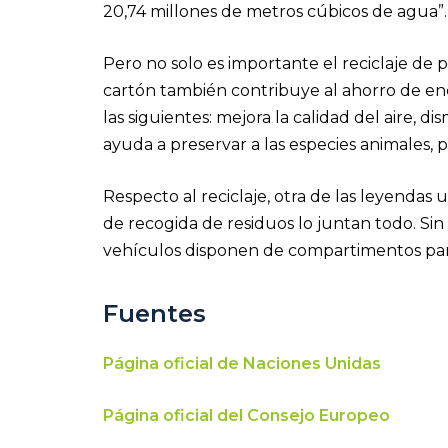
20,74 millones de metros cúbicos de agua”
Pero no solo es importante el reciclaje de p
cartón también contribuye al ahorro de ene
las siguientes: mejora la calidad del aire, 
ayuda a preservar a las especies animales, p
Respecto al reciclaje, otra de las leyenda
de recogida de residuos lo juntan todo. Sin
vehículos disponen de compartimentos par
Fuentes
Página oficial de Naciones Unidas
Página oficial del Consejo Europeo