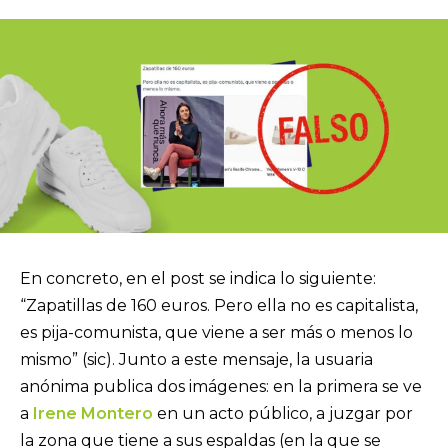
En concreto, en el post se indica lo siguiente:
“Zapatillas de 160 euros. Pero ella no es capitalista,
es pija-comunista, que viene a ser más o menos lo
mismo” (sic). Junto a este mensaje, la usuaria
anónima publica dos imágenes: en la primera se ve
a
Irene Montero
en un acto público, a juzgar por
la zona que tiene a sus espaldas (en la que se