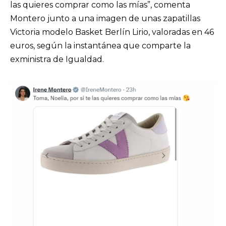
las quieres comprar como las mías”, comenta
Montero junto a una imagen de unas zapatillas
Victoria modelo Basket Berlín Lirio, valoradas en 46
euros, según la instantánea que comparte la
exministra de Igualdad.