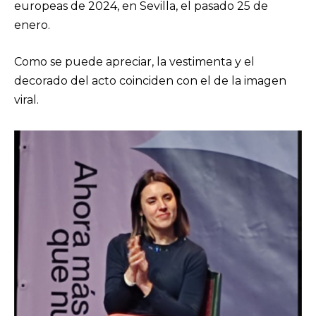
europeas de 2024, en Sevilla, el pasado 25 de
enero.
Como se puede apreciar, la vestimenta y el
decorado del acto coinciden con el de la imagen
viral.