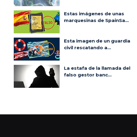
Estas imágenes de unas
marquesinas de SpainSa...
Esta imagen de un guardia
civil rescatando a...
La estafa de la llamada del
falso gestor banc...