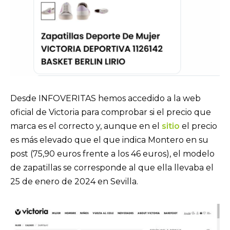
Desde INFOVERITAS hemos accedido a la web
oficial de Victoria para comprobar si el precio que
marca es el correcto y, aunque en el
sitio
el precio
es más elevado que el que indica Montero en su
post (75,90 euros frente a los 46 euros), el modelo
de zapatillas se corresponde al que ella llevaba el
25 de enero de 2024 en Sevilla.