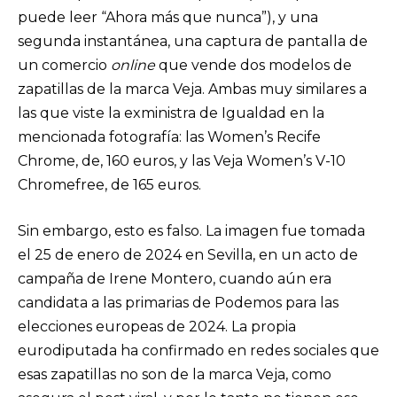
puede leer “Ahora más que nunca”), y una
segunda instantánea, una captura de pantalla de
un comercio
online
que vende dos modelos de
zapatillas de la marca Veja. Ambas muy similares a
las que viste la exministra de Igualdad en la
mencionada fotografía: las Women’s Recife
Chrome, de, 160 euros, y las Veja Women’s V-10
Chromefree, de 165 euros.
Sin embargo, esto es falso. La imagen fue tomada
el 25 de enero de 2024 en Sevilla, en un acto de
campaña de Irene Montero, cuando aún era
candidata a las primarias de Podemos para las
elecciones europeas de 2024. La propia
eurodiputada ha confirmado en redes sociales que
esas zapatillas no son de la marca Veja, como