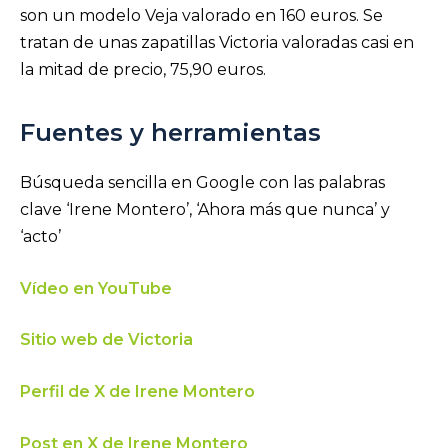
son un modelo Veja valorado en 160 euros. Se
tratan de unas zapatillas Victoria valoradas casi en
la mitad de precio, 75,90 euros.
Fuentes y herramientas
Búsqueda sencilla en Google con las palabras
clave ‘Irene Montero’, ‘Ahora más que nunca’ y
‘acto’
Vídeo en YouTube
Sitio web de Victoria
Perfil de X de Irene Montero
Post en X de Irene Montero