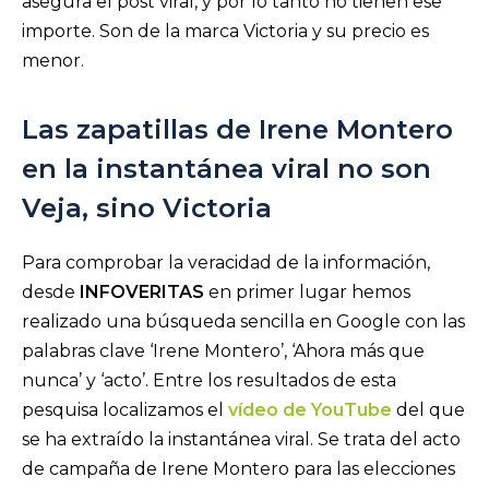
asegura el post viral, y por lo tanto no tienen ese
importe. Son de la marca Victoria y su precio es
menor.
Las zapatillas de Irene Montero
en la instantánea viral no son
Veja, sino Victoria
Para comprobar la veracidad de la información,
desde
INFOVERITAS
en primer lugar hemos
realizado una búsqueda sencilla en Google con las
palabras clave ‘Irene Montero’, ‘Ahora más que
nunca’ y ‘acto’. Entre los resultados de esta
pesquisa localizamos el
vídeo de YouTube
del que
se ha extraído la instantánea viral. Se trata del acto
de campaña de Irene Montero para las elecciones