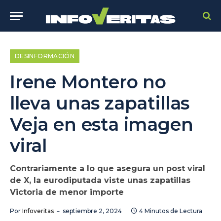
DESINFORMACIÓN
Irene Montero no
lleva unas zapatillas
Veja en esta imagen
viral
Contrariamente a lo que asegura un post viral
de X, la eurodiputada viste unas zapatillas
Victoria de menor importe
Por
Infoveritas
septiembre 2, 2024
4 Minutos de Lectura