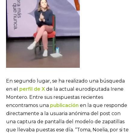
En segundo lugar, se ha realizado una búsqueda
en el
perfil de X
de la actual eurodiputada Irene
Montero. Entre sus respuestas recientes
encontramos una
publicación
en la que responde
directamente a la usuaria anónima del post con
una captura de pantalla del modelo de zapatillas
que llevaba puestas ese día. “Toma, Noelia, por si te