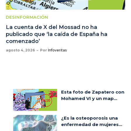
DESINFORMACIÓN
La cuenta de X del Mossad no ha
publicado que ‘la caída de España ha
comenzado’
agosto 4, 2026
Por
Infoveritas
Esta foto de Zapatero con
Mohamed VI y un map...
¿Es la osteoporosis una
enfermedad de mujeres...