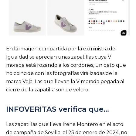
En la imagen compartida por la exministra de
Igualdad se aprecian unas zapatillas cuya V
morada está rozando a los cordones, un dato que
no coincide con las fotografías viralizadas de la
marca Veja. Las que llevan la V morada pegada al
cierre de la zapatilla son de velcro.
INFOVERITAS verifica que…
Las zapatillas que lleva Irene Montero en el acto
de campaña de Sevilla, el 25 de enero de 2024, no