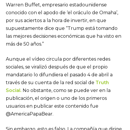
Warren Buffet, empresario estadounidense
conocido con el apodo de ‘el oráculo de Omaha’,
por sus aciertos a la hora de invertir, en que
supuestamente dice que “Trump está tomando
las mejores decisiones económicas que ha visto en
más de 50 años.”
Aunque el vídeo circula por diferentes redes
sociales, se viralizó después de que el propio
mandatario lo difundiera el pasado 4 de abril a
través de su cuenta de la red social de
Truth
Social.
No obstante, como se puede ver en la
publicación, el origen o uno de los primeros
usuarios en publicar este contenido fue
@AmericaPapaBear.
Sin embargo, esto es falso. La compañía que dirige