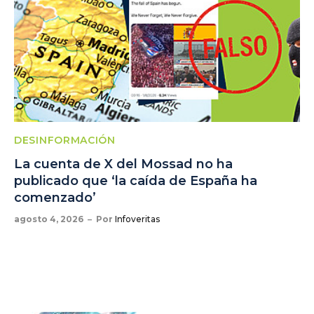
DESINFORMACIÓN
La cuenta de X del Mossad no ha
publicado que ‘la caída de España ha
comenzado’
agosto 4, 2026
Por
Infoveritas