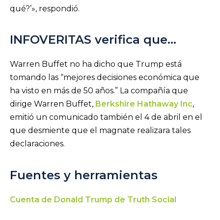
qué?’», respondió.
INFOVERITAS verifica que…
Warren Buffet no ha dicho que Trump está
tomando las “mejores decisiones económica que
ha visto en más de 50 años.” La compañía que
dirige Warren Buffet,
Berkshire Hathaway Inc
,
emitió un comunicado también el 4 de abril en el
que desmiente que el magnate realizara tales
declaraciones.
Fuentes y herramientas
Cuenta de Donald Trump de Truth Social