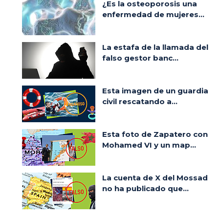
¿Es la osteoporosis una
enfermedad de mujeres...
La estafa de la llamada del
falso gestor banc...
Esta imagen de un guardia
civil rescatando a...
Esta foto de Zapatero con
Mohamed VI y un map...
La cuenta de X del Mossad
no ha publicado que...