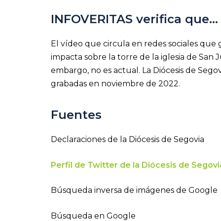
INFOVERITAS verifica que…
El vídeo que circula en redes sociales
que 
impacta sobre la torre de la iglesia de San 
embargo, no es actual. La Diócesis de Sego
grabadas en noviembre de 2022.
Fuentes
Declaraciones de la Diócesis de Segovia
Perfil de Twitter de la Diócesis de Segovi
Búsqueda inversa de imágenes de Google
Búsqueda en Google