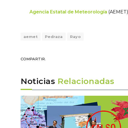
Agencia Estatal de Meteorología
(AEMET
aemet
Pedraza
Rayo
COMPARTIR.
Noticias
Relacionadas