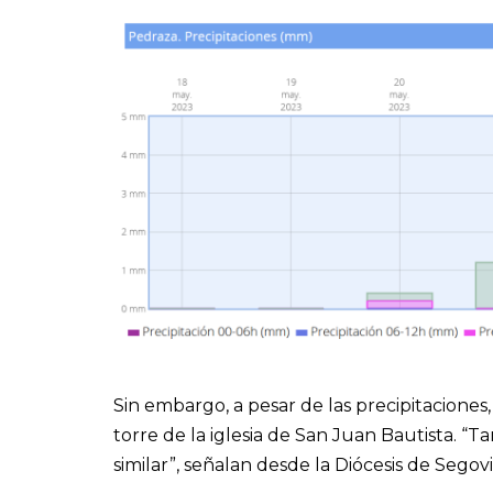
Sin embargo, a pesar de las precipitaciones
torre de la iglesia de San Juan Bautista. “
similar”, señalan desde la Diócesis de Segovi