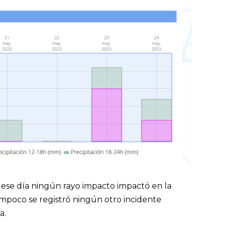
, ese día ningún rayo impacto impactó en la
Tampoco se registró ningún otro incidente
a.