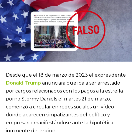
Desde que el 18 de marzo de 2023 el expresidente
Donald Trump
anunciara que iba a ser arrestado
por cargos relacionados con los pagos a la estrella
porno Stormy Daniels el martes 21 de marzo,
comenzó a circular en redes sociales un vídeo
donde aparecen simpatizantes del político y
empresario manifestándose ante la hipotética
inminente detención.