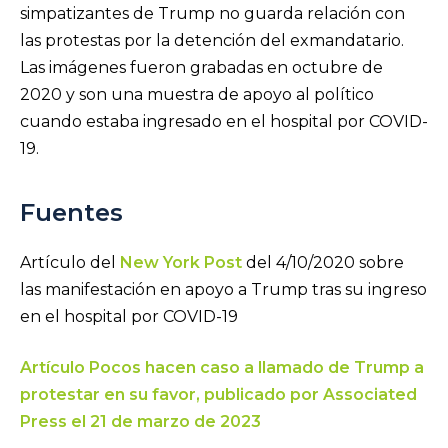
simpatizantes de Trump no guarda relación con
las protestas por la detención del exmandatario.
Las imágenes fueron grabadas en octubre de
2020 y son una muestra de apoyo al político
cuando estaba ingresado en el hospital por COVID-
19.
Fuentes
Artículo del
New York Post
del 4/10/2020 sobre
las manifestación en apoyo a Trump tras su ingreso
en el hospital por COVID-19
Artículo Pocos hacen caso a llamado de Trump a
protestar en su favor, publicado por
Associated
Press el 21 de marzo de 2023