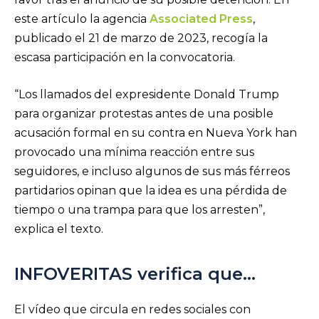
este artículo la agencia
Associated Press
,
publicado el 21 de marzo de 2023, recogía la
escasa participación en la convocatoria.
“Los llamados del expresidente Donald Trump
para organizar protestas antes de una posible
acusación formal en su contra en Nueva York han
provocado una mínima reacción entre sus
seguidores, e incluso algunos de sus más férreos
partidarios opinan que la idea es una pérdida de
tiempo o una trampa para que los arresten”,
explica el texto.
INFOVERITAS verifica que…
El vídeo que circula en redes sociales con