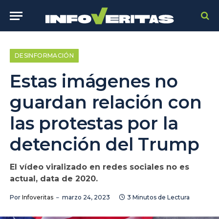
DESINFORMACIÓN
Estas imágenes no
guardan relación con
las protestas por la
detención del Trump
El vídeo viralizado en redes sociales no es
actual, data de 2020.
Por
Infoveritas
marzo 24, 2023
3 Minutos de Lectura