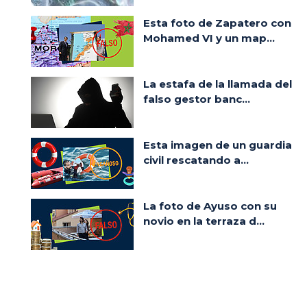
Esta foto de Zapatero con
Mohamed VI y un map...
La estafa de la llamada del
falso gestor banc...
Esta imagen de un guardia
civil rescatando a...
La foto de Ayuso con su
novio en la terraza d...