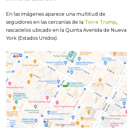
En las imágenes aparece una multitud de
seguidores en las cercanías de la
Torre Trump
,
rascacielos ubicado en la Quinta Avenida de Nueva
York (Estados Unidos).