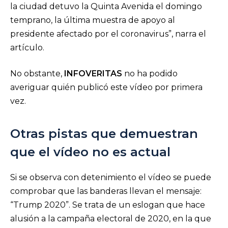
la ciudad detuvo la Quinta Avenida el domingo
temprano, la última muestra de apoyo al
presidente afectado por el coronavirus”, narra el
artículo.
No obstante,
INFOVERITAS
no ha podido
averiguar quién publicó este vídeo por primera
vez.
Otras pistas que demuestran
que el vídeo no es actual
Si se observa con detenimiento el vídeo se puede
comprobar que las banderas llevan el mensaje:
“Trump 2020”. Se trata de un eslogan que hace
alusión a la campaña electoral de 2020, en la que