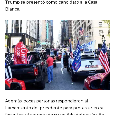
Trump se presentó como candidato a la Casa
Blanca.
Además, pocas personas respondieron al
llamamiento del presidente para protestar en su
favor tras el anuncio de su posible detención. En