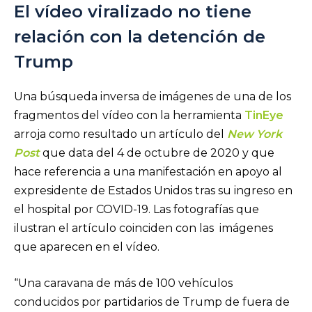
El vídeo viralizado no tiene
relación con la detención de
Trump
Una búsqueda inversa de imágenes de una de los
fragmentos del vídeo con la herramienta
TinEye
arroja como resultado un artículo del
New York
Post
que data del 4 de octubre de 2020 y que
hace referencia a una manifestación en apoyo al
expresidente de Estados Unidos tras su ingreso en
el hospital por COVID-19. Las fotografías que
ilustran el artículo coinciden con las imágenes
que aparecen en el vídeo.
“Una caravana de más de 100 vehículos
conducidos por partidarios de Trump de fuera de