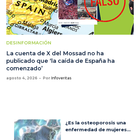
DESINFORMACIÓN
La cuenta de X del Mossad no ha
publicado que ‘la caída de España ha
comenzado’
agosto 4, 2026
Por
Infoveritas
¿Es la osteoporosis una
enfermedad de mujeres...