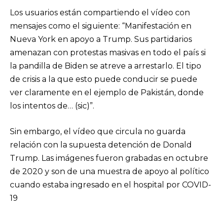
Los usuarios están compartiendo el vídeo con
mensajes como el siguiente: “Manifestación en
Nueva York en apoyo a Trump. Sus partidarios
amenazan con protestas masivas en todo el país si
la pandilla de Biden se atreve a arrestarlo. El tipo
de crisis a la que esto puede conducir se puede
ver claramente en el ejemplo de Pakistán, donde
los intentos de… (sic)”.
Sin embargo, el vídeo que circula no guarda
relación con la supuesta detención de Donald
Trump. Las imágenes fueron grabadas en octubre
de 2020 y son de una muestra de apoyo al político
cuando estaba ingresado en el hospital por COVID-
19