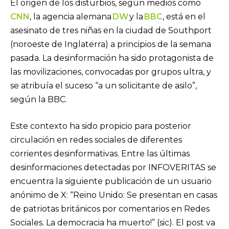
El origen de los disturbios, según medios como
CNN
, la agencia alemana
DW
y la
BBC
, está en el
asesinato de tres niñas en la ciudad de Southport
(noroeste de Inglaterra) a principios de la semana
pasada. La desinformación ha sido protagonista de
las movilizaciones, convocadas por grupos ultra, y
se atribuía el suceso “a un solicitante de asilo”,
según la BBC.
Este contexto ha sido propicio para posterior
circulación en redes sociales de diferentes
corrientes desinformativas. Entre las últimas
desinformaciones detectadas por INFOVERITAS se
encuentra la siguiente publicación de un usuario
anónimo de X: “Reino Unido: Se presentan en casas
de patriotas británicos por comentarios en Redes
Sociales. La democracia ha muerto!” (sic). El post va