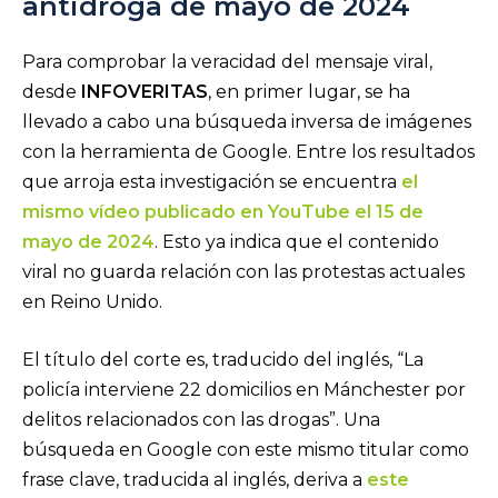
antidroga de mayo de 2024
Para comprobar la veracidad del mensaje viral,
desde
INFOVERITAS
, en primer lugar, se ha
llevado a cabo una búsqueda inversa de imágenes
con la herramienta de Google. Entre los resultados
que arroja esta investigación se encuentra
el
mismo vídeo publicado en YouTube el 15 de
mayo de 2024
. Esto ya indica que el contenido
viral no guarda relación con las protestas actuales
en Reino Unido.
El título del corte es, traducido del inglés, “La
policía interviene 22 domicilios en Mánchester por
delitos relacionados con las drogas”. Una
búsqueda en Google con este mismo titular como
frase clave, traducida al inglés, deriva a
este