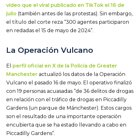
vídeo que el viral publicado en TikTok el 16 de
julio
(también antes de las protestas). Sin embargo,
el título del corte reza “300 agentes participaron
en redadas el 15 de mayo de 2024”.
La Operación Vulcano
El
perfil oficial en X de la Policía de Greater
Manchester
actualizó los datos de la Operación
Vulcano el pasado 16 de mayo. El operativo finalizó
con 19 personas acuasadas “de 36 delitos de drogas
en relación con el tráfico de drogas en Piccadilly
Gardens (un parque de Mánchester). Estos cargos
son el resultado de una importante operación
encubierta que se ha estado llevando a cabo en
Piccadilly Gardens”.