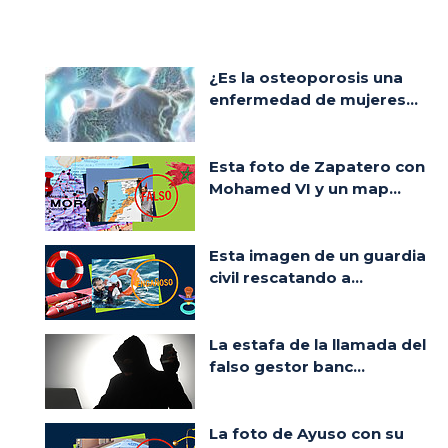
¿Es la osteoporosis una
enfermedad de mujeres...
Esta foto de Zapatero con
Mohamed VI y un map...
Esta imagen de un guardia
civil rescatando a...
La estafa de la llamada del
falso gestor banc...
La foto de Ayuso con su