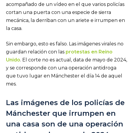
acompañado de un vídeo en el que varios policías
cortan una puerta con una especie de sierra
mecánica, la derriban con un ariete e irrumpen en
la casa.
Sin embargo, esto es falso. Las imágenes virales no
guardan relación con las
protestas en Reino
Unido
. El corte no es actual, data de mayo de 2024,
y se corresponde con una operación antidroga
que tuvo lugar en Mánchester el día 14 de aquel
mes.
Las imágenes de los policías de
Mánchester que irrumpen en
una casa son de una operación