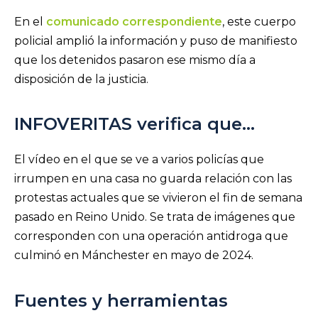
En el
comunicado correspondiente
, este cuerpo
policial amplió la información y puso de manifiesto
que los detenidos pasaron ese mismo día a
disposición de la justicia.
INFOVERITAS verifica que…
El vídeo en el que se ve a varios policías que
irrumpen en una casa no guarda relación con las
protestas actuales que se vivieron el fin de semana
pasado en Reino Unido. Se trata de imágenes que
corresponden con una operación antidroga que
culminó en Mánchester en mayo de 2024.
Fuentes y herramientas