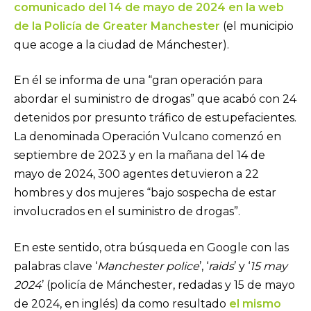
comunicado del 14 de mayo de 2024 en la web
de la Policía de Greater Manchester
(el municipio
que acoge a la ciudad de Mánchester).
En él se informa de una “gran operación para
abordar el suministro de drogas” que acabó con 24
detenidos por presunto tráfico de estupefacientes.
La denominada Operación Vulcano comenzó en
septiembre de 2023 y en la mañana del 14 de
mayo de 2024, 300 agentes detuvieron a 22
hombres y dos mujeres “bajo sospecha de estar
involucrados en el suministro de drogas”.
En este sentido, otra búsqueda en Google con las
palabras clave ‘
Manchester police
’, ‘
raids
’ y ‘
15 may
2024
’ (policía de Mánchester, redadas y 15 de mayo
de 2024, en inglés) da como resultado
el mismo