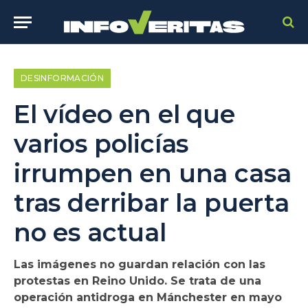
DESINFORMACIÓN
El vídeo en el que
varios policías
irrumpen en una casa
tras derribar la puerta
no es actual
Las imágenes no guardan relación con las
protestas en Reino Unido. Se trata de una
operación antidroga en Mánchester en mayo