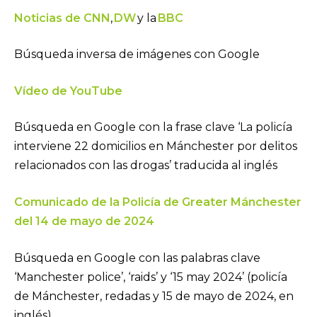
Noticias de CNN
,
DW
y la
BBC
Búsqueda inversa de imágenes con Google
Vídeo de YouTube
Búsqueda en Google con la frase clave ‘La policía
interviene 22 domicilios en Mánchester por delitos
relacionados con las drogas’ traducida al inglés
Comunicado de la Policía de Greater Mánchester
del 14 de mayo de 2024
Búsqueda en Google con las palabras clave
‘Manchester police’, ‘raids’ y ‘15 may 2024’ (policía
de Mánchester, redadas y 15 de mayo de 2024, en
inglés)