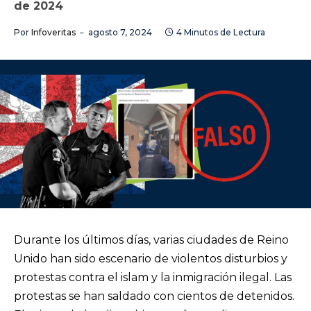
de 2024
Por
Infoveritas
agosto 7, 2024
4 Minutos de Lectura
Durante los últimos días, varias ciudades de Reino
Unido han sido escenario de violentos disturbios y
protestas contra el islam y la inmigración ilegal. Las
protestas se han saldado con cientos de detenidos.