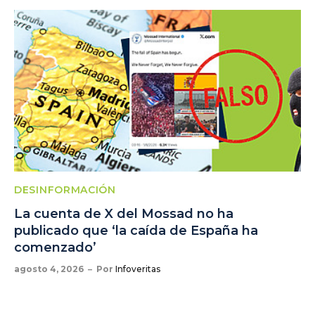
DESINFORMACIÓN
La cuenta de X del Mossad no ha
publicado que ‘la caída de España ha
comenzado’
agosto 4, 2026
Por
Infoveritas