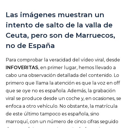
Las imágenes muestran un
intento de salto de la valla de
Ceuta, pero son de Marruecos,
no de España
Para comprobar la veracidad del vídeo viral, desde
INFOVERITAS
, en primer lugar, hemos llevado a
cabo una observación detallada del contenido. Lo
primero que llama la atención es que la voz en off
que se oye no es española. Además, la grabación
viral se produce desde un coche y, en ocasiones, se
enfoca a otro vehículo. No obstante, la matrícula
de este último tampoco es española, sino
marroquí, con un número de cinco cifras seguido