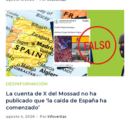
DESINFORMACIÓN
La cuenta de X del Mossad no ha
publicado que ‘la caída de España ha
comenzado’
agosto 4, 2026
Por
Infoveritas