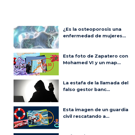
¿Es la osteoporosis una
enfermedad de mujeres...
Esta foto de Zapatero con
Mohamed VI y un map...
La estafa de la llamada del
falso gestor banc...
Esta imagen de un guardia
civil rescatando a...