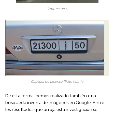
Captura de X
Captura de License Plate Mania
De esta forma, hemos realizado también una
búsqueda inversa de imágenes en Google. Entre
los resultados que arroja esta investigación se