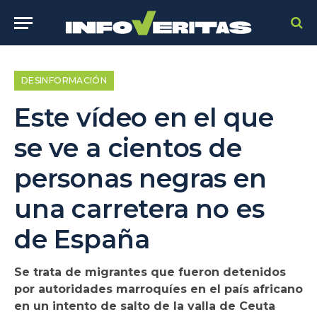
DESINFORMACIÓN
Este vídeo en el que
se ve a cientos de
personas negras en
una carretera no es
de España
Se trata de migrantes que fueron detenidos
por autoridades marroquíes en el país africano
en un intento de salto de la valla de Ceuta