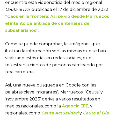
encuentra esta videonoticia del medio regional
Ceuta al Día
, publicada el 17 de diciembre de 2023:
“Caos en la frontera: Así se vio desde Marruecos
el intento de entrada de centenares de
subsaharianos”
.
Como se puede comprobar, las imágenes que
ilustran la información son las mismas que se han
viralizado estos días en redes sociales, que
muestran a cientos de personas caminando por
una carretera.
Así, una nueva búsqueda en Google con las
palabras clave ‘migrantes’, ‘Marruecos’, ‘Ceuta’ y
‘noviembre 2023’ deriva a varios resultados en
medios nacionales, como la
Agencia EFE
, y
regionales, como
Ceuta Actualidad
y
Ceuta al Día
.