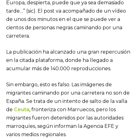
Europa, despierta, puede que ya sea demasiado
tarde…” (sic). El post va acompañado de un vídeo
de unos dos minutos en el que se puede ver a
cientos de personas negras caminando por una
carretera.
La publicación ha alcanzado una gran repercusión
en la citada plataforma, donde ha llegado a
acumular más de 140.000 reproducciones.
Sin embargo, esto es falso. Las imágenes de
migrantes caminando por una carretera no son de
España. Se trata de un intento de salto de la valla
de
Ceuta
, fronteriza con Marruecos, pero los
migrantes fueron detenidos por las autoridades
marroquíes, según informan la Agencia EFE y
varios medios regionales.