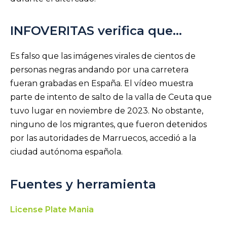
INFOVERITAS verifica que…
Es falso que las imágenes virales de cientos de
personas negras andando por una carretera
fueran grabadas en España. El vídeo muestra
parte de intento de salto de la valla de Ceuta que
tuvo lugar en noviembre de 2023. No obstante,
ninguno de los migrantes, que fueron detenidos
por las autoridades de Marruecos, accedió a la
ciudad autónoma española.
Fuentes y herramienta
License Plate Mania