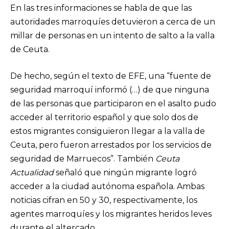
En las tres informaciones se habla de que las
autoridades marroquíes detuvieron a cerca de un
millar de personas en un intento de salto a la valla
de Ceuta.
De hecho, según el texto de EFE, una “fuente de
seguridad marroquí informó (…) de que ninguna
de las personas que participaron en el asalto pudo
acceder al territorio español y que solo dos de
estos migrantes consiguieron llegar a la valla de
Ceuta, pero fueron arrestados por los servicios de
seguridad de Marruecos”. También
Ceuta
Actualidad
señaló que ningún migrante logró
acceder a la ciudad autónoma española. Ambas
noticias cifran en 50 y 30, respectivamente, los
agentes marroquíes y los migrantes heridos leves
durante el altercado.