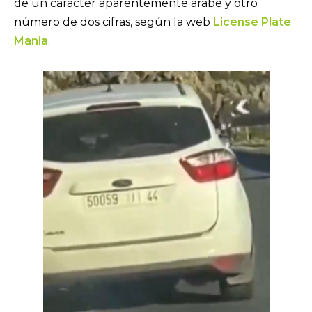
de un carácter aparentemente árabe y otro
número de dos cifras, según la web
License Plate
Mania
.