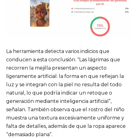
La herramienta detecta varios indicios que
conducen a esta conclusión. “Las lágrimas que
recorren la mejilla presentan un aspecto
ligeramente artificial: la forma en que reflejan la
luz y se integran con la piel no resulta del todo
natural, lo que podría indicar un retoque o
generación mediante inteligencia artificial”,
señalan. También observa que el rostro del niño
muestra una textura excesivamente uniforme y
falta de detalles, además de que la ropa aparece
“demasiado plana”.