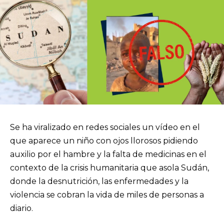
Se ha viralizado en redes sociales un vídeo en el
que aparece un niño con ojos llorosos pidiendo
auxilio por el hambre y la falta de medicinas en el
contexto de la crisis humanitaria que asola Sudán,
donde la desnutrición, las enfermedades y la
violencia se cobran la vida de miles de personas a
diario.