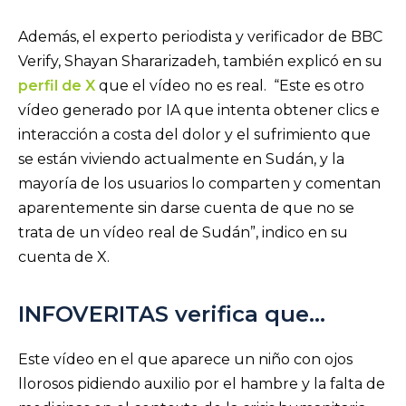
Además, el experto periodista y verificador de BBC
Verify, Shayan Shararizadeh, también explicó en su
perfil de X
que el vídeo no es real. “Este es otro
vídeo generado por IA que intenta obtener clics e
interacción a costa del dolor y el sufrimiento que
se están viviendo actualmente en Sudán, y la
mayoría de los usuarios lo comparten y comentan
aparentemente sin darse cuenta de que no se
trata de un vídeo real de Sudán”, indico en su
cuenta de X.
INFOVERITAS verifica que…
Este vídeo en el que aparece un niño con ojos
llorosos pidiendo auxilio por el hambre y la falta de