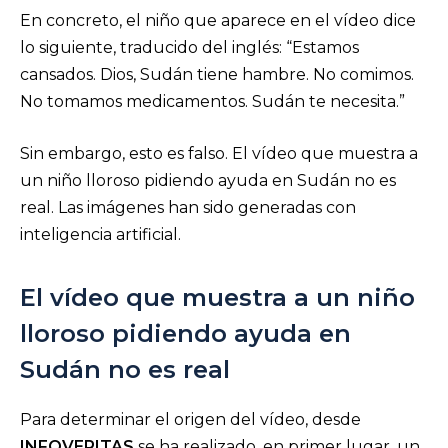
En concreto, el niño que aparece en el vídeo dice
lo siguiente, traducido del inglés: “Estamos
cansados. Dios, Sudán tiene hambre. No comimos.
No tomamos medicamentos. Sudán te necesita.”
Sin embargo, esto es falso. El vídeo que muestra a
un niño lloroso pidiendo ayuda en Sudán no es
real. Las imágenes han sido generadas con
inteligencia artificial.
El vídeo que muestra a un niño
lloroso pidiendo ayuda en
Sudán no es real
Para determinar el origen del vídeo, desde
INFOVERITAS
se ha realizado, en primer lugar, un