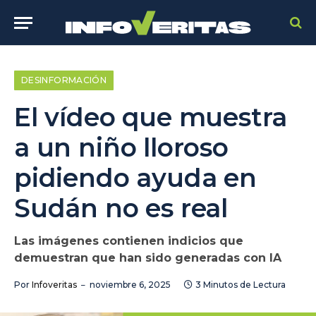
DESINFORMACIÓN
El vídeo que muestra
a un niño lloroso
pidiendo ayuda en
Sudán no es real
Las imágenes contienen indicios que
demuestran que han sido generadas con IA
Por
Infoveritas
noviembre 6, 2025
3 Minutos de Lectura