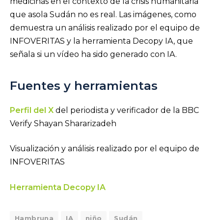
medicinas en el contexto de la crisis humanitaria
que asola Sudán no es real. Las imágenes, como
demuestra un análisis realizado por el equipo de
INFOVERITAS y la herramienta Decopy IA, que
señala si un vídeo ha sido generado con IA.
Fuentes y herramientas
Perfil del X
del periodista y verificador de la BBC
Verify Shayan Shararizadeh
Visualización y análisis realizado por el equipo de
INFOVERITAS
Herramienta Decopy IA
Hambruna
IA
niño
Sudán