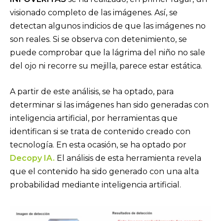
visionado completo de las imágenes. Así, se
detectan algunos indicios de que las imágenes no
son reales. Si se observa con detenimiento, se
puede comprobar que la lágrima del niño no sale
del ojo ni recorre su mejilla, parece estar estática.
A partir de este análisis, se ha optado, para
determinar si las imágenes han sido generadas con
inteligencia artificial, por herramientas que
identifican si se trata de contenido creado con
tecnología. En esta ocasión, se ha optado por
Decopy IA.
El análisis de esta herramienta revela
que el contenido ha sido generado con una alta
probabilidad mediante inteligencia artificial.