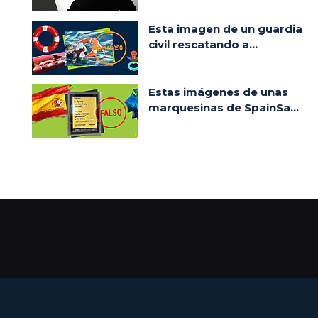
Esta imagen de un guardia
civil rescatando a...
Estas imágenes de unas
marquesinas de SpainSa...