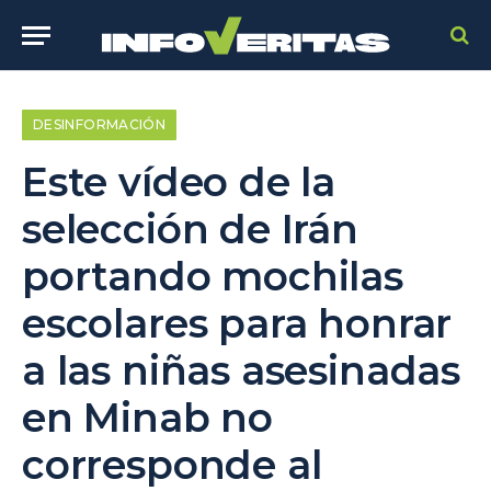
DESINFORMACIÓN
Este vídeo de la
selección de Irán
portando mochilas
escolares para honrar
a las niñas asesinadas
en Minab no
corresponde al