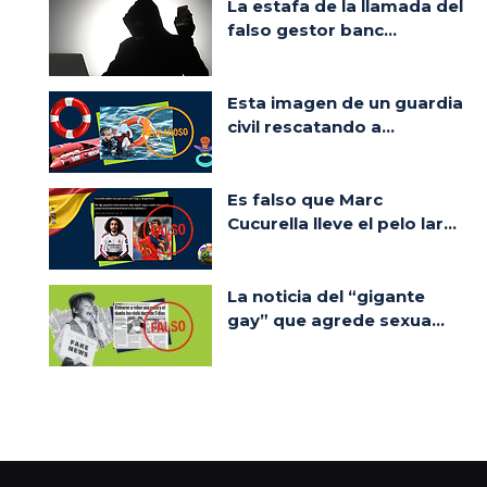
La estafa de la llamada del
falso gestor banc...
Esta imagen de un guardia
civil rescatando a...
Es falso que Marc
Cucurella lleve el pelo lar...
La noticia del “gigante
gay” que agrede sexua...