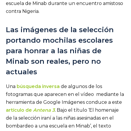
escuela de Minab durante un encuentro amistoso
contra Nigeria.
Las imágenes de la selección
portando mochilas escolares
para honrar a las niñas de
Minab son reales, pero no
actuales
Una
búsqueda inversa
de algunos de los
fotogramas que aparecen en el vídeo mediante la
herramienta de Google Imágenes conduce a este
artículo de
Antena 3
.
Bajo el título ‘El homenaje
de la selección iraní a las niñas asesinadas en el
bombardeo a una escuela en Minab’, el texto