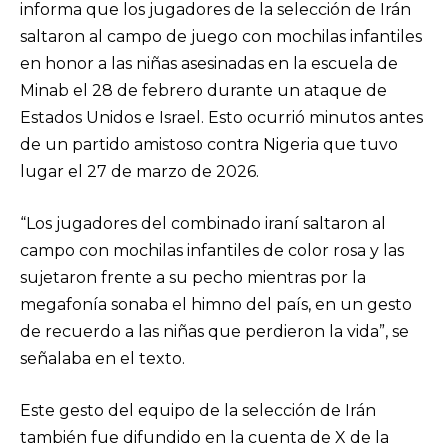
informa que los jugadores de la selección de Irán
saltaron al campo de juego con mochilas infantiles
en honor a las niñas asesinadas en la escuela de
Minab el 28 de febrero durante un ataque de
Estados Unidos e Israel. Esto ocurrió minutos antes
de un partido amistoso contra Nigeria que tuvo
lugar el 27 de marzo de 2026.
“Los jugadores del combinado iraní saltaron al
campo con mochilas infantiles de color rosa y las
sujetaron frente a su pecho mientras por la
megafonía sonaba el himno del país, en un gesto
de recuerdo a las niñas que perdieron la vida”, se
señalaba en el texto.
Este gesto del equipo de la selección de Irán
también fue difundido en la cuenta de X de la