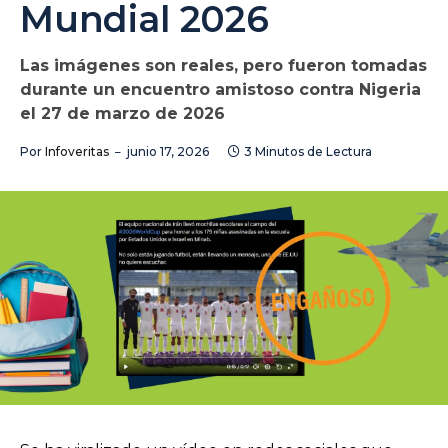
Mundial 2026
Las imágenes son reales, pero fueron tomadas
durante un encuentro amistoso contra Nigeria
el 27 de marzo de 2026
Por
Infoveritas
junio 17, 2026
3 Minutos de Lectura