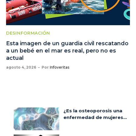
DESINFORMACIÓN
Esta imagen de un guardia civil rescatando
a un bebé en el mar es real, pero no es
actual
agosto 4, 2026
Por
Infoveritas
¿Es la osteoporosis una
enfermedad de mujeres...