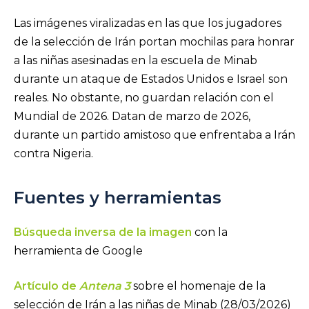
Las imágenes viralizadas en las que los jugadores
de la selección de Irán portan mochilas para honrar
a las niñas asesinadas en la escuela de Minab
durante un ataque de Estados Unidos e Israel son
reales. No obstante, no guardan relación con el
Mundial de 2026. Datan de marzo de 2026,
durante un partido amistoso que enfrentaba a Irán
contra Nigeria.
Fuentes y herramientas
Búsqueda inversa de la imagen
con la
herramienta de Google
Artículo de
Antena 3
sobre el homenaje de la
selección de Irán a las niñas de Minab (28/03/2026)