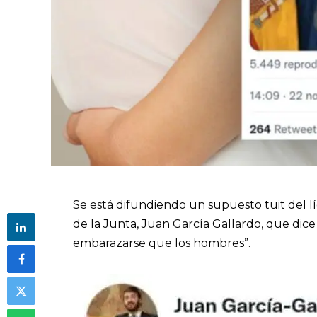
Se está difundiendo un supuesto tuit del lí
de la Junta, Juan García Gallardo, que dic
embarazarse que los hombres”.