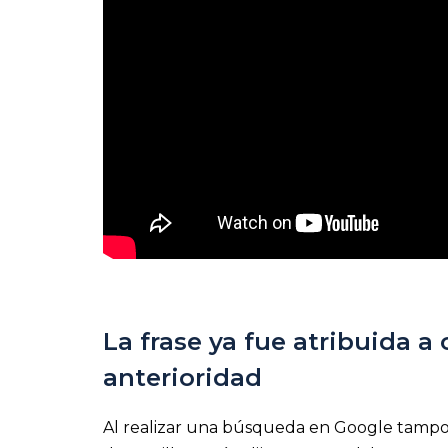
La frase ya fue atribuida a 
anterioridad
Al realizar una búsqueda en Google tampo