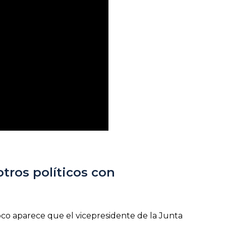
otros políticos con
co aparece que el vicepresidente de la Junta