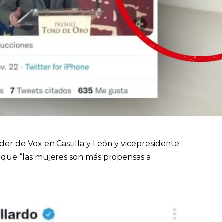
der de Vox en Castilla y León y vicepresidente
e que “las mujeres son más propensas a