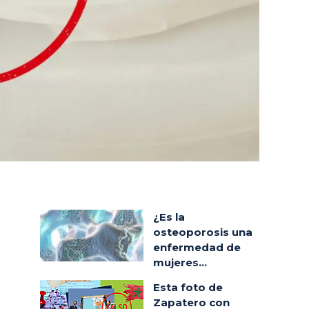
¿Es la
osteoporosis una
enfermedad de
mujeres...
Esta foto de
Zapatero con