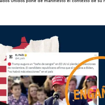
tados Unidos pone de manifiesto el contexto de su 