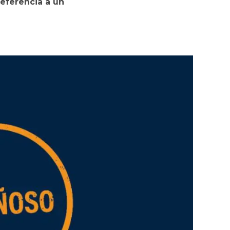
referencia a un