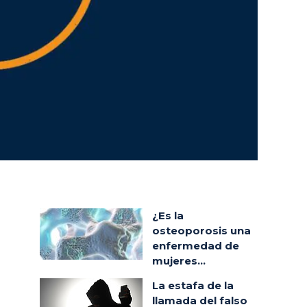
¿Es la
osteoporosis una
enfermedad de
mujeres...
La estafa de la
llamada del falso