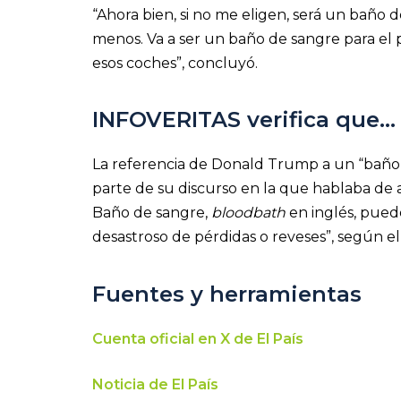
“Ahora bien, si no me eligen, será un baño 
menos. Va a ser un baño de sangre para el 
esos coches”, concluyó.
INFOVERITAS verifica que…
La referencia de Donald Trump a un “baño 
parte de su discurso en la que hablaba de 
Baño de sangre,
bloodbath
en inglés, pued
desastroso de pérdidas o reveses”, según el 
Fuentes y herramientas
Cuenta oficial en X de El País
Noticia de El País