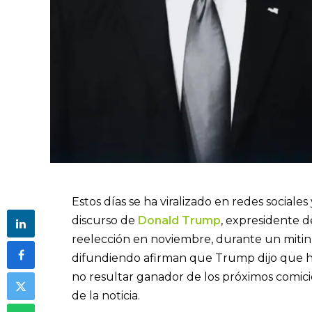
Estos días se ha viralizado en redes social
discurso de
Donald Trump
, expresidente d
reelección en noviembre, durante un mitin 
difundiendo afirman que Trump dijo que ha
no resultar ganador de los próximos comic
de la noticia.