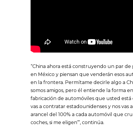
“China ahora está construyendo un par de
en México y piensan que venderán esos aut
en la frontera. Permítame decirle algo a Chi
somos amigos, pero él entiende la forma en
fabricación de automóviles que usted está
vas a contratar estadounidenses y nos vas 
arancel del 100% a cada automóvil que cruc
coches, si me eligen’”, continúa.