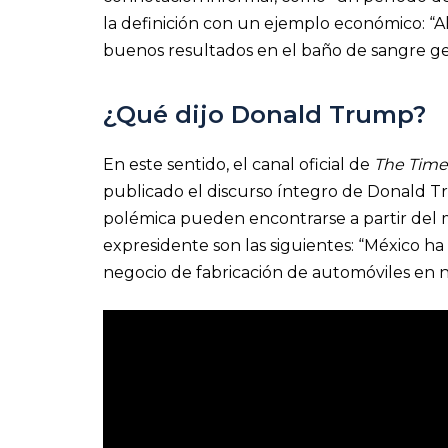
la definición con un ejemplo económico: “
buenos resultados en el baño de sangre ge
¿Qué dijo Donald Trump?
En este sentido, el canal oficial de
The Time
publicado el discurso íntegro de Donald T
polémica pueden encontrarse a partir del m
expresidente son las siguientes: “México h
negocio de fabricación de automóviles en nu