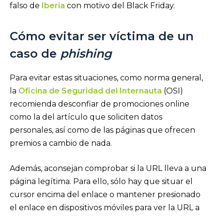
falso de
Iberia
con motivo del Black Friday.
Cómo evitar ser víctima de un
caso de
phishing
Para evitar estas situaciones, como norma general,
la
Oficina de Seguridad del Internauta
(OSI)
recomienda desconfiar de promociones online
como la del artículo que soliciten datos
personales, así como de las páginas que ofrecen
premios a cambio de nada.
Además, aconsejan comprobar si la URL lleva a una
página legítima. Para ello, sólo hay que situar el
cursor encima del enlace o mantener presionado
el enlace en dispositivos móviles para ver la URL a