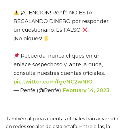
¡ATENCIÓN! Renfe NO ESTÁ
REGALANDO DINERO por responder
un cuestionario. Es FALSO
.
¡No piques!
Recuerda: nunca cliques en un
enlace sospechoso y, ante la duda,
consulta nuestras cuentas oficiales.
pic.twitter.com/fgeNC2wNIO
— Renfe (@Renfe)
February 14, 2023
También algunas cuentas oficiales han advertido
en redes sociales de esta estafa. Entre ellas, la