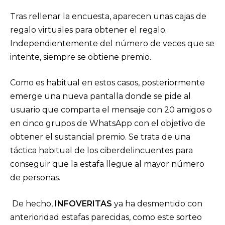
Tras rellenar la encuesta, aparecen unas cajas de
regalo virtuales para obtener el regalo.
Independientemente del número de veces que se
intente, siempre se obtiene premio.
Como es habitual en estos casos, posteriormente
emerge una nueva pantalla donde se pide al
usuario que comparta el mensaje con 20 amigos o
en cinco grupos de WhatsApp con el objetivo de
obtener el sustancial premio. Se trata de una
táctica habitual de los ciberdelincuentes para
conseguir que la estafa llegue al mayor número
de personas.
De hecho,
INFOVERITAS
ya ha desmentido con
anterioridad estafas parecidas, como este sorteo