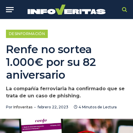
DESINFORMACIÓN
Renfe no sortea
1.000€ por su 82
aniversario
La compañía ferroviaria ha confirmado que se
trata de un caso de phishing.
Por
Infoveritas
febrero 22, 2023
4 Minutos de Lectura