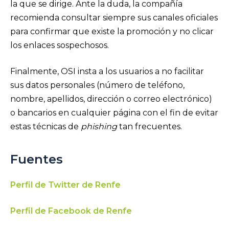
la que se dirige. Ante la duda, la compañía
recomienda consultar siempre sus canales oficiales
para confirmar que existe la promoción y no clicar
los enlaces sospechosos.
Finalmente, OSI insta a los usuarios a no facilitar
sus datos personales (número de teléfono,
nombre, apellidos, dirección o correo electrónico)
o bancarios en cualquier página con el fin de evitar
estas técnicas de
phishing
tan frecuentes.
Fuentes
Perfil de Twitter de Renfe
Perfil de Facebook de Renfe