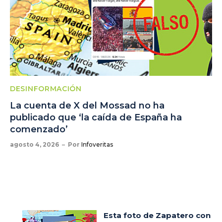
DESINFORMACIÓN
La cuenta de X del Mossad no ha
publicado que ‘la caída de España ha
comenzado’
agosto 4, 2026
Por
Infoveritas
Esta foto de Zapatero con