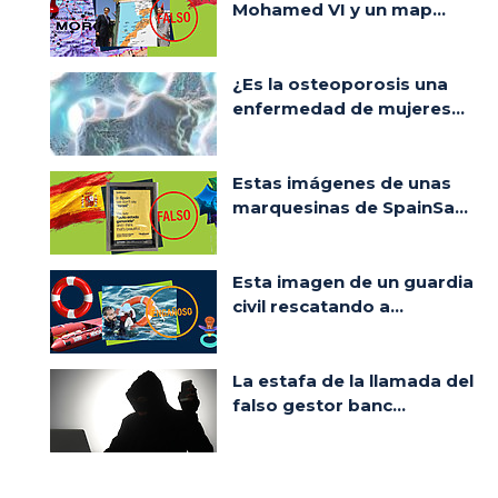
Mohamed VI y un map...
¿Es la osteoporosis una
enfermedad de mujeres...
Estas imágenes de unas
marquesinas de SpainSa...
Esta imagen de un guardia
civil rescatando a...
La estafa de la llamada del
falso gestor banc...