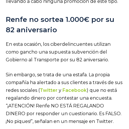
llevando a cabo ninguna promoción de este tipo.
Renfe no sortea 1.000€ por su
82 aniversario
En esta ocasión, los ciberdelincuentes utilizan
como gancho una supuesta subvención del
Gobierno al Transporte por su 82 aniversario.
Sin embargo, se trata de una estafa. La propia
compañía ha alertado a sus clientes a través de sus
redes sociales (
Twitter
y
Facebook
) que no está
regalando dinero por contestar una encuesta.
“¡ATENCIÓN! Renfe NO ESTÁ REGALANDO
DINERO por responder un cuestionario. Es FALSO.
¡No piques!”, señalan en un mensaje en Twitter.