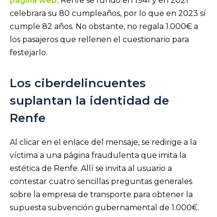
página web,
Renfe se fundó en 1941 y en 2021
celebrara su 80 cumpleaños, por lo que en 2023 sí
cumple 82 años. No obstante, no regala 1.000€ a
los pasajeros que rellenen el cuestionario para
festejarlo.
Los ciberdelincuentes
suplantan la identidad de
Renfe
Al clicar en el enlace del mensaje, se redirige a la
víctima a una página fraudulenta que imita la
estética de Renfe. Allí se invita al usuario a
contestar cuatro sencillas preguntas generales
sobre la empresa de transporte para obtener la
supuesta subvención gubernamental de 1.000€.