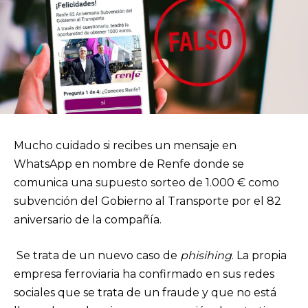
Mucho cuidado si recibes un mensaje en
WhatsApp en nombre de Renfe donde se
comunica una supuesto sorteo de 1.000 € como
subvención del Gobierno al Transporte por el 82
aniversario de la compañía.
Se trata de un nuevo caso de
phisihing
. La propia
empresa ferroviaria ha confirmado en sus redes
sociales que se trata de un fraude y que no está