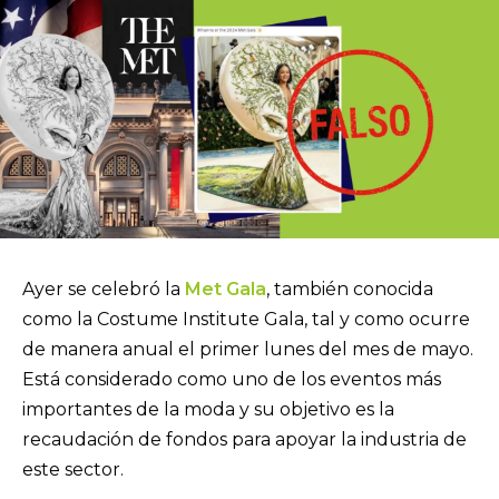
Ayer se celebró la
Met Gala
, también conocida
como la Costume Institute Gala, tal y como ocurre
de manera anual el primer lunes del mes de mayo.
Está considerado como uno de los eventos más
importantes de la moda y su objetivo es la
recaudación de fondos para apoyar la industria de
este sector.