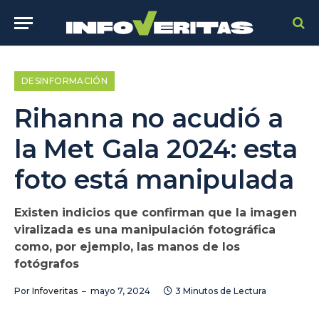
DESINFORMACIÓN
Rihanna no acudió a
la Met Gala 2024: esta
foto está manipulada
Existen indicios que confirman que la imagen
viralizada es una manipulación fotográfica
como, por ejemplo, las manos de los
fotógrafos
Por
Infoveritas
mayo 7, 2024
3 Minutos de Lectura