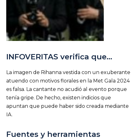
INFOVERITAS verifica que…
La imagen de Rihanna vestida con un exuberante
atuendo con motivos florales en la Met Gala 2024
es falsa. La cantante no acudió al evento porque
tenía gripe. De hecho, existen indicios que
apuntan que puede haber sido creada mediante
IA.
Fuentes y herramientas