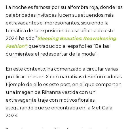
La noche es famosa por su alfombra roja, donde las
celebridades invitadas lucen sus atuendos más
extravagantes e impresionantes, siguiendo la
temática de la exposición de ese año. La de este
2024 ha sido “
Sleeping Beauties: Reawakening
Fashion”
,
que traducido al español es “Bellas
durmientes: el redespertar de la moda”.
En este contexto, ha comenzado a circular varias
publicaciones en X con narrativas desinformadoras.
Ejemplo de ello es este post, en el que comparten
una imagen de Rihanna vestida con un
extravagante traje con motivos florales,
asegurando que se encontraba en la Met Gala
2024.