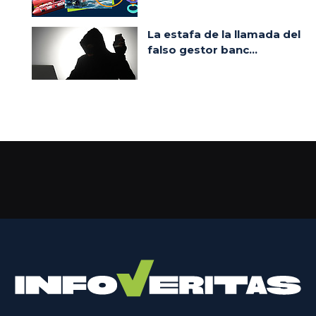
La estafa de la llamada del
falso gestor banc...