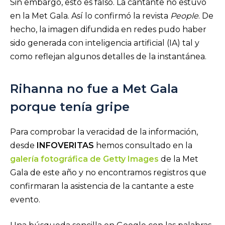
Sin embargo, esto es falso. La cantante no estuvo
en la Met Gala. Así lo confirmó la revista
People
. De
hecho, la imagen difundida en redes pudo haber
sido generada con inteligencia artificial (IA) tal y
como reflejan algunos detalles de la instantánea.
Rihanna no fue a Met Gala
porque tenía gripe
Para comprobar la veracidad de la información,
desde
INFOVERITAS
hemos consultado en la
galería fotográfica de Getty Images
de la Met
Gala de este año y no encontramos registros que
confirmaran la asistencia de la cantante a este
evento.