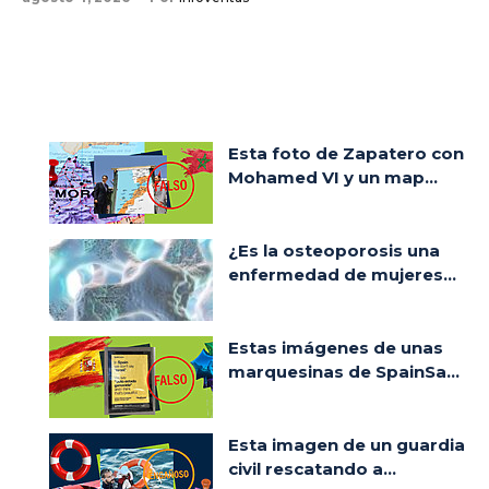
Esta foto de Zapatero con
Mohamed VI y un map...
¿Es la osteoporosis una
enfermedad de mujeres...
Estas imágenes de unas
marquesinas de SpainSa...
Esta imagen de un guardia
civil rescatando a...