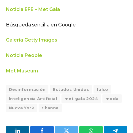
Noticia EFE – Met Gala
Búsqueda sencilla en Google
Galería Getty Images
Noticia People
Met Museum
Desinformación
Estados Unidos
falso
Inteligencia Artificial
met gala 2024
moda
Nueva York
rihanna