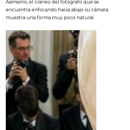
Asimismo, el cráneo del fotógrafo que se
encuentra enfocando hacia abajo su cámara
muestra una forma muy poco natural.