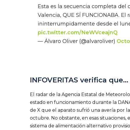
Esta es la secuencia completa del d
Valencia, QUE SÍ FUNCIONABA. El r
ininterrumpidamente desde el lune
pic.twitter.com/NeWVceajnQ
— Álvaro Oliver (@alvaroliver)
Octo
INFOVERITAS verifica que…
El radar de la Agencia Estatal de Meteorolo
estado en funcionamiento durante la DANA
de X que el aparato sufrió una avería por 
octubre. No obstante, en esas situaciones
sistema de alimentación alternativo provis