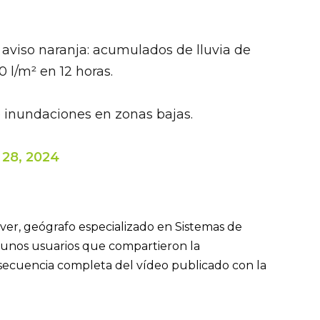
aviso naranja: acumulados de lluvia de
 l/m² en 12 horas.
 inundaciones en zonas bajas.
 28, 2024
er, geógrafo especializado en Sistemas de
gunos usuarios que compartieron la
a secuencia completa del vídeo publicado con la