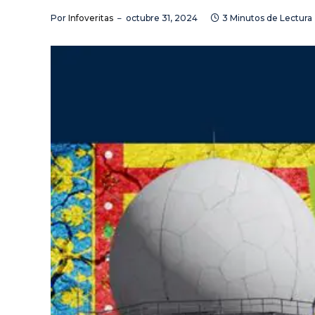
Por
Infoveritas
octubre 31, 2024
3 Minutos de Lectura