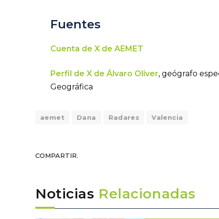
Fuentes
Cuenta de X de AEMET
Perfil de X de Álvaro Oliver
, geógrafo espe
Geográfica
aemet
Dana
Radares
Valencia
COMPARTIR.
Noticias
Relacionadas