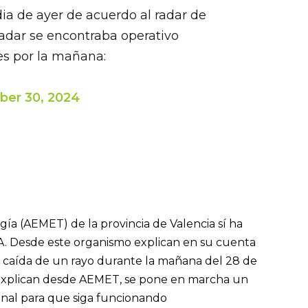
ia de ayer de acuerdo al radar de
adar se encontraba operativo
s por la mañana:
ber 30, 2024
gía (AEMET) de la provincia de Valencia sí ha
. Desde este organismo explican en su cuenta
la caída de un rayo durante la mañana del 28 de
, explican desde AEMET, se pone en marcha un
ional para que siga funcionando