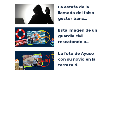
La estafa de la
llamada del falso
gestor banc...
Esta imagen de un
guardia civil
rescatando a...
La foto de Ayuso
con su novio en la
terraza d...