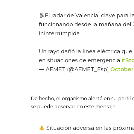
El radar de Valencia, clave para 
funcionando desde la mañana del 
ininterrumpida.
Un rayo dañó la línea eléctrica qu
en situaciones de emergencia.
#St
— AEMET (@AEMET_Esp)
October
De hecho, el organismo alertó en su perfil
se puede observar en este mensaje.
Situación adversa en las próxima