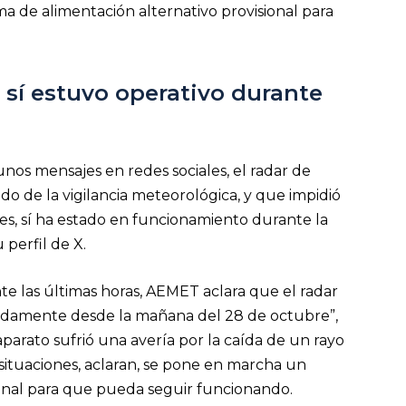
 de alimentación alternativo provisional para
 sí estuvo operativo durante
nos mensajes en redes sociales, el radar de
o de la vigilancia meteorológica, y que impidió
tes, sí ha estado en funcionamiento durante la
 perfil de X.
te las últimas horas, AEMET aclara que el radar
pidamente desde la mañana del 28 de octubre”,
aparato sufrió una avería por la caída de un rayo
 situaciones, aclaran, se pone en marcha un
ional para que pueda seguir funcionando.