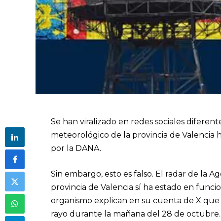
Se han viralizado en redes sociales difere
meteorológico de la provincia de Valencia 
por la DANA.
Sin embargo, esto es falso. El radar de la 
provincia de Valencia sí ha estado en fun
organismo explican en su cuenta de X que e
rayo durante la mañana del 28 de octubre. 