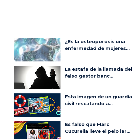
¿Es la osteoporosis una
enfermedad de mujeres...
La estafa de la llamada del
falso gestor banc...
Esta imagen de un guardia
civil rescatando a...
Es falso que Marc
Cucurella lleve el pelo lar...