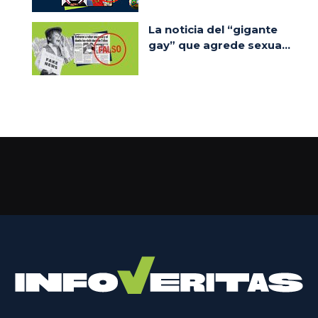
La noticia del “gigante
gay” que agrede sexua...