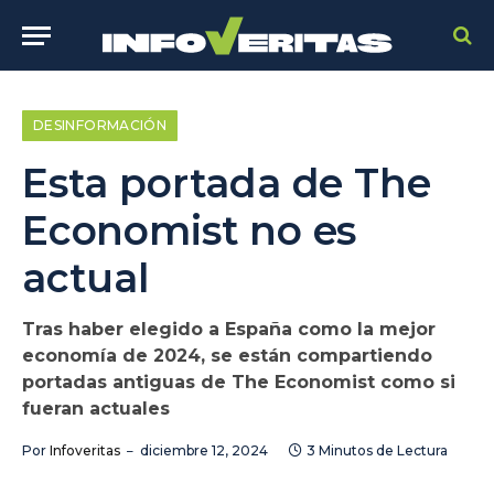
DESINFORMACIÓN
Esta portada de The
Economist no es
actual
Tras haber elegido a España como la mejor
economía de 2024, se están compartiendo
portadas antiguas de The Economist como si
fueran actuales
Por
Infoveritas
diciembre 12, 2024
3 Minutos de Lectura