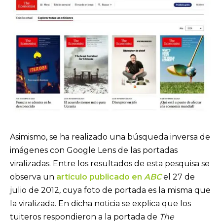
Asimismo, se ha realizado una búsqueda inversa de
imágenes con Google Lens de las portadas
viralizadas. Entre los resultados de esta pesquisa se
observa un
artículo publicado en
ABC
el 27 de
julio de 2012
,
cuya foto de portada es la misma que
la viralizada. En dicha noticia se explica que los
tuiteros respondieron a la portada de
The