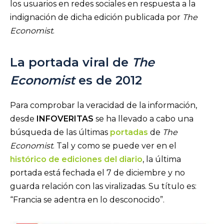
los usuarios en redes sociales en respuesta a la
indignación de dicha edición publicada por
The
Economist
.
La portada viral de
The
Economist
es de 2012
Para comprobar la veracidad de la información,
desde
INFOVERITAS
se ha llevado a cabo una
búsqueda de las últimas
portadas
de
The
Economist
. Tal y como se puede ver en el
histórico de ediciones del diario
, la última
portada está fechada el 7 de diciembre y no
guarda relación con las viralizadas. Su título es:
“Francia se adentra en lo desconocido”.