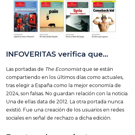
INFOVERITAS verifica que…
Las portadas de
The Economist
que se están
compartiendo en los últimos días como actuales,
tras elegir a España como la mejor economía de
2024, son falsas. No guardan relación con la noticia.
Una de ellas data de 2012. La otra portada nunca
existió. Fue una creación de los usuarios en redes
sociales en señal de rechazo a dicha edición.