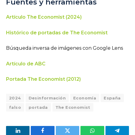
Fuentes y herramientas
Artículo The Economist (2024)
Histórico de portadas de The Economist
Búsqueda inversa de imágenes con Google Lens
Artículo de ABC
Portada The Economist (2012)
2024
Desinformación
Economía
España
falso
portada
The Economist