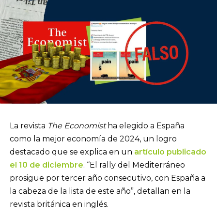
La revista
The Economist
ha elegido a España
como la mejor economía de 2024, un logro
destacado que se explica en un
artículo publicado
el 10 de diciembre
. “El rally del Mediterráneo
prosigue por tercer año consecutivo, con España a
la cabeza de la lista de este año”, detallan en la
revista británica en inglés.