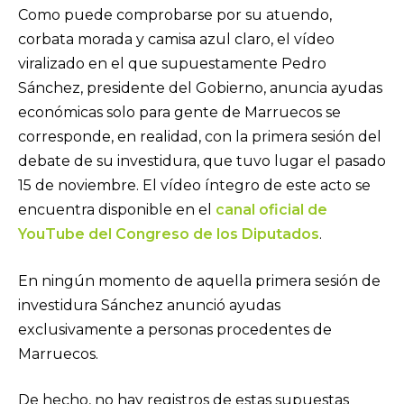
Como puede comprobarse por su atuendo,
corbata morada y camisa azul claro, el vídeo
viralizado en el que supuestamente Pedro
Sánchez, presidente del Gobierno, anuncia ayudas
económicas solo para gente de Marruecos se
corresponde, en realidad, con la primera sesión del
debate de su investidura, que tuvo lugar el pasado
15 de noviembre. El vídeo íntegro de este acto se
encuentra disponible en el
canal oficial de
YouTube del Congreso de los Diputados
.
En ningún momento de aquella primera sesión de
investidura Sánchez anunció ayudas
exclusivamente a personas procedentes de
Marruecos.
De hecho, no hay registros de estas supuestas