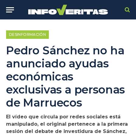
DESINFORMACIÓN
Pedro Sánchez no ha
anunciado ayudas
económicas
exclusivas a personas
de Marruecos
El vídeo que circula por redes sociales está
manipulado, el original pertenece a la primera
sesión del debate de investidura de Sánchez,