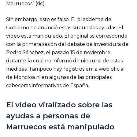
Marruecos” (sic).
Sin embargo, esto es falso. El presidente del
Gobierno no anunció estas supuestas ayudas. El
vídeo está manipulado. El original se corresponde
con la primera sesión del debate de investidura de
Pedro Sánchez, el pasado 15 de noviembre,
durante la cual no informó de ninguna de estas
medidas. Tampoco hay registros en la web oficial
de Moncloa ni en algunas de las principales
cabeceras informativas de España.
El vídeo viralizado sobre las
ayudas a personas de
Marruecos está manipulado