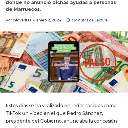
donde no anunció dichas ayudas a personas
de Marruecos.
Por
Infoveritas
enero 2, 2024
3 Minutos de Lectura
Estos días se ha viralizado en redes sociales como
TikTok un vídeo en el que Pedro Sánchez,
presidente del Gobierno, anunciaba la concesión