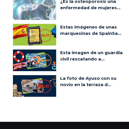
¿Es la osteoporosis una
enfermedad de mujeres...
Estas imágenes de unas
marquesinas de SpainSa...
Esta imagen de un guardia
civil rescatando a...
La foto de Ayuso con su
novio en la terraza d...