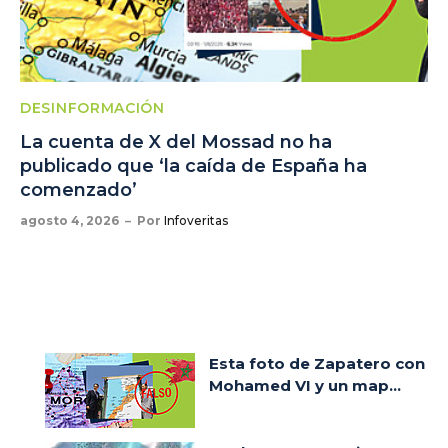
DESINFORMACIÓN
La cuenta de X del Mossad no ha
publicado que ‘la caída de España ha
comenzado’
agosto 4, 2026
Por
Infoveritas
Esta foto de Zapatero con
Mohamed VI y un map...