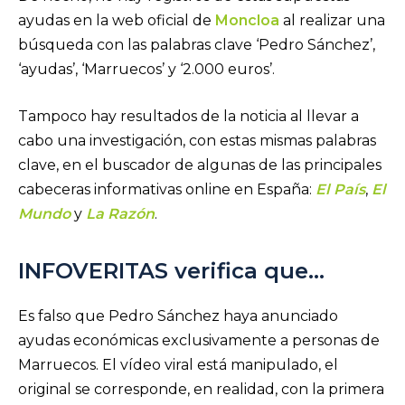
ayudas en la web oficial de
Moncloa
al realizar una
búsqueda con las palabras clave ‘Pedro Sánchez’,
‘ayudas’, ‘Marruecos’ y ‘2.000 euros’.
Tampoco hay resultados de la noticia al llevar a
cabo una investigación, con estas mismas palabras
clave, en el buscador de algunas de las principales
cabeceras informativas online en España:
El País
,
El
Mundo
y
La Razón
.
INFOVERITAS verifica que…
Es falso que Pedro Sánchez haya anunciado
ayudas económicas exclusivamente a personas de
Marruecos. El vídeo viral está manipulado, el
original se corresponde, en realidad, con la primera