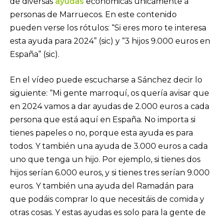
de diversas
ayudas
económicas únicamente a
personas de Marruecos. En este contenido
pueden verse los rótulos: “Si eres moro te interesa
esta ayuda para 2024” (sic) y “3 hijos 9.000 euros en
España” (sic).
En el vídeo puede escucharse a Sánchez decir lo
siguiente: “Mi gente marroquí, os quería avisar que
en 2024 vamos a dar ayudas de 2.000 euros a cada
persona que está aquí en España. No importa si
tienes papeles o no, porque esta ayuda es para
todos. Y también una ayuda de 3.000 euros a cada
uno que tenga un hijo. Por ejemplo, si tienes dos
hijos serían 6.000 euros, y si tienes tres serían 9.000
euros. Y también una ayuda del Ramadán para
que podáis comprar lo que necesitáis de comida y
otras cosas. Y estas ayudas es solo para la gente de