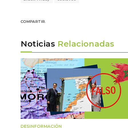
COMPARTIR.
Noticias
Relacionadas
DESINFORMACIÓN