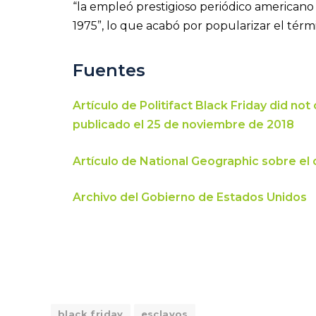
“la empleó prestigioso periódico american
1975”, lo que acabó por popularizar el térm
Fuentes
Artículo de Politifact Black Friday did not
publicado el 25 de noviembre de 2018
Artículo de National Geographic sobre el 
Archivo del Gobierno de Estados Unidos
black friday
esclavos