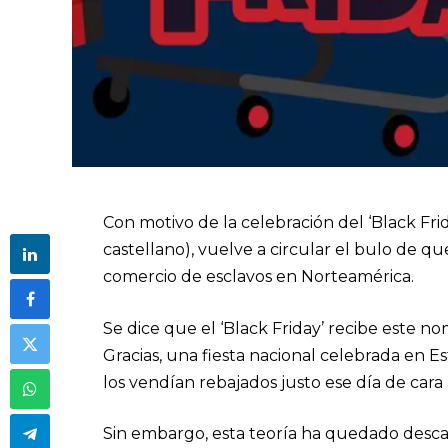
Con motivo de la celebración del ‘Black Frid
castellano), vuelve a circular el bulo de q
comercio de esclavos en Norteamérica.
Se dice que el ‘Black Friday’ recibe este 
Gracias, una fiesta nacional celebrada en Es
los vendían rebajados justo ese día de cara
Sin embargo, esta teoría ha quedado descar