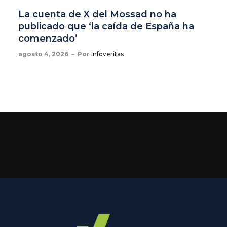
La cuenta de X del Mossad no ha
publicado que ‘la caída de España ha
comenzado’
agosto 4, 2026
Por
Infoveritas