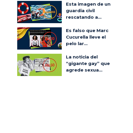
Esta imagen de un
guardia civil
rescatando a...
Es falso que Marc
Cucurella lleve el
pelo lar...
La noticia del
“gigante gay” que
agrede sexua...