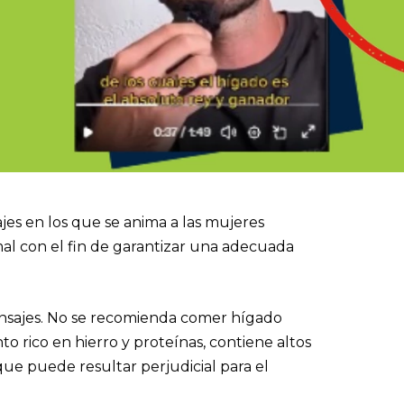
jes en los que se anima a las mujeres
 con el fin de garantizar una adecuada
nsajes. No se recomienda comer hígado
 rico en hierro y proteínas, contiene altos
que puede resultar perjudicial para el