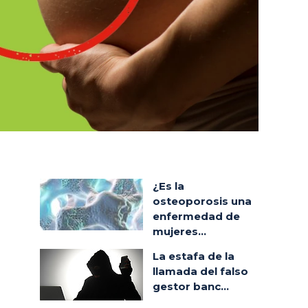
¿Es la
osteoporosis una
enfermedad de
mujeres...
La estafa de la
llamada del falso
gestor banc...