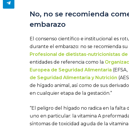
No, no se recomienda come
embarazo
El consenso científico e institucional es r
durante el embarazo: no se recomienda su 
Profesional de dietistas-nutricionistas de
entidades de referencia como la
Organizac
Europea de Seguridad Alimentaria
(EFSA, 
de Seguridad Alimentaria y Nutrición
(AES
de hígado animal, así como de sus derivados 
en cualquier etapa de la gestación.”
“El peligro del hígado no radica en la falta 
uno en particular: la vitamina A preformada (
síntomas de toxicidad aguda de la vitamin