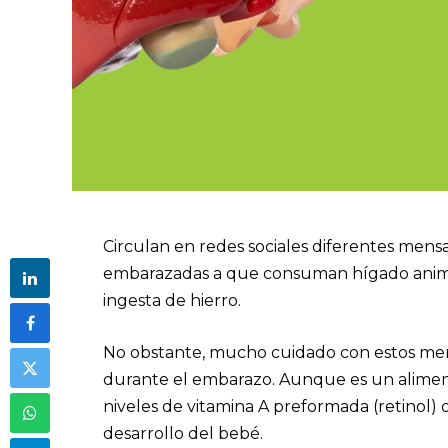
Circulan en redes sociales diferentes mensa
embarazadas a que consuman hígado animal
ingesta de hierro.
No obstante, mucho cuidado con estos me
durante el embarazo. Aunque es un alimento
niveles de vitamina A preformada (retinol) 
desarrollo del bebé.