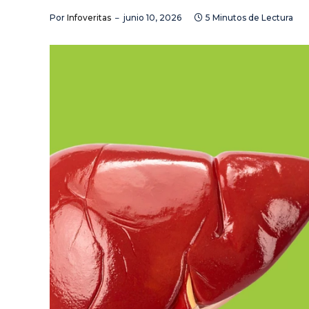
Por
Infoveritas
junio 10, 2026
5 Minutos de Lectura