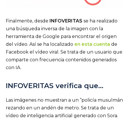
Finalmente, desde
INFOVERITAS
se ha realizado
una búsqueda inversa de la imagen con la
herramienta de Google para encontrar el origen
del vídeo. Así se ha localizado
en esta cuenta
de
Facebook el vídeo viral. Se trata de un usuario que
comparte con frecuencia contenidos generados
con IA.
INFOVERITAS verifica que…
Las imágenes no muestran a un “policía musulmán
rezando en un andén de metro. Se trata de un
vídeo de inteligencia artificial generado con Sora.