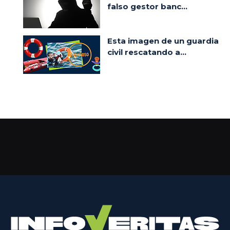
falso gestor banc...
Esta imagen de un guardia
civil rescatando a...