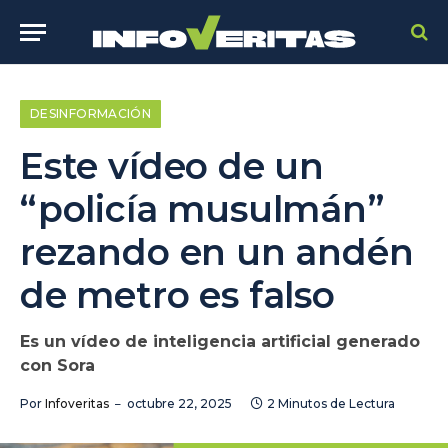
DESINFORMACIÓN
Este vídeo de un
“policía musulmán”
rezando en un andén
de metro es falso
Es un vídeo de inteligencia artificial generado
con Sora
Por
Infoveritas
octubre 22, 2025
2 Minutos de Lectura