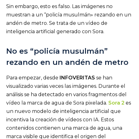
Sin embargo, esto es falso. Las imágenes no
muestran a un “policía musulmán» rezando en un
andén de metro. Se trata de un vídeo de
inteligencia artificial generado con Sora.
No es “policía musulmán”
rezando en un andén de metro
Para empezar, desde
INFOVERITAS
se han
visualizado varias veces las imágenes. Durante el
análisis se ha detectado en varios fragmentos del
vídeo la marca de agua de Sora pixelada.
Sora 2
es
un nuevo modelo de inteligencia artificial que
incentiva la creación de vídeos con IA. Estos
contenidos contienen una marca de agua, una
marca visible que identifica el origen del