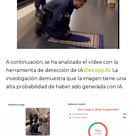
A continuación, se ha analizado el vídeo con la
herramienta de detección de IA
Decopy.AI
. La
investigación demuestra que la imagen tiene una
alta probabilidad de haber sido generada con IA.