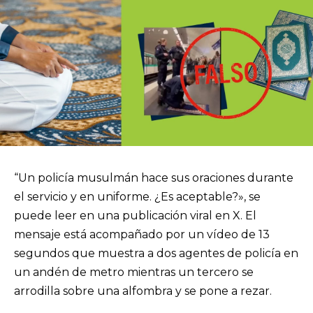
“Un policía musulmán hace sus oraciones durante
el servicio y en uniforme. ¿Es aceptable?», se
puede leer en una publicación viral en X. El
mensaje está acompañado por un vídeo de 13
segundos que muestra a dos agentes de policía en
un andén de metro mientras un tercero se
arrodilla sobre una alfombra y se pone a rezar.