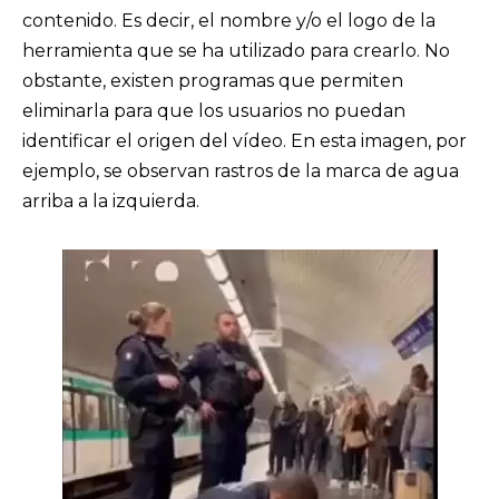
contenido. Es decir, el nombre y/o el logo de la
herramienta que se ha utilizado para crearlo. No
obstante, existen programas que permiten
eliminarla para que los usuarios no puedan
identificar el origen del vídeo. En esta imagen, por
ejemplo, se observan rastros de la marca de agua
arriba a la izquierda.