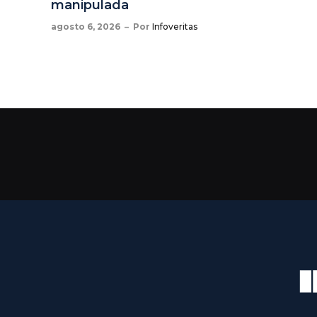
manipulada
agosto 6, 2026
Por
Infoveritas