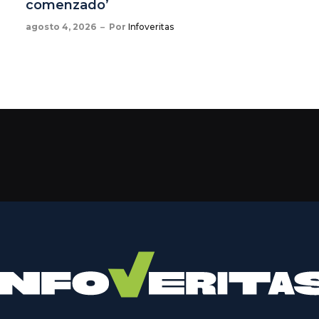
comenzado’
agosto 4, 2026
Por
Infoveritas