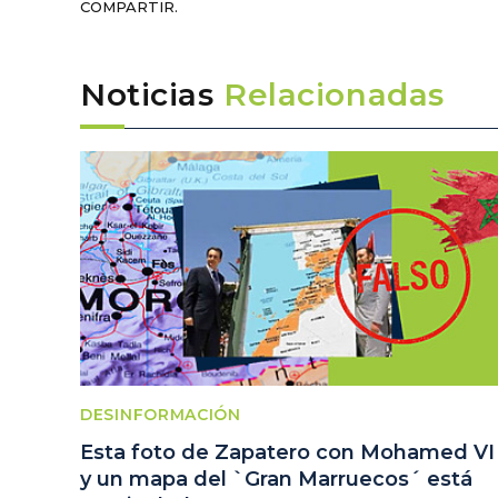
COMPARTIR.
Noticias
Relacionadas
DESINFORMACIÓN
Esta foto de Zapatero con Mohamed VI
y un mapa del `Gran Marruecos´ está