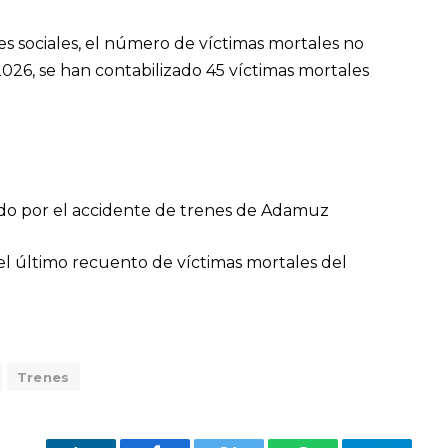
s sociales, el número de víctimas mortales no
026, se han contabilizado 45 víctimas mortales
ido por el accidente de trenes de Adamuz
el último recuento de víctimas mortales del
Trenes