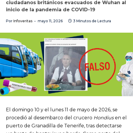
ciudadanos británicos evacuados de Wuhan al
inicio de la pandemia de COVID-19
Por
Infoveritas
mayo 11, 2026
3 Minutos de Lectura
El domingo 10 y el lunes 11 de mayo de 2026, se
procedió al desembarco del crucero
Hondius
en el
puerto de Granadilla de Tenerife, tras detectarse