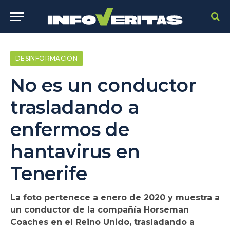
DESINFORMACIÓN
No es un conductor
trasladando a
enfermos de
hantavirus en
Tenerife
La foto pertenece a enero de 2020 y muestra a
un conductor de la compañía Horseman
Coaches en el Reino Unido, trasladando a