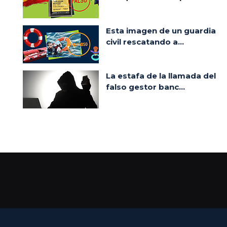
Esta imagen de un guardia
civil rescatando a...
La estafa de la llamada del
falso gestor banc...