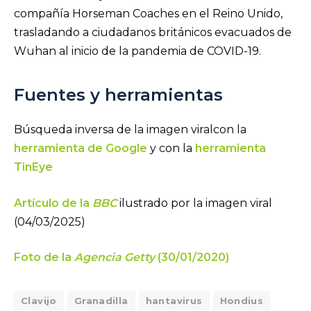
compañía Horseman Coaches en el Reino Unido,
trasladando a ciudadanos británicos evacuados de
Wuhan al inicio de la pandemia de COVID-19.
Fuentes y herramientas
Búsqueda inversa de la imagen viralcon la
herramienta de Google
y con la
herramienta
TinEye
Artículo de la
BBC
ilustrado por la imagen viral
(04/03/2025)
Foto de la
Agencia Getty
(30/01/2020)
Clavijo
Granadilla
hantavirus
Hondius