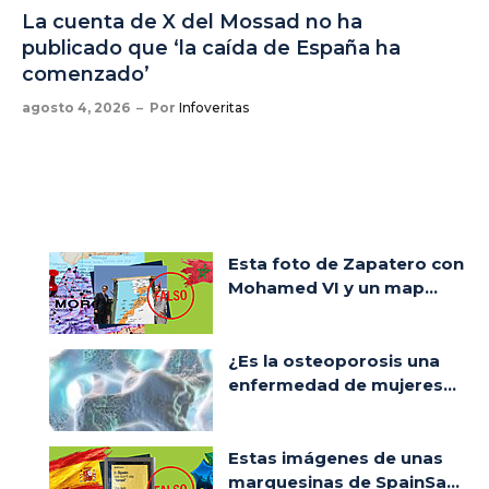
La cuenta de X del Mossad no ha
publicado que ‘la caída de España ha
comenzado’
agosto 4, 2026
Por
Infoveritas
Esta foto de Zapatero con
Mohamed VI y un map...
¿Es la osteoporosis una
enfermedad de mujeres...
Estas imágenes de unas
marquesinas de SpainSa...