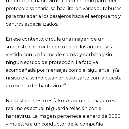
un brote de hantavirus a bordo. Como parte del
protocolo sanitario, se habilitaron varios autobuses
para trasladar a los pasajeros hacia el aeropuerto y
centros especializados.
En ese contexto, circula una imagen de un
supuesto conductor de uno de los autobuses
vestido con uniforme de camisa y corbata y sin
ningún equipo de protección. La foto va
acompañada por mensajes como el siguiente: “¡Ya
ni siquiera se molestan en esforzarse con la puesta
en escena del hantavirus!”
No obstante, esto es falso. Aunque la imagen es
real, no es actual ni guarda relación con el
hantavirus. La imagen pertenece a enero de 2020
y muestra a un conductor de la compañía