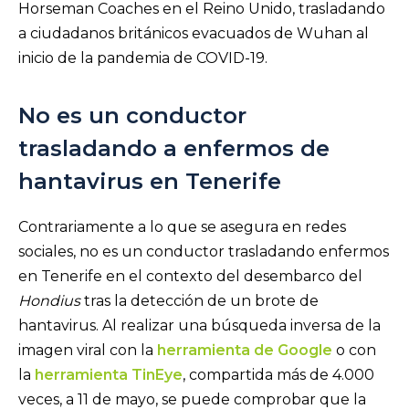
Horseman Coaches en el Reino Unido, trasladando
a ciudadanos británicos evacuados de Wuhan al
inicio de la pandemia de COVID-19.
No es un conductor
trasladando a enfermos de
hantavirus en Tenerife
Contrariamente a lo que se asegura en redes
sociales, no es un conductor trasladando enfermos
en Tenerife en el contexto del desembarco del
Hondius
tras la detección de un brote de
hantavirus. Al realizar una búsqueda inversa de la
imagen viral con la
herramienta de Google
o con
la
herramienta TinEye
, compartida más de 4.000
veces, a 11 de mayo, se puede comprobar que la