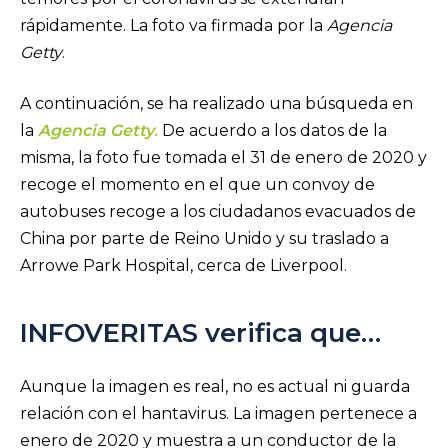
rápidamente. La foto va firmada por la
Agencia
Getty
.
A continuación, se ha realizado una búsqueda en
la
Agencia Getty
.
De acuerdo a los datos de la
misma, la foto fue tomada el 31 de enero de 2020 y
recoge el momento en el que un convoy de
autobuses recoge a los ciudadanos evacuados de
China por parte de Reino Unido y su traslado a
Arrowe Park Hospital, cerca de Liverpool.
INFOVERITAS verifica que…
Aunque la imagen es real, no es actual ni guarda
relación con el hantavirus. La imagen pertenece a
enero de 2020 y muestra a un conductor de la