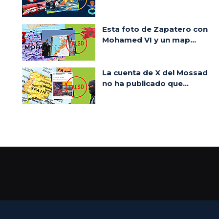
Esta foto de Zapatero con
Mohamed VI y un map...
La cuenta de X del Mossad
no ha publicado que...