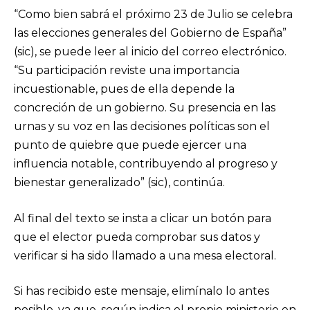
“Como bien sabrá el próximo 23 de Julio se celebra
las elecciones generales del Gobierno de España”
(sic), se puede leer al inicio del correo electrónico.
“Su participación reviste una importancia
incuestionable, pues de ella depende la
concreción de un gobierno. Su presencia en las
urnas y su voz en las decisiones políticas son el
punto de quiebre que puede ejercer una
influencia notable, contribuyendo al progreso y
bienestar generalizado” (sic), continúa.
Al final del texto se insta a clicar un botón para
que el elector pueda comprobar sus datos y
verificar si ha sido llamado a una mesa electoral.
Si has recibido este mensaje, elimínalo lo antes
posible, ya que, según indica el propio ministerio en