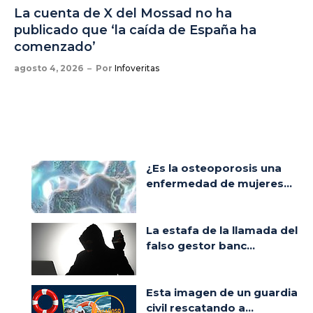
La cuenta de X del Mossad no ha
publicado que ‘la caída de España ha
comenzado’
agosto 4, 2026
Por
Infoveritas
¿Es la osteoporosis una
enfermedad de mujeres...
La estafa de la llamada del
falso gestor banc...
Esta imagen de un guardia
civil rescatando a...