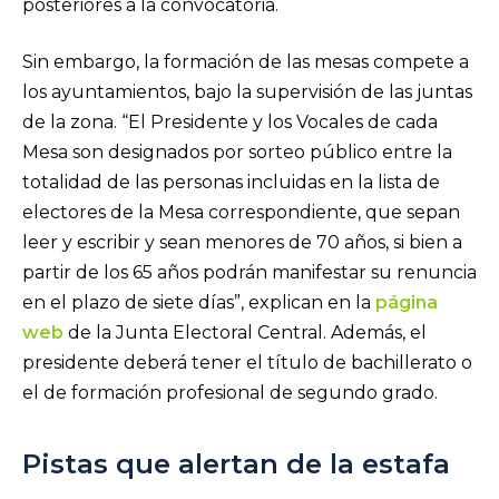
posteriores a la convocatoria.
Sin embargo, la formación de las mesas compete a
los ayuntamientos, bajo la supervisión de las juntas
de la zona. “El Presidente y los Vocales de cada
Mesa son designados por sorteo público entre la
totalidad de las personas incluidas en la lista de
electores de la Mesa correspondiente, que sepan
leer y escribir y sean menores de 70 años, si bien a
partir de los 65 años podrán manifestar su renuncia
en el plazo de siete días”, explican en la
página
web
de la Junta Electoral Central. Además, el
presidente deberá tener el título de bachillerato o
el de formación profesional de segundo grado.
Pistas que alertan de la estafa