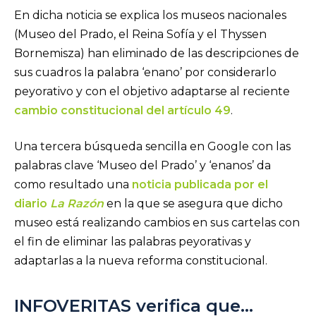
En dicha noticia se explica los museos nacionales
(Museo del Prado, el Reina Sofía y el Thyssen
Bornemisza) han eliminado de las descripciones de
sus cuadros la palabra ‘enano’ por considerarlo
peyorativo y con el objetivo adaptarse al reciente
cambio constitucional del artículo 49
.
Una tercera búsqueda sencilla en Google con las
palabras clave ‘Museo del Prado’ y ‘enanos’ da
como resultado una
noticia publicada por el
diario
La Razón
en la que se asegura que dicho
museo está realizando cambios en sus cartelas con
el fin de eliminar las palabras peyorativas y
adaptarlas a la nueva reforma constitucional.
INFOVERITAS verifica que…