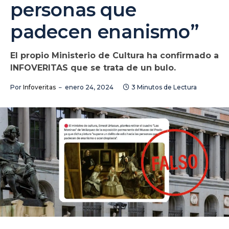
personas que
padecen enanismo”
El propio Ministerio de Cultura ha confirmado a
INFOVERITAS que se trata de un bulo.
Por
Infoveritas
enero 24, 2024
3 Minutos de Lectura