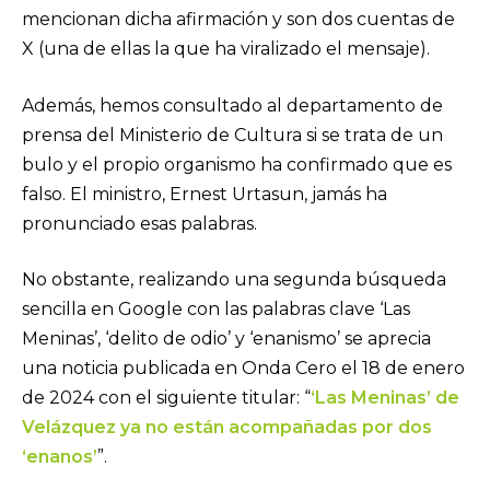
mencionan dicha afirmación y son dos cuentas de
X (una de ellas la que ha viralizado el mensaje).
Además, hemos consultado al departamento de
prensa del Ministerio de Cultura si se trata de un
bulo y el propio organismo ha confirmado que es
falso. El ministro, Ernest Urtasun, jamás ha
pronunciado esas palabras.
No obstante, realizando una segunda búsqueda
sencilla en Google con las palabras clave ‘Las
Meninas’, ‘delito de odio’ y ‘enanismo’ se aprecia
una noticia publicada en Onda Cero el 18 de enero
de 2024 con el siguiente titular: “
‘Las Meninas’ de
Velázquez ya no están acompañadas por dos
‘enanos’
”.