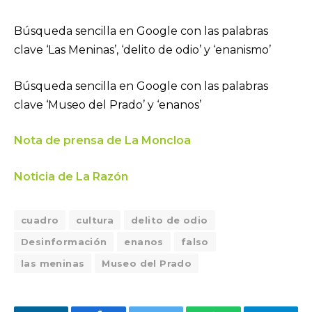
Búsqueda sencilla en Google con las palabras
clave ‘Las Meninas’, ‘delito de odio’ y ‘enanismo’
Búsqueda sencilla en Google con las palabras
clave ‘Museo del Prado’ y ‘enanos’
Nota de prensa de La Moncloa
Noticia de La Razón
cuadro
cultura
delito de odio
Desinformación
enanos
falso
las meninas
Museo del Prado