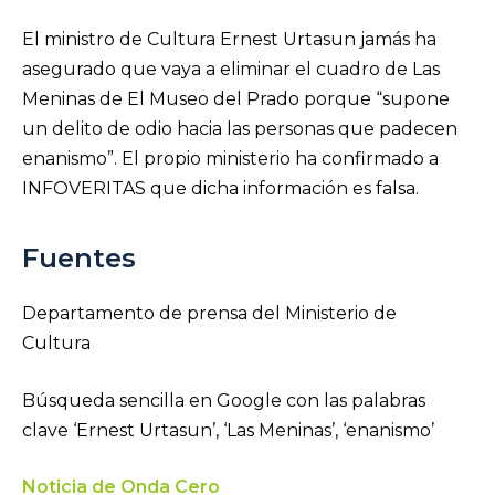
El ministro de Cultura Ernest Urtasun jamás ha
asegurado que vaya a eliminar el cuadro de Las
Meninas de El Museo del Prado porque “supone
un delito de odio hacia las personas que padecen
enanismo”. El propio ministerio ha confirmado a
INFOVERITAS que dicha información es falsa.
Fuentes
Departamento de prensa del Ministerio de
Cultura
Búsqueda sencilla en Google con las palabras
clave ‘Ernest Urtasun’, ‘Las Meninas’, ‘enanismo’
Noticia de Onda Cero