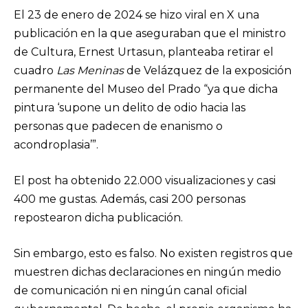
El 23 de enero de 2024 se hizo viral en X una
publicación en la que aseguraban que el ministro
de Cultura, Ernest Urtasun, planteaba retirar el
cuadro
Las Meninas
de Velázquez de la exposición
permanente del Museo del Prado “ya que dicha
pintura ‘supone un delito de odio hacia las
personas que padecen de enanismo o
acondroplasia’”.
El post ha obtenido 22.000 visualizaciones y casi
400 me gustas. Además, casi 200 personas
repostearon dicha publicación.
Sin embargo, esto es falso. No existen registros que
muestren dichas declaraciones en ningún medio
de comunicación ni en ningún canal oficial