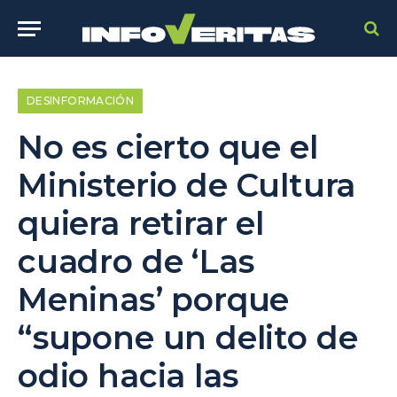
DESINFORMACIÓN
No es cierto que el
Ministerio de Cultura
quiera retirar el
cuadro de ‘Las
Meninas’ porque
“supone un delito de
odio hacia las