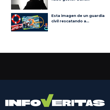
Esta imagen de un guardia
civil rescatando a...