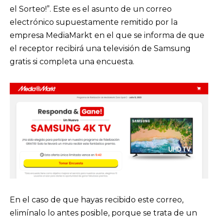
el Sorteo!”. Este es el asunto de un correo
electrónico supuestamente remitido por la
empresa MediaMarkt en el que se informa de que
el receptor recibirá una televisión de Samsung
gratis si completa una encuesta.
En el caso de que hayas recibido este correo,
elimínalo lo antes posible, porque se trata de un