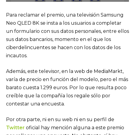
Para reclamar el premio, una televisión Samsung
Neo QLED 8K se insta a los usuarios a completar
un formulario con sus datos personales, entre ellos
sus datos bancarios, momento en el que los
ciberdelincuentes se hacen con los datos de los
incautos.
Además, este televisor, en la web de MediaMarkt,
varía de precio en función del modelo, pero el más
barato cuesta 1.299 euros. Por lo que resulta poco
creíble que la compañía los regale sólo por
contestar una encuesta.
Por otra parte, ni en su web ni en su perfil de
Twitter
oficial hay mención alguna a este premio