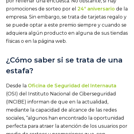
por rellenar una encuesta. No obstante, sí hay
promociones de sorteo por el
24º aniversario
de la
empresa. Sin embargo, se trata de tarjetas regalo y
se puede optar a este premio siempre y cuando se
adquiera algún producto en alguna de sus tiendas
físicas o en la página web.
¿Cómo saber si se trata de una
estafa?
Desde la
Oficina de Seguridad del Internauta
(OSI) del Instituto Nacional de Ciberseguridad
(INCIBE) informan de que en la actualidad,
mediante la capacidad de alcance de las redes
sociales, “algunos han encontrado la oportunidad
perfecta para atraer la atención de los usuarios por