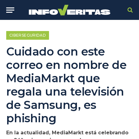
CIBERSEGURIDAD
Cuidado con este
correo en nombre de
MediaMarkt que
regala una televisión
de Samsung, es
phishing
En la actualidad, MediaMarkt está celebrando