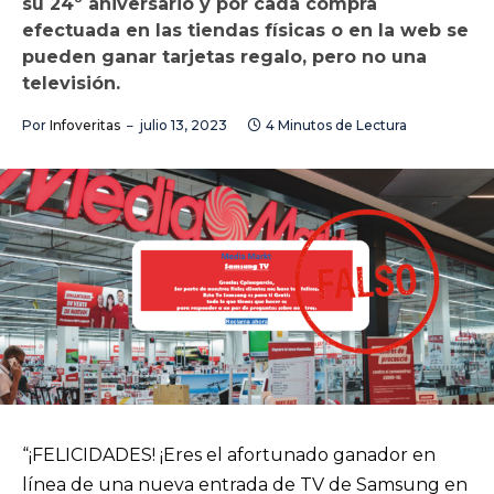
su 24º aniversario y por cada compra
efectuada en las tiendas físicas o en la web se
pueden ganar tarjetas regalo, pero no una
televisión.
Por
Infoveritas
julio 13, 2023
4 Minutos de Lectura
“¡FELICIDADES! ¡Eres el afortunado ganador en
línea de una nueva entrada de TV de Samsung en