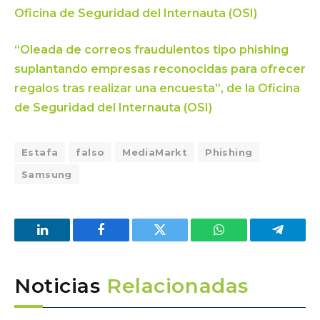
Oficina de Seguridad del Internauta (OSI)
“Oleada de correos fraudulentos tipo phishing
suplantando empresas reconocidas para ofrecer
regalos tras realizar una encuesta”, de la Oficina
de Seguridad del Internauta (OSI)
Estafa
falso
MediaMarkt
Phishing
Samsung
LinkedIn
Facebook
Twitter
WhatsApp
Telegra
Noticias
Relacionadas