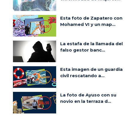
Esta foto de Zapatero con
Mohamed VI y un map...
La estafa de la llamada del
falso gestor banc...
Esta imagen de un guardia
civil rescatando a...
La foto de Ayuso con su
novio en la terraza d...