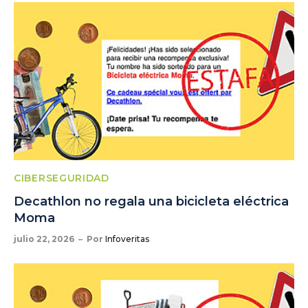
CIBERSEGURIDAD
Decathlon no regala una bicicleta eléctrica
Moma
julio 22, 2026
Por
Infoveritas