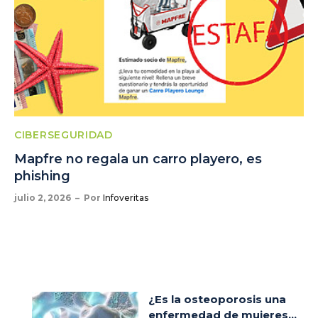
CIBERSEGURIDAD
Mapfre no regala un carro playero, es
phishing
julio 2, 2026
Por
Infoveritas
¿Es la osteoporosis una
enfermedad de mujeres...