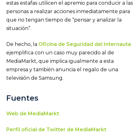
estas estafas utilicen el apremio para conducir a las
personas a realizar acciones inmediatamente para
que no tengan tiempo de “pensar y analizar la
situación”.
De hecho, la
Oficina de Seguridad del Internauta
ejemplifica con un caso muy parecido al de
MediaMarkt, que implica igualmente a esta
empresa y también anuncia el regalo de una
televisión de Samsung.
Fuentes
Web de MediaMarkt
Perfil oficial de Twitter de MediaMarkt