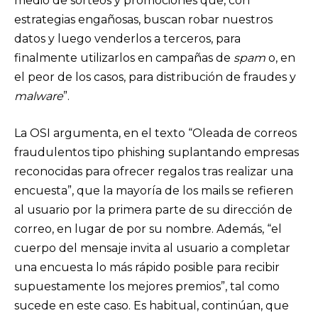
medio de sorteos y promociones que, con
estrategias engañosas, buscan robar nuestros
datos y luego venderlos a terceros, para
finalmente utilizarlos en campañas de
spam
o, en
el peor de los casos, para distribución de fraudes y
malware
”.
La OSI argumenta, en el texto “Oleada de correos
fraudulentos tipo phishing suplantando empresas
reconocidas para ofrecer regalos tras realizar una
encuesta”, que la mayoría de los mails se refieren
al usuario por la primera parte de su dirección de
correo, en lugar de por su nombre. Además, “el
cuerpo del mensaje invita al usuario a completar
una encuesta lo más rápido posible para recibir
supuestamente los mejores premios”, tal como
sucede en este caso. Es habitual, continúan, que