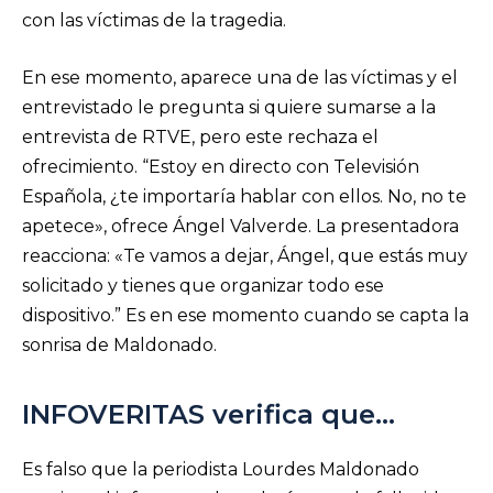
con las víctimas de la tragedia.
En ese momento, aparece una de las víctimas y el
entrevistado le pregunta si quiere sumarse a la
entrevista de RTVE, pero este rechaza el
ofrecimiento. “Estoy en directo con Televisión
Española, ¿te importaría hablar con ellos. No, no te
apetece», ofrece Ángel Valverde. La presentadora
reacciona: «Te vamos a dejar, Ángel, que estás muy
solicitado y tienes que organizar todo ese
dispositivo.” Es en ese momento cuando se capta la
sonrisa de Maldonado.
INFOVERITAS verifica que…
Es falso que la periodista Lourdes Maldonado