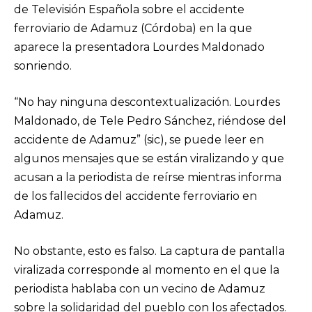
de Televisión Española sobre el accidente
ferroviario de Adamuz (Córdoba) en la que
aparece la presentadora Lourdes Maldonado
sonriendo.
“No hay ninguna descontextualización. Lourdes
Maldonado, de Tele Pedro Sánchez, riéndose del
accidente de Adamuz” (sic), se puede leer en
algunos mensajes que se están viralizando y que
acusan a la periodista de reírse mientras informa
de los fallecidos del accidente ferroviario en
Adamuz.
No obstante, esto es falso. La captura de pantalla
viralizada corresponde al momento en el que la
periodista hablaba con un vecino de Adamuz
sobre la solidaridad del pueblo con los afectados.