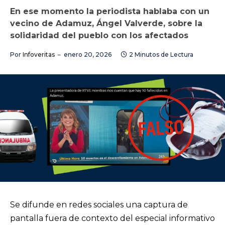
En ese momento la periodista hablaba con un
vecino de Adamuz, Ángel Valverde, sobre la
solidaridad del pueblo con los afectados
Por
Infoveritas
enero 20, 2026
2 Minutos de Lectura
Se difunde en redes sociales una captura de
pantalla fuera de contexto del especial informativo