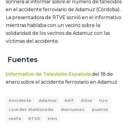
sonriera al informar sobre el número de fallecidos
en el accidente ferroviario de Adamuz (Córdoba).
La presentadora de RTVE sonrió en el informativo
mientras hablaba con un vecino sobre la
solidaridad de los vecinos de Adamuz con las
víctimas del accidente.
Fuentes
Informativo de Televisión Española
del 18 de
enero sobre el accidente ferroviario en Adamuz
Accidente
Adamuz
Adif
Alvia
Iryo
Lourdes Maldonado
Marruecos
puente
renfe
RTVE
tren