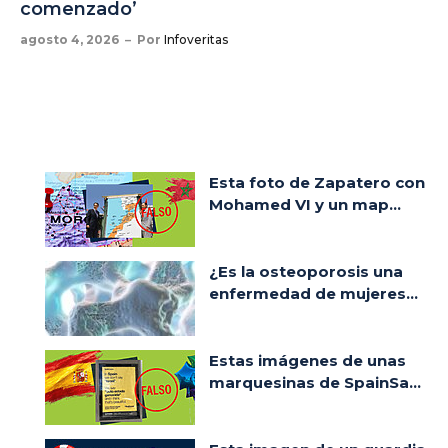
comenzado’
agosto 4, 2026
Por
Infoveritas
Esta foto de Zapatero con
Mohamed VI y un map...
¿Es la osteoporosis una
enfermedad de mujeres...
Estas imágenes de unas
marquesinas de SpainSa...