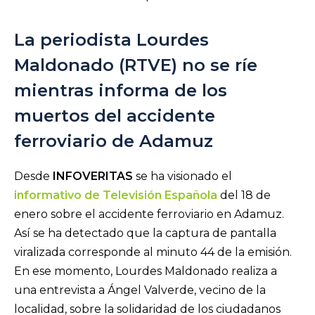
La periodista Lourdes
Maldonado (RTVE) no se ríe
mientras informa de los
muertos del accidente
ferroviario de Adamuz
Desde
INFOVERITAS
se ha visionado el
informativo de Televisión Española
del 18 de
enero sobre el accidente ferroviario en Adamuz.
Así se ha detectado que la captura de pantalla
viralizada corresponde al minuto 44 de la emisión.
En ese momento, Lourdes Maldonado realiza a
una entrevista a Ángel Valverde, vecino de la
localidad, sobre la solidaridad de los ciudadanos