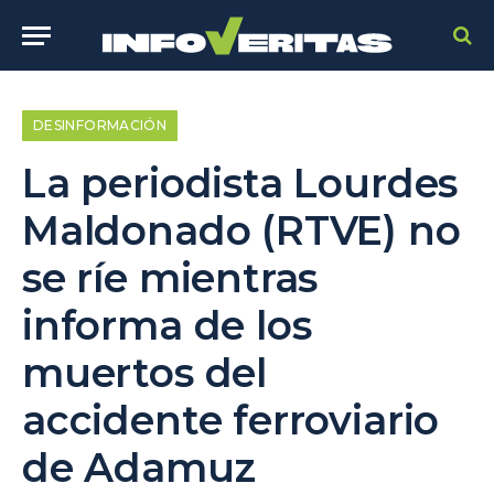
DESINFORMACIÓN
La periodista Lourdes
Maldonado (RTVE) no
se ríe mientras
informa de los
muertos del
accidente ferroviario
de Adamuz