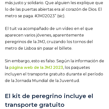
más justo y solidario. Que alguien les explique que
lo de las puertas abiertas era al corazón de Dios. El
metro se paga. #JMJ2023” (sic).
El tuit va acompañado de un vídeo en el que
aparecen varios jóvenes, aparentemente
peregrinos de la JMJ, cruzando los tornos del
metro de Lisboa sin pasar el billete.
Sin embargo, esto es falso. Según la información de
la
página web de la JMJ 2023
, los paquetes
incluyen el transporte gratuito durante el período
de la Jornada Mundial de la Juventud.
El kit de peregrino incluye el
transporte gratuito