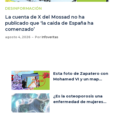
DESINFORMACIÓN
La cuenta de X del Mossad no ha
publicado que ‘la caída de España ha
comenzado’
agosto 4, 2026
Por
Infoveritas
Esta foto de Zapatero con
Mohamed VI y un map...
¿Es la osteoporosis una
enfermedad de mujeres...