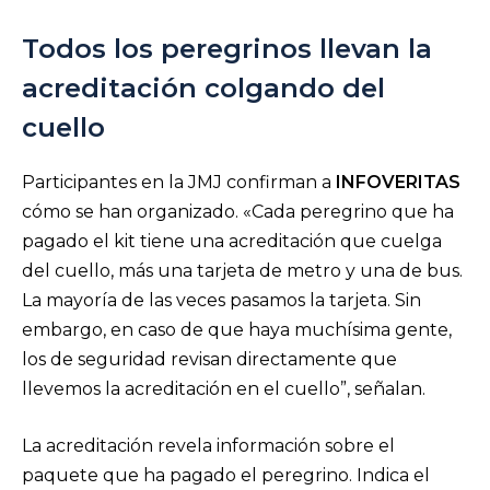
Todos los peregrinos llevan la
acreditación colgando del
cuello
Participantes en la JMJ confirman a
INFOVERITAS
cómo se han organizado. «Cada peregrino que ha
pagado el kit tiene una acreditación que cuelga
del cuello, más una tarjeta de metro y una de bus.
La mayoría de las veces pasamos la tarjeta. Sin
embargo, en caso de que haya muchísima gente,
los de seguridad revisan directamente que
llevemos la acreditación en el cuello”, señalan.
La acreditación revela información sobre el
paquete que ha pagado el peregrino. Indica el