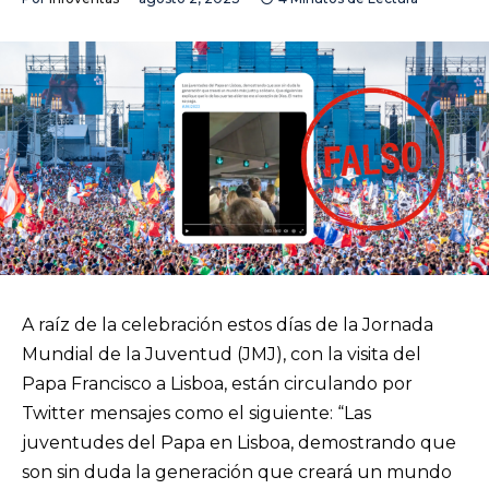
A raíz de la celebración estos días de la Jornada
Mundial de la Juventud (JMJ), con la visita del
Papa Francisco a Lisboa, están circulando por
Twitter mensajes como el siguiente: “Las
juventudes del Papa en Lisboa, demostrando que
son sin duda la generación que creará un mundo