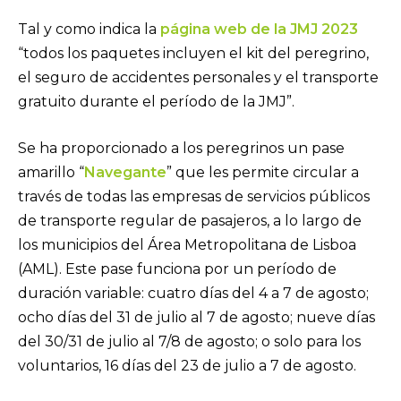
Tal y como indica la
página web de la JMJ 2023
“todos los paquetes incluyen el kit del peregrino,
el seguro de accidentes personales y el transporte
gratuito durante el período de la JMJ”.
Se ha proporcionado a los peregrinos un pase
amarillo “
Navegante
” que les permite circular a
través de todas las empresas de servicios públicos
de transporte regular de pasajeros, a lo largo de
los municipios del Área Metropolitana de Lisboa
(AML). Este pase funciona por un período de
duración variable: cuatro días del 4 a 7 de agosto;
ocho días del 31 de julio al 7 de agosto; nueve días
del 30/31 de julio al 7/8 de agosto; o solo para los
voluntarios, 16 días del 23 de julio a 7 de agosto.