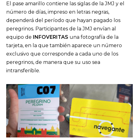
El pase amarillo contiene las siglas de la JMJ y el
número de días, impreso en letras negras,
dependerá del período que hayan pagado los
peregrinos. Participantes de la JMJ envían al
equipo de
INFOVERITAS
una fotografía de la
tarjeta, en la que también aparece un número
exclusivo que corresponde a cada uno de los
peregrinos, de manera que su uso sea
intransferible.