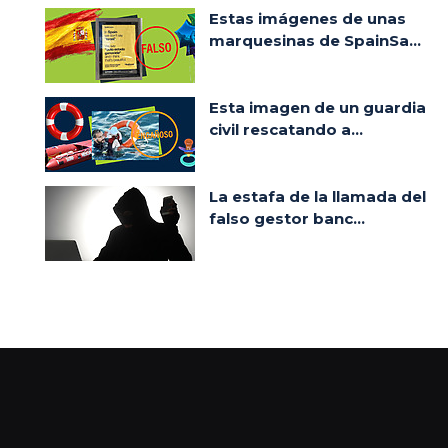
Estas imágenes de unas
marquesinas de SpainSa...
Esta imagen de un guardia
civil rescatando a...
La estafa de la llamada del
falso gestor banc...