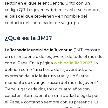
sector en el que se encuentra, junto con un
código QR. Los jóvenes deben escribir su nombre,
el país del que provienen y en nombre del
contacto del coordinador de su grupo.
¿Qué es la JMJ?
La
Jornada Mundial de la Juventud
(JMJ) consiste
en un encuentro de los jóvenes de todo el mundo
con el Papa. En la página
web de la JMJ 2023
, lo
definen como “una fiesta de la juventud, una
expresión de la Iglesia universal y un fuerte
momento de evangelización del mundo juvenil”.
Tiene lugar cada dos, tres o cuatro años con
carácter internacional en una ciudad elegida por
el Papa, y contando siempre con su presencia. La