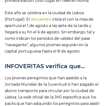
primera edición tuvo lugar en 1986 en Roma.
Este año se celebra en la ciudad de Lisboa
(Portugal). El
encuentro
inicia el con la misa de
apertura el 1 de agosto a las siete de la tarde y
llegará a su fin el 6 de agosto. Sin embargo, tal y
como indican los periodos de validez del pase
“navegante”, algunos jóvenes seguirán en la
capital portuguesa hasta el 8 de agosto.
INFOVERITAS verifica que…
Los jóvenes peregrinos que han asistido a la
Jornada Mundial de la Juventud sí han pagado el
abono transporte para circular por la ciudad de
Lisboa. La web oficial de la JMJ especifica que los
packs que han adquirido los peregrinos para asistir