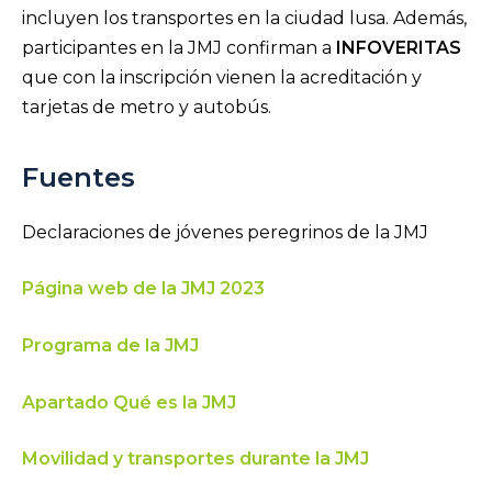
incluyen los transportes en la ciudad lusa. Además,
participantes en la JMJ confirman a
INFOVERITAS
que con la inscripción vienen la acreditación y
tarjetas de metro y autobús.
Fuentes
Declaraciones de jóvenes peregrinos de la JMJ
Página web de la JMJ 2023
Programa de la JMJ
Apartado Qué es la JMJ
Movilidad y transportes durante la JMJ