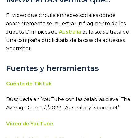
El vídeo que circula en redes sociales donde
aparentemente se muestra un fragmento de los
Juegos Olímpicos de
Australia
es falso. Se trata de
una campaña publicitaria de la casa de apuestas
Sportsbet.
Fuentes y herramientas
Cuenta de TikTok
Búsqueda en YouTube con las palabras clave ‘The
Average Games’, ‘2022’, ‘Australia’ y ‘Sportsbet’
Vídeo de YouTube