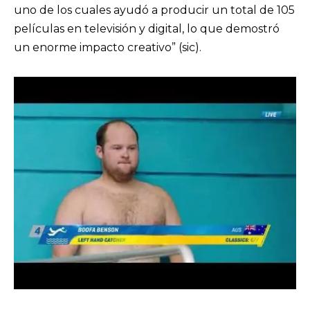
uno de los cuales ayudó a producir un total de 105
películas en televisión y digital, lo que demostró
un enorme impacto creativo” (sic).