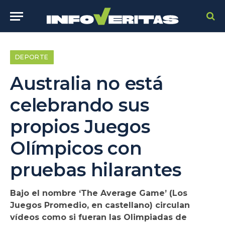
DEPORTE
Australia no está
celebrando sus
propios Juegos
Olímpicos con
pruebas hilarantes
Bajo el nombre ‘The Average Game’ (Los
Juegos Promedio, en castellano) circulan
vídeos como si fueran las Olimpiadas de