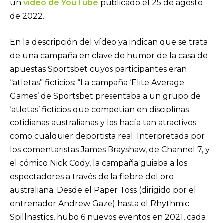
un
vídeo de YouTube
publicado el 25 de agosto
de 2022.
En la descripción del vídeo ya indican que se trata
de una campaña en clave de humor de la casa de
apuestas Sportsbet cuyos participantes eran
“atletas” ficticios: “La campaña ‘Elite Average
Games’ de Sportsbet presentaba a un grupo de
‘atletas’ ficticios que competían en disciplinas
cotidianas australianas y los hacía tan atractivos
como cualquier deportista real. Interpretada por
los comentaristas James Brayshaw, de Channel 7, y
el cómico Nick Cody, la campaña guiaba a los
espectadores a través de la fiebre del oro
australiana. Desde el Paper Toss (dirigido por el
entrenador Andrew Gaze) hasta el Rhythmic
Spillnastics, hubo 6 nuevos eventos en 2021, cada