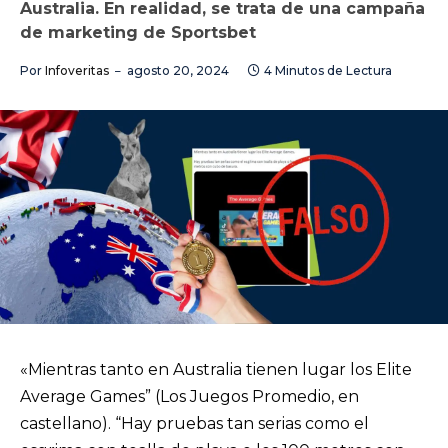
Australia. En realidad, se trata de una campaña
de marketing de Sportsbet
Por
Infoveritas
agosto 20, 2024
4 Minutos de Lectura
«Mientras tanto en Australia tienen lugar los Elite
Average Games” (Los Juegos Promedio, en
castellano). “Hay pruebas tan serias como el