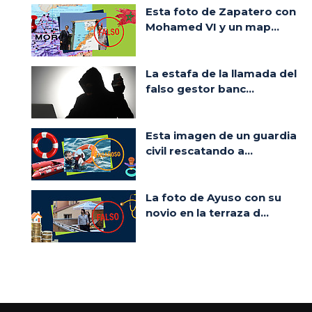
Esta foto de Zapatero con
Mohamed VI y un map...
La estafa de la llamada del
falso gestor banc...
Esta imagen de un guardia
civil rescatando a...
La foto de Ayuso con su
novio en la terraza d...