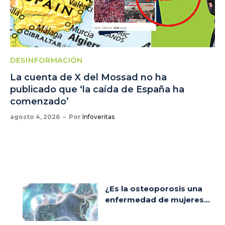
DESINFORMACIÓN
La cuenta de X del Mossad no ha
publicado que ‘la caída de España ha
comenzado’
agosto 4, 2026
Por
Infoveritas
¿Es la osteoporosis una
enfermedad de mujeres...