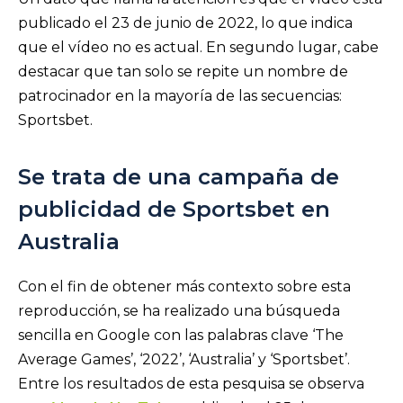
publicado el 23 de junio de 2022, lo que indica
que el vídeo no es actual. En segundo lugar, cabe
destacar que tan solo se repite un nombre de
patrocinador en la mayoría de las secuencias:
Sportsbet.
Se trata de una campaña de
publicidad de Sportsbet en
Australia
Con el fin de obtener más contexto sobre esta
reproducción, se ha realizado una búsqueda
sencilla en Google con las palabras clave ‘The
Average Games’, ‘2022’, ‘Australia’ y ‘Sportsbet’.
Entre los resultados de esta pesquisa se observa