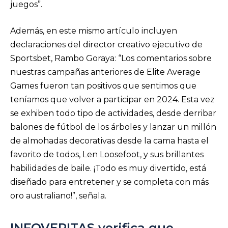
juegos”.
Además, en este mismo artículo incluyen
declaraciones del director creativo ejecutivo de
Sportsbet, Rambo Goraya: “Los comentarios sobre
nuestras campañas anteriores de Elite Average
Games fueron tan positivos que sentimos que
teníamos que volver a participar en 2024. Esta vez
se exhiben todo tipo de actividades, desde derribar
balones de fútbol de los árboles y lanzar un millón
de almohadas decorativas desde la cama hasta el
favorito de todos, Len Loosefoot, y sus brillantes
habilidades de baile. ¡Todo es muy divertido, está
diseñado para entretener y se completa con más
oro australiano!”, señala.
INFOVERITAS verifica que…