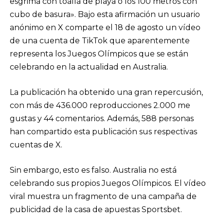
esgrima con toalla de playa o los 100 metros con
cubo de basura». Bajo esta afirmación un usuario
anónimo en X comparte el 18 de agosto un vídeo
de una cuenta de TikTok que aparentemente
representa los Juegos Olímpicos que se están
celebrando en la actualidad en Australia.
La publicación ha obtenido una gran repercusión,
con más de 436.000 reproducciones 2.000 me
gustas y 44 comentarios. Además, 588 personas
han compartido esta publicación sus respectivas
cuentas de X.
Sin embargo, esto es falso. Australia no está
celebrando sus propios Juegos Olímpicos. El vídeo
viral muestra un fragmento de una campaña de
publicidad de la casa de apuestas Sportsbet.