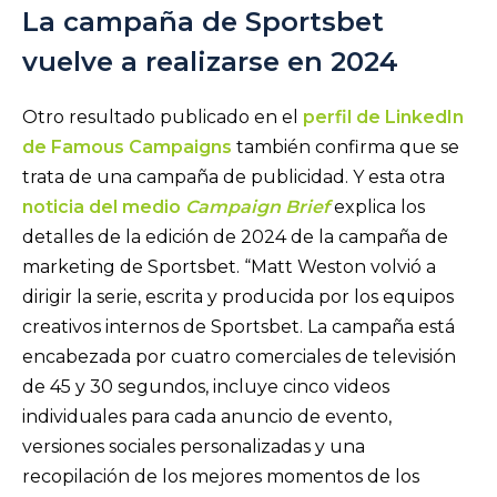
La campaña de Sportsbet
vuelve a realizarse en 2024
Otro resultado publicado en el
perfil de LinkedIn
de Famous Campaigns
también confirma que se
trata de una campaña de publicidad. Y esta otra
noticia del medio
Campaign Brief
explica los
detalles de la edición de 2024 de la campaña de
marketing de Sportsbet. “Matt Weston volvió a
dirigir la serie, escrita y producida por los equipos
creativos internos de Sportsbet. La campaña está
encabezada por cuatro comerciales de televisión
de 45 y 30 segundos, incluye cinco videos
individuales para cada anuncio de evento,
versiones sociales personalizadas y una
recopilación de los mejores momentos de los