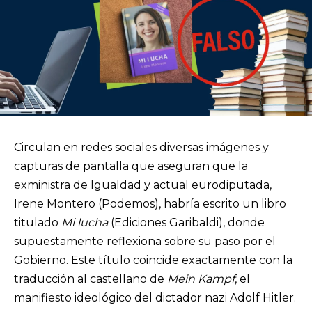
Circulan en redes sociales diversas imágenes y
capturas de pantalla que aseguran que la
exministra de Igualdad y actual eurodiputada,
Irene Montero (Podemos), habría escrito un libro
titulado
Mi lucha
(Ediciones Garibaldi), donde
supuestamente reflexiona sobre su paso por el
Gobierno. Este título coincide exactamente con la
traducción al castellano de
Mein Kampf
, el
manifiesto ideológico del dictador nazi Adolf Hitler.