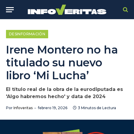
DESINFORMACIÓN
Irene Montero no ha
titulado su nuevo
libro ‘Mi Lucha’
El título real de la obra de la eurodiputada es
'Algo habremos hecho' y data de 2024
Por
Infoveritas
febrero 19, 2026
3 Minutos de Lectura