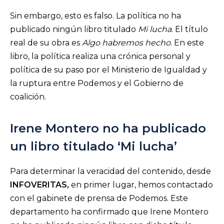
Sin embargo, esto es falso. La política no ha
publicado ningún libro titulado
Mi lucha
. El título
real de su obra es
Algo habremos hecho
. En este
libro, la política realiza una crónica personal y
política de su paso por el Ministerio de Igualdad y
la ruptura entre Podemos y el Gobierno de
coalición.
Irene Montero no ha publicado
un libro titulado ‘Mi lucha’
Para determinar la veracidad del contenido, desde
INFOVERITAS,
en primer lugar, hemos contactado
con el gabinete de prensa de Podemos. Este
departamento ha confirmado que Irene Montero