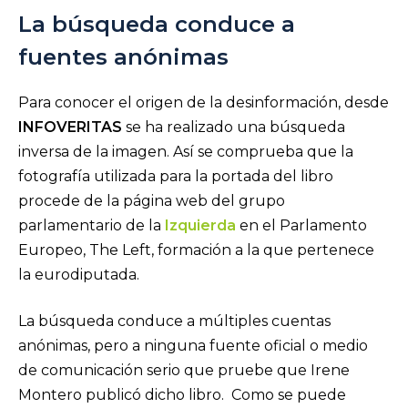
La búsqueda conduce a
fuentes anónimas
Para conocer el origen de la desinformación, desde
INFOVERITAS
se ha realizado una búsqueda
inversa de la imagen. Así se comprueba que la
fotografía utilizada para la portada del libro
procede de la página web del grupo
parlamentario de la
Izquierda
en el Parlamento
Europeo, The Left, formación a la que pertenece
la eurodiputada.
La búsqueda conduce a múltiples cuentas
anónimas, pero a ninguna fuente oficial o medio
de comunicación serio que pruebe que Irene
Montero publicó dicho libro. Como se puede