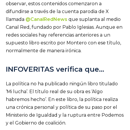
observar, estos contenidos comenzaron a
difundirse a través de la cuenta parodia de X
llamada
@CanalRedNews
que suplanta al medio
Canal Red, fundado por Pablo Iglesias. Aunque en
redes sociales hay referencias anteriores a un
supuesto libro escrito por Montero con ese título,
normalmente de manera irónica.
INFOVERITAS verifica que…
La política no ha publicado ningún libro titulado
‘Mi lucha’. El título real de su obra es ‘Algo
habremos hecho’. En este libro, la política realiza
una crónica personal y política de su paso por el
Ministerio de Igualdad y la ruptura entre Podemos
y el Gobierno de coalición.