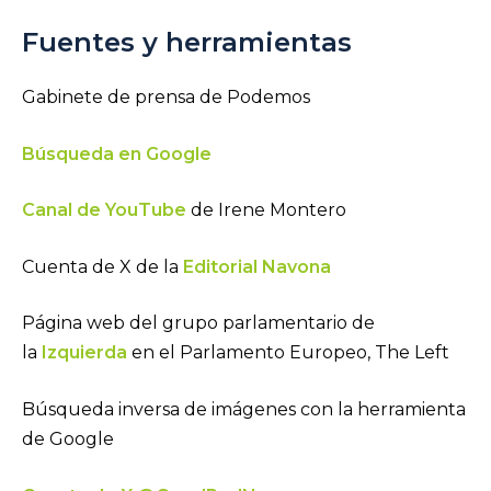
Fuentes y herramientas
Gabinete de prensa de Podemos
Búsqueda en Google
Canal de YouTube
de Irene Montero
Cuenta de X de la
Editorial Navona
Página web del grupo parlamentario de
la
Izquierda
en el Parlamento Europeo, The Left
Búsqueda inversa de imágenes con la herramienta
de Google