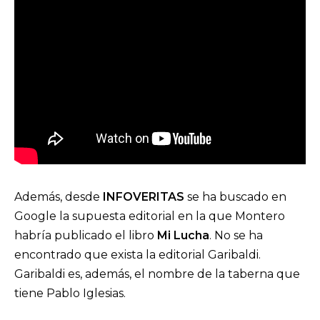
Además, desde
INFOVERITAS
se ha buscado en
Google la supuesta editorial en la que Montero
habría publicado el libro
Mi Lucha
. No se ha
encontrado que exista la editorial Garibaldi.
Garibaldi es, además, el nombre de la taberna que
tiene Pablo Iglesias.