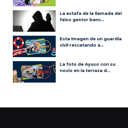
La estafa de la llamada del
falso gestor banc...
Esta imagen de un guardia
civil rescatando a...
La foto de Ayuso con su
novio en la terraza d...