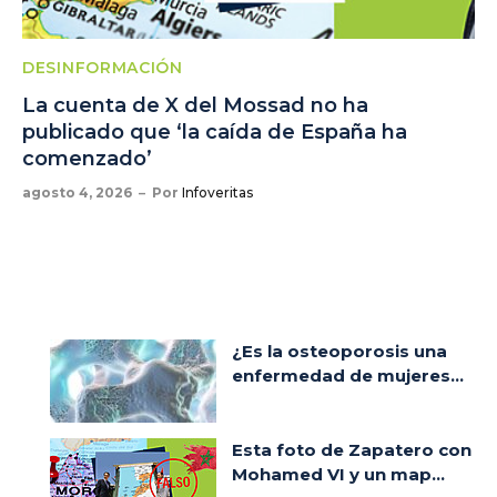
DESINFORMACIÓN
La cuenta de X del Mossad no ha
publicado que ‘la caída de España ha
comenzado’
agosto 4, 2026
Por
Infoveritas
¿Es la osteoporosis una
enfermedad de mujeres...
Esta foto de Zapatero con
Mohamed VI y un map...