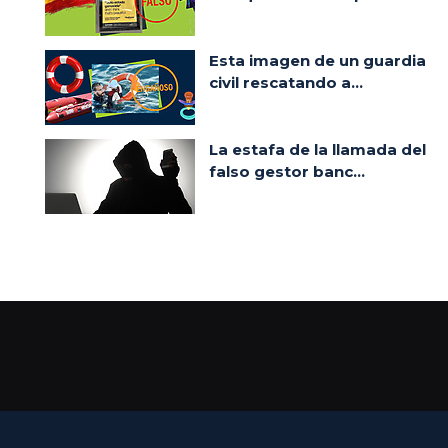
Esta imagen de un guardia
civil rescatando a...
La estafa de la llamada del
falso gestor banc...