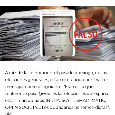
A raíz de la celebración, el pasado domingo, de las
elecciones generales, están circulando por Twitter
mensajes como el siguiente: “Esto es lo que
realmente paso @vox_es las elecciones de España
estan manipuladas, INDRA, SCYTL, SMARTMATIC,
OPEN SOCIETY…. Los ciudadanos no somos idiotas”,
(sic).