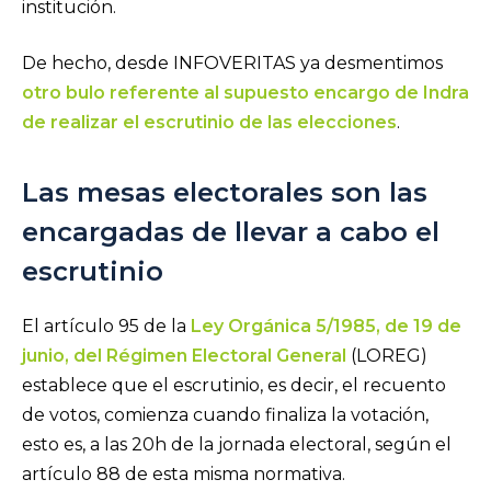
institución.
De hecho, desde INFOVERITAS ya desmentimos
otro bulo referente al supuesto encargo de Indra
de realizar el escrutinio de las elecciones
.
Las mesas electorales son las
encargadas de llevar a cabo el
escrutinio
El artículo 95 de la
Ley Orgánica 5/1985, de 19 de
junio, del Régimen Electoral General
(LOREG)
establece que el escrutinio, es decir, el recuento
de votos, comienza cuando finaliza la votación,
esto es, a las 20h de la jornada electoral, según el
artículo 88 de esta misma normativa.