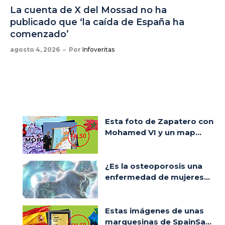
La cuenta de X del Mossad no ha
publicado que ‘la caída de España ha
comenzado’
agosto 4, 2026
Por
Infoveritas
Esta foto de Zapatero con
Mohamed VI y un map...
¿Es la osteoporosis una
enfermedad de mujeres...
Estas imágenes de unas
marquesinas de SpainSa...