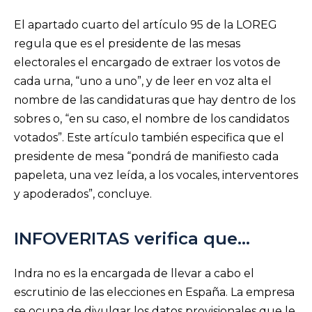
El apartado cuarto del artículo 95 de la LOREG
regula que es el presidente de las mesas
electorales el encargado de extraer los votos de
cada urna, “uno a uno”, y de leer en voz alta el
nombre de las candidaturas que hay dentro de los
sobres o, “en su caso, el nombre de los candidatos
votados”. Este artículo también especifica que el
presidente de mesa “pondrá de manifiesto cada
papeleta, una vez leída, a los vocales, interventores
y apoderados”, concluye.
INFOVERITAS verifica que…
Indra no es la encargada de llevar a cabo el
escrutinio de las elecciones en España. La empresa
se ocupa de divulgar los datos provisionales que le