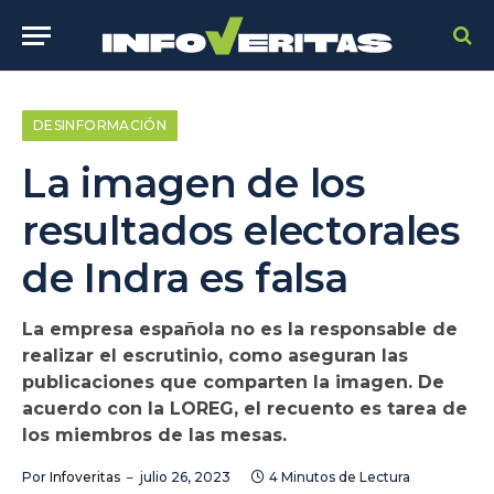
DESINFORMACIÓN
La imagen de los
resultados electorales
de Indra es falsa
La empresa española no es la responsable de
realizar el escrutinio, como aseguran las
publicaciones que comparten la imagen. De
acuerdo con la LOREG, el recuento es tarea de
los miembros de las mesas.
Por
Infoveritas
julio 26, 2023
4 Minutos de Lectura