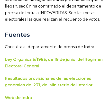
llegan, según ha confirmado el departamento de
prensa de Indra a INFOVERITAS. Son las mesas
electorales las que realizan el recuento de votos.
Fuentes
Consulta al departamento de prensa de Indra
Ley Orgánica 5/1985, de 19 de junio, del Régimen
Electoral General
Resultados provisionales de las elecciones
generales del 23J, del Ministerio del Interior
Web de Indra