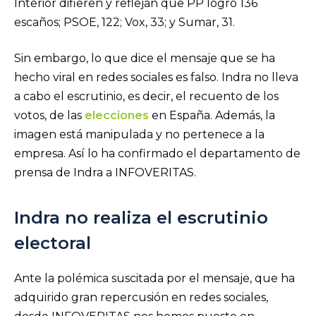
Interior difieren y reflejan que PP logró 136
escaños; PSOE, 122; Vox, 33; y Sumar, 31.
Sin embargo, lo que dice el mensaje que se ha
hecho viral en redes sociales es falso. Indra no lleva
a cabo el escrutinio, es decir, el recuento de los
votos, de las
elecciones
en España. Además, la
imagen está manipulada y no pertenece a la
empresa. Así lo ha confirmado el departamento de
prensa de Indra a INFOVERITAS.
Indra no realiza el escrutinio
electoral
Ante la polémica suscitada por el mensaje, que ha
adquirido gran repercusión en redes sociales,