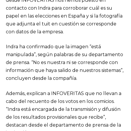
desde INFOVERITAS nos hemos puesto en
contacto con Indra para corroborar cuál es su
papel en las elecciones en España y si la fotografía
que adjunta el tuit en cuestión se corresponde
con datos de la empresa.
Indra ha confirmado que la imagen “está
manipulada”, según palabras de su departamento
de prensa. “No es nuestra ni se corresponde con
información que haya salido de nuestros sistemas”,
concluyen desde la compañía.
Además, explican a INFOVERITAS que no llevan a
cabo del recuento de los votos en los comicios.
“Indra está encargada de la transmisión y difusión
de los resultados provisionales que recibe”,
destacan desde el departamento de prensa de la