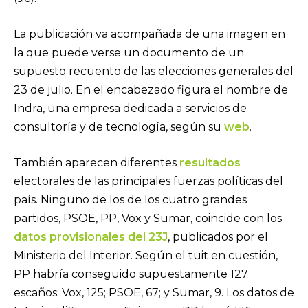
La publicación va acompañada de una imagen en
la que puede verse un documento de un
supuesto recuento de las elecciones generales del
23 de julio. En el encabezado figura el nombre de
Indra, una empresa dedicada a servicios de
consultoría y de tecnología, según su
web
.
También aparecen diferentes
resultados
electorales de las principales fuerzas políticas del
país. Ninguno de los de los cuatro grandes
partidos, PSOE, PP, Vox y Sumar, coincide con los
datos provisionales del 23J
, publicados por el
Ministerio del Interior. Según el tuit en cuestión,
PP habría conseguido supuestamente 127
escaños; Vox, 125; PSOE, 67; y Sumar, 9. Los datos de