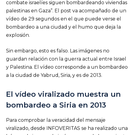
combate israelíes siguen bombardeando viviendas
palestinas en Gaza”. El post va acompañado de un
vídeo de 29 segundos en el que puede verse el
bombardeo a una ciudad y el humo que deja la
explosión.
Sin embargo, esto es falso. Las imágenes no
guardan relación con la guerra actual entre Israel
y Palestina. El vídeo corresponde a un bombardeo
a la ciudad de Yabrud, Siria, y es de 2013.
El vídeo viralizado muestra un
bombardeo a Siria en 2013
Para comprobar la veracidad del mensaje
viralizado, desde INFOVERITAS se ha realizado una