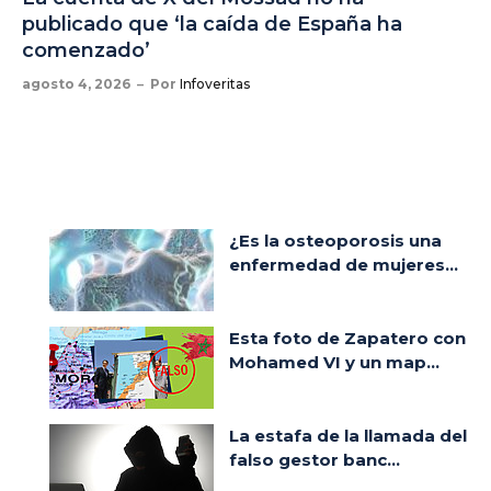
publicado que ‘la caída de España ha
comenzado’
agosto 4, 2026
Por
Infoveritas
¿Es la osteoporosis una
enfermedad de mujeres...
Esta foto de Zapatero con
Mohamed VI y un map...
La estafa de la llamada del
falso gestor banc...