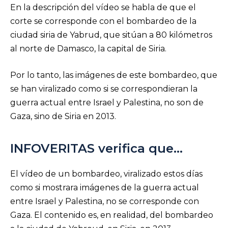
En la descripción del vídeo se habla de que el
corte se corresponde con el bombardeo de la
ciudad siria de Yabrud, que sitúan a 80 kilómetros
al norte de Damasco, la capital de Siria.
Por lo tanto, las imágenes de este bombardeo, que
se han viralizado como si se correspondieran la
guerra actual entre Israel y Palestina, no son de
Gaza, sino de Siria en 2013.
INFOVERITAS verifica que…
El vídeo de un bombardeo, viralizado estos días
como si mostrara imágenes de la guerra actual
entre Israel y Palestina, no se corresponde con
Gaza. El contenido es, en realidad, del bombardeo