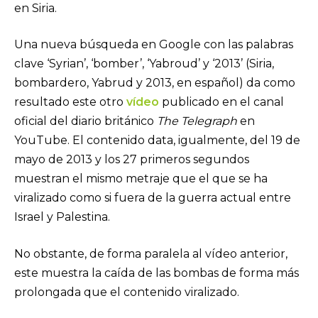
en Siria.
Una nueva búsqueda en Google con las palabras
clave ‘Syrian’, ‘bomber’, ‘Yabroud’ y ‘2013’ (Siria,
bombardero, Yabrud y 2013, en español) da como
resultado este otro
vídeo
publicado en el canal
oficial del diario británico
The Telegraph
en
YouTube. El contenido data, igualmente, del 19 de
mayo de 2013 y los 27 primeros segundos
muestran el mismo metraje que el que se ha
viralizado como si fuera de la guerra actual entre
Israel y Palestina.
No obstante, de forma paralela al vídeo anterior,
este muestra la caída de las bombas de forma más
prolongada que el contenido viralizado.