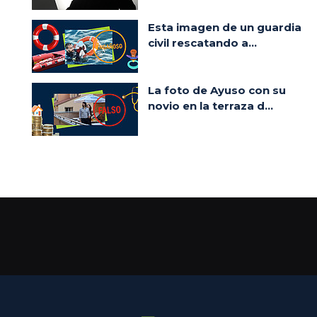
Esta imagen de un guardia
civil rescatando a...
La foto de Ayuso con su
novio en la terraza d...