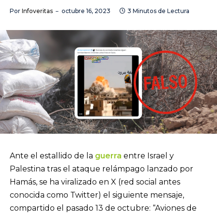
Por
Infoveritas
octubre 16, 2023
3 Minutos de Lectura
Ante el estallido de la
guerra
entre Israel y
Palestina tras el ataque relámpago lanzado por
Hamás, se ha viralizado en X (red social antes
conocida como Twitter) el siguiente mensaje,
compartido el pasado 13 de octubre: “Aviones de