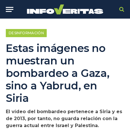
DESINFORMACIÓN
Estas imágenes no
muestran un
bombardeo a Gaza,
sino a Yabrud, en
Siria
El vídeo del bombardeo pertenece a Siria y es
de 2013, por tanto, no guarda relación con la
guerra actual entre Israel y Palestina.