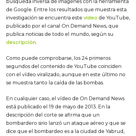
búsqueda inversa de imágenes con la herramienta
de Google. Entre los resultados que muestra esta
investigación se encuentra este
vídeo
de YouTube,
publicado por el canal On Demand News, que
publica noticias de todo el mundo, según su
descripción
.
Como puede comprobarse, los 24 primeros
segundos del contenido de YouTube coinciden
con el vídeo viralizado, aunque en este último no
se muestra tanto la caída de las bombas.
En cualquier caso, el vídeo de On Demand News
está publicado el 19 de mayo de 2013. En la
descripción del corte se afirma que un
bombardero sirio lanzó un ataque aéreo y que se
dice que el bombardeo es a la ciudad de Yabrud,