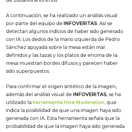
de usuarios anónimos.
A continuación, se ha realizado un análisis visual
por parte del equipo de
INFOVERITAS
. Así se
detectan algunos indicios de haber sido generado
con IA: Los dedos de la mano izquierda de Pedro
Sánchez apoyada sobre la mesa están mal
definidos y las tazas y los platos de encima de la
mesa muestran bordes difusos y parecen haber
sido superpuestos.
Para confirmar el origen sintético de la imagen,
además del análisis visual de
INFOVERITAS
, se ha
utilizado la
herramienta
Hive Moderation
,
que
indica la posibilidad de que una imagen haya sido
generada con IA. Esta herramienta señala que la
probabilidad de que la imagen haya sido generada