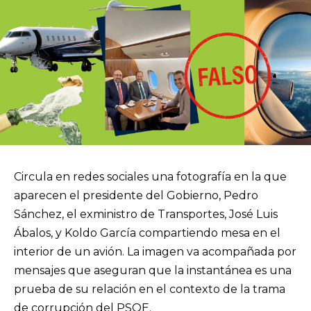
Circula en redes sociales una fotografía en la que
aparecen el presidente del Gobierno, Pedro
Sánchez, el exministro de Transportes, José Luis
Ábalos, y Koldo García compartiendo mesa en el
interior de un avión. La imagen va acompañada por
mensajes que aseguran que la instantánea es una
prueba de su relación en el contexto de la trama
de corrupción del PSOE.