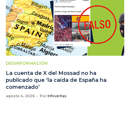
DESINFORMACIÓN
La cuenta de X del Mossad no ha
publicado que ‘la caída de España ha
comenzado’
agosto 4, 2026
Por
Infoveritas