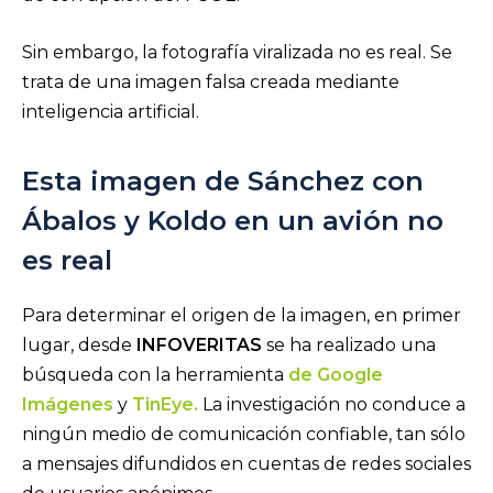
Sin embargo, la fotografía viralizada no es real. Se
trata de una imagen falsa creada mediante
inteligencia artificial.
Esta imagen de Sánchez con
Ábalos y Koldo en un avión no
es real
Para determinar el origen de la imagen, en primer
lugar, desde
INFOVERITAS
se ha realizado una
búsqueda con la herramienta
de Google
Imágenes
y
TinEye.
La investigación no conduce a
ningún medio de comunicación confiable, tan sólo
a mensajes difundidos en cuentas de redes sociales