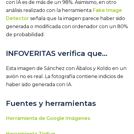
con IA es de más de un 98%. Asimismo, en otro
análisis realizado con la herramienta
Fake Image
Detector
señala que la imagen parece haber sido
generada o modificada con ordenador con un 80%
de probabilidad.
INFOVERITAS verifica que…
Esta imagen de Sánchez con Ábalos y Koldo en un
avión no es real. La fotografía contiene indicios de
haber sido generada con IA.
Fuentes y herramientas
Herramienta de Google Imágenes
Herramienta TinEye