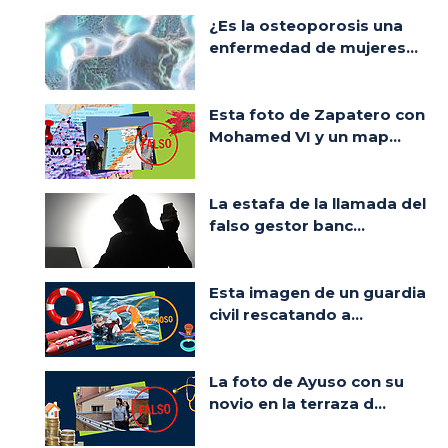
¿Es la osteoporosis una
enfermedad de mujeres...
Esta foto de Zapatero con
Mohamed VI y un map...
La estafa de la llamada del
falso gestor banc...
Esta imagen de un guardia
civil rescatando a...
La foto de Ayuso con su
novio en la terraza d...