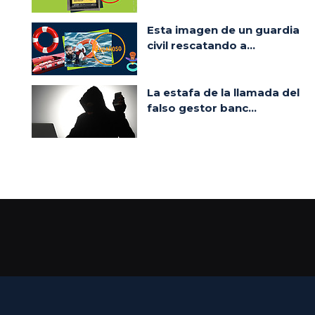
Esta imagen de un guardia
civil rescatando a...
La estafa de la llamada del
falso gestor banc...