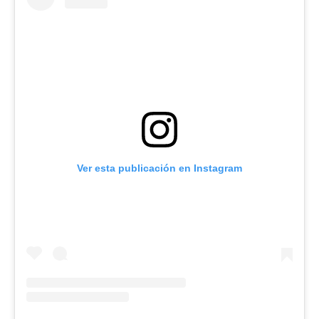
Ver esta publicación en Instagram