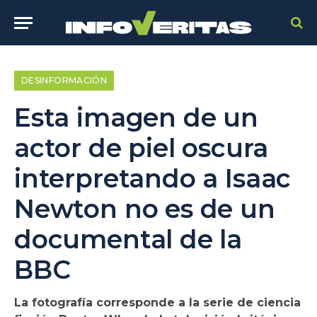
DESINFORMACIÓN
Esta imagen de un
actor de piel oscura
interpretando a Isaac
Newton no es de un
documental de la
BBC
La fotografía corresponde a la serie de ciencia