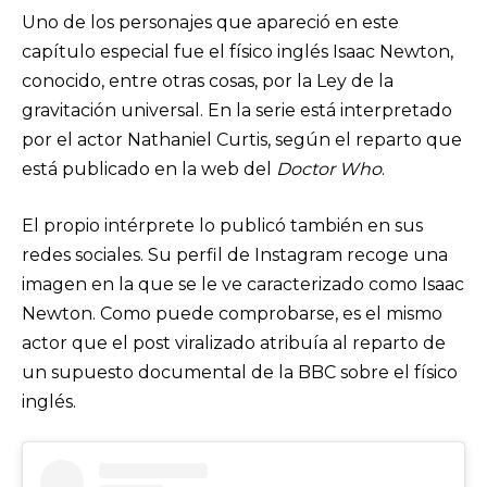
Uno de los personajes que apareció en este
capítulo especial fue el físico inglés Isaac Newton,
conocido, entre otras cosas, por la Ley de la
gravitación universal. En la serie está interpretado
por el actor Nathaniel Curtis, según el reparto que
está publicado en la web del
Doctor Who
.
El propio intérprete lo publicó también en sus
redes sociales. Su perfil de Instagram recoge una
imagen en la que se le ve caracterizado como Isaac
Newton. Como puede comprobarse, es el mismo
actor que el post viralizado atribuía al reparto de
un supuesto documental de la BBC sobre el físico
inglés.