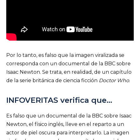
Por lo tanto, es falso que la imagen viralizada se
corresponda con un documental de la BBC sobre
Isaac Newton. Se trata, en realidad, de un capítulo
de la serie británica de ciencia ficción
Doctor Who
.
INFOVERITAS verifica que…
Es falso que un documental de la BBC sobre Isaac
Newton, el físico inglés, lleve en el reparto a un
actor de piel oscura para interpretarlo. La imagen