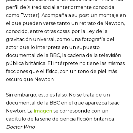
perfil de X (red social anteriormente conocida
como Twitter). Acompaña a su post un montaje en
el que pueden verse tanto un retrato de Newton,
conocido, entre otras cosas, por la Ley de la
gravitación universal, como una fotografía del
actor que lo interpreta en un supuesto
documental de la BBC, la cadena de la televisión
pública británica. El intérprete no tiene las mismas
facciones que el físico, con un tono de piel más
oscuro que Newton.
Sin embargo, esto es falso. No se trata de un
documental de la BBC en el que aparezca Isaac
Newton. La
imagen
se corresponde con un
capítulo de la serie de ciencia ficción británica
Doctor Who
.