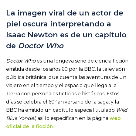
La imagen viral de un actor de
piel oscura interpretando a
Isaac Newton es de un capítulo
de
Doctor Who
Doctor Who
es una longeva serie de ciencia ficción
emitida desde los años 60 por la BBC, la televisión
pública británica, que cuenta las aventuras de un
viajero en el tiempo y el espacio que llega a la
Tierra con personajes ficticios e históricos. Estos
días se celebra el 60º aniversario de la saga, y la
BBC ha emitido un capítulo especial titulado
Wild
Blue Yondel
, así lo especifican en la página
web
oficial de la ficción
.