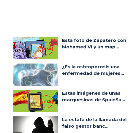
Esta foto de Zapatero con
Mohamed VI y un map...
¿Es la osteoporosis una
enfermedad de mujeres...
Estas imágenes de unas
marquesinas de SpainSa...
La estafa de la llamada del
falso gestor banc...