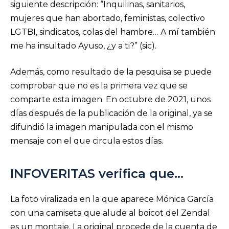
siguiente descripción: “Inquilinas, sanitarios,
mujeres que han abortado, feministas, colectivo
LGTBI, sindicatos, colas del hambre… A mí también
me ha insultado Ayuso, ¿y a ti?” (sic).
Además, como resultado de la pesquisa se puede
comprobar que no es la primera vez que se
comparte esta imagen. En octubre de 2021, unos
días después de la publicación de la original, ya se
difundió la imagen manipulada con el mismo
mensaje con el que circula estos días.
INFOVERITAS verifica que…
La foto viralizada en la que aparece Mónica García
con una camiseta que alude al boicot del Zendal
es un montaje. La original procede de la cuenta de