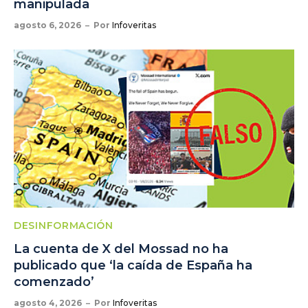
manipulada
agosto 6, 2026
Por
Infoveritas
DESINFORMACIÓN
La cuenta de X del Mossad no ha
publicado que ‘la caída de España ha
comenzado’
agosto 4, 2026
Por
Infoveritas