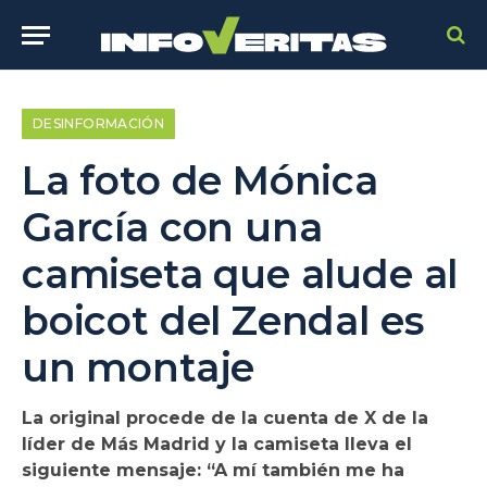
DESINFORMACIÓN
La foto de Mónica
García con una
camiseta que alude al
boicot del Zendal es
un montaje
La original procede de la cuenta de X de la
líder de Más Madrid y la camiseta lleva el
siguiente mensaje: “A mí también me ha