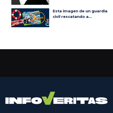
Esta imagen de un guardia
civil rescatando a...