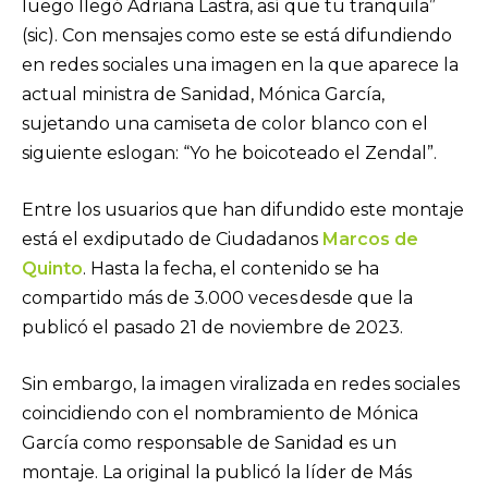
luego llegó Adriana Lastra, así que tu tranquila”
(sic). Con mensajes como este se está difundiendo
en redes sociales una imagen en la que aparece la
actual ministra de Sanidad, Mónica García,
sujetando una camiseta de color blanco con el
siguiente eslogan: “Yo he boicoteado el Zendal”.
Entre los usuarios que han difundido este montaje
está el exdiputado de Ciudadanos
Marcos de
Quinto
. Hasta la fecha, el contenido se ha
compartido más de 3.000 veces
desde que la
publicó el pasado 21 de noviembre de 2023.
Sin embargo, la imagen viralizada en redes sociales
coincidiendo con el nombramiento de Mónica
García como responsable de Sanidad es un
montaje. La original la publicó la líder de Más