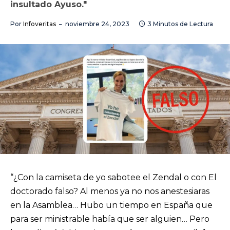
insultado Ayuso."
Por
Infoveritas
noviembre 24, 2023
3 Minutos de Lectura
“¿Con la camiseta de yo sabotee el Zendal o con El
doctorado falso? Al menos ya no nos anestesiaras
en la Asamblea… Hubo un tiempo en España que
para ser ministrable había que ser alguien… Pero