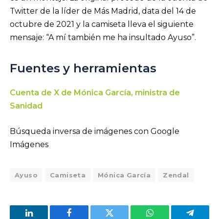
Twitter de la líder de Más Madrid, data del 14 de
octubre de 2021 y la camiseta lleva el siguiente
mensaje: “A mí también me ha insultado Ayuso”.
Fuentes
y herramientas
Cuenta de X de Mónica García, ministra de
Sanidad
Búsqueda inversa de imágenes con Google
Imágenes
Ayuso
Camiseta
Mónica García
Zendal