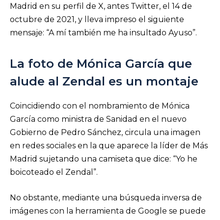
Madrid en su perfil de X, antes Twitter, el 14 de
octubre de 2021, y lleva impreso el siguiente
mensaje: “A mí también me ha insultado Ayuso”.
La foto de Mónica García que
alude al Zendal es un montaje
Coincidiendo con el nombramiento de Mónica
García como ministra de Sanidad en el nuevo
Gobierno de Pedro Sánchez, circula una imagen
en redes sociales en la que aparece la líder de Más
Madrid sujetando una camiseta que dice: “Yo he
boicoteado el Zendal”.
No obstante, mediante una búsqueda inversa de
imágenes con la herramienta de Google se puede