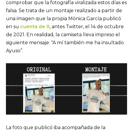
comprobar que la fotografía viralizada estos días es
falsa. Se trata de un montaje realizado a partir de
una imagen que la propia Mónica García publicó
en su
cuenta de X
, antes Twitter, el 14 de octubre
de 2021. En realidad, la camiseta lleva impreso el
siguiente mensaje: “A mí también me ha insultado
Ayuso”.
La foto que publicó iba acompañada de la