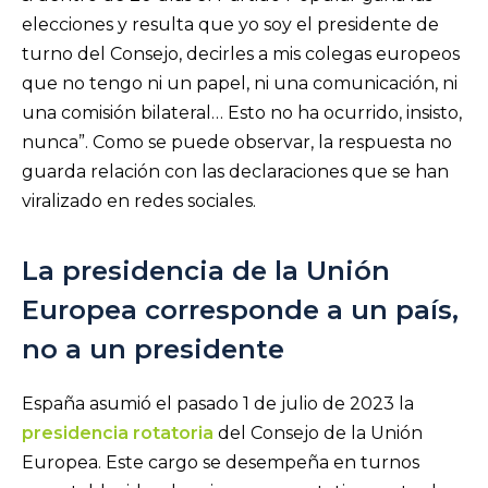
elecciones y resulta que yo soy el presidente de
turno del Consejo, decirles a mis colegas europeos
que no tengo ni un papel, ni una comunicación, ni
una comisión bilateral… Esto no ha ocurrido, insisto,
nunca”. Como se puede observar, la respuesta no
guarda relación con las declaraciones que se han
viralizado en redes sociales.
La presidencia de la Unión
Europea corresponde a un país,
no a un presidente
España asumió el pasado 1 de julio de 2023 la
presidencia rotatoria
del Consejo de la Unión
Europea. Este cargo se desempeña en turnos