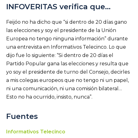
INFOVERITAS verifica que…
Feijóo no ha dicho que “si dentro de 20 días gano
las elecciones y soy el presidente de la Unión
Europea no tengo ninguna información” durante
una entrevista en Informativos Telecinco. Lo que
dijo fue lo siguiente: “Si dentro de 20 días el
Partido Popular gana las elecciones y resulta que
yo soy el presidente de turno del Consejo, decirles
a mis colegas europeos que no tengo ni un papel,
ni una comunicación, ni una comisión bilateral…
Esto no ha ocurrido, insisto, nunca”.
Fuentes
Informativos Telecinco