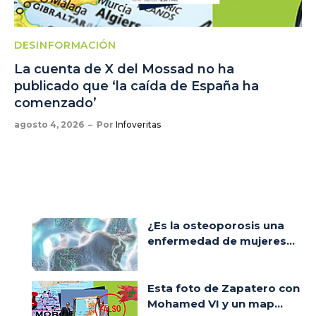
DESINFORMACIÓN
La cuenta de X del Mossad no ha
publicado que ‘la caída de España ha
comenzado’
agosto 4, 2026
Por
Infoveritas
¿Es la osteoporosis una
enfermedad de mujeres...
Esta foto de Zapatero con
Mohamed VI y un map...