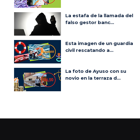
La estafa de la llamada del
falso gestor banc...
Esta imagen de un guardia
civil rescatando a...
La foto de Ayuso con su
novio en la terraza d...