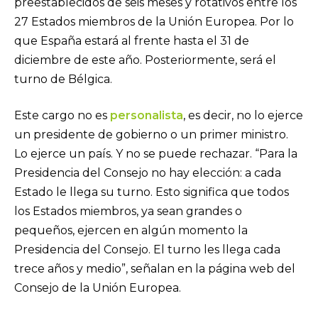
preestablecidos de seis meses y rotativos entre los
27 Estados miembros de la Unión Europea. Por lo
que España estará al frente hasta el 31 de
diciembre de este año. Posteriormente, será el
turno de Bélgica.
Este cargo no es
personalista
, es decir, no lo ejerce
un presidente de gobierno o un primer ministro.
Lo ejerce un país. Y no se puede rechazar. “Para la
Presidencia del Consejo no hay elección: a cada
Estado le llega su turno. Esto significa que todos
los Estados miembros, ya sean grandes o
pequeños, ejercen en algún momento la
Presidencia del Consejo. El turno les llega cada
trece años y medio”, señalan en la página web del
Consejo de la Unión Europea.