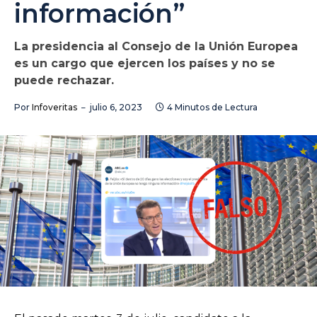
información”
La presidencia al Consejo de la Unión Europea
es un cargo que ejercen los países y no se
puede rechazar.
Por
Infoveritas
julio 6, 2023
4 Minutos de Lectura