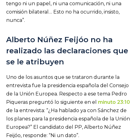
tengo ni un papel, ni una comunicación, ni una
comisión bilateral… Esto no ha ocurrido, insisto,
nunca”.
Alberto Núñez Feijóo no ha
realizado las declaraciones que
se le atribuyen
Uno de los asuntos que se trataron durante la
entrevista fue la presidencia española del Consejo
de la Unión Europea. Respecto a ese tema Pedro
Piqueras preguntó lo siguiente en el
minuto 23:10
de la entrevista: “¿Ha hablado ya con Sánchez de
los planes para la presidencia española de la Unión
Europea?” El candidato del PP, Alberto Núñez
Feijóo, responde: “Ni un dato”.