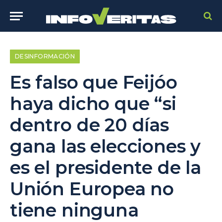
DESINFORMACIÓN
Es falso que Feijóo
haya dicho que “si
dentro de 20 días
gana las elecciones y
es el presidente de la
Unión Europea no
tiene ninguna