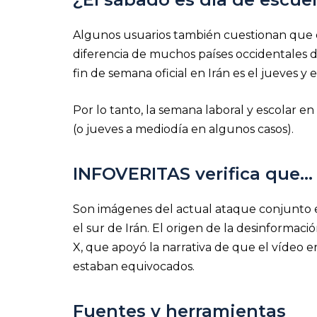
Algunos usuarios también cuestionan que el
diferencia de muchos países occidentales 
fin de semana oficial en Irán es el jueves y e
Por lo tanto, la semana laboral y escolar e
(o jueves a mediodía en algunos casos).
INFOVERITAS verifica que…
Son imágenes del actual ataque conjunto e
el sur de Irán. El origen de la desinformac
X, que apoyó la narrativa de que el vídeo 
estaban equivocados.
Fuentes y herramientas