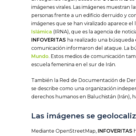
imágenes virales. Las imágenes muestran l
personas frente a un edificio derruido y c
imágenes que se han viralizado aparece el 
Islámica
(IRNA), que es la agencia de noticia
INFOVERITAS
ha realizado una búsqueda e
comunicación informaron del ataque. La b
Mundo
. Estos medios de comunicación tam
escuela femenina en el sur de Irán.
También la Red de Documentación de Der
se describe como una organización indepe
derechos humanos en Baluchistán (Irán), 
Las imágenes se geolocaliz
Mediante OpenStreetMap,
INFOVERITAS
h