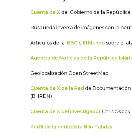
Cuenta de X
del Gobierno de la República 
Búsqueda inversa de imágenes con la her
Artículos de la
BBC
o
El Mundo
sobre el at
Agencia de Noticias de la República Islám
Geolocalización Open StreetMap
Cuenta de X de la Red
de Documentación 
(BHRDN)
Cuenta de X del investigador
Chris Osieck
Perfil de la periodista Nilo Tabrizy