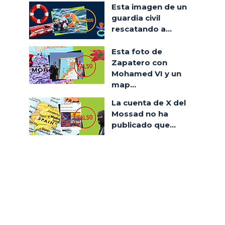
Esta imagen de un
guardia civil
rescatando a...
Esta foto de
Zapatero con
Mohamed VI y un
map...
La cuenta de X del
Mossad no ha
publicado que...