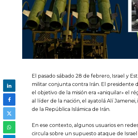
El pasado sábado 28 de febrero, Israel y E
militar conjunta contra Irán. El president
el objetivo de la misión era «aniquilar» el 
al líder de la nación, el ayatolá Alí Jamene
de la República Islámica de Irán.
En ese contexto, algunos usuarios en redes
circula sobre un supuesto ataque de Israel