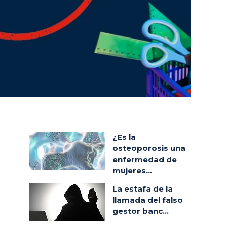
¿Es la
osteoporosis una
enfermedad de
mujeres...
La estafa de la
llamada del falso
gestor banc...