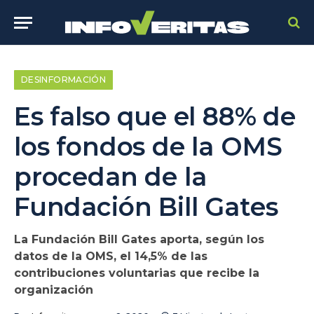
DESINFORMACIÓN
Es falso que el 88% de
los fondos de la OMS
procedan de la
Fundación Bill Gates
La Fundación Bill Gates aporta, según los
datos de la OMS, el 14,5% de las
contribuciones voluntarias que recibe la
organización