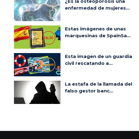
¿Es la osteoporosis una
enfermedad de mujeres...
Estas imágenes de unas
marquesinas de SpainSa...
Esta imagen de un guardia
civil rescatando a...
La estafa de la llamada del
falso gestor banc...