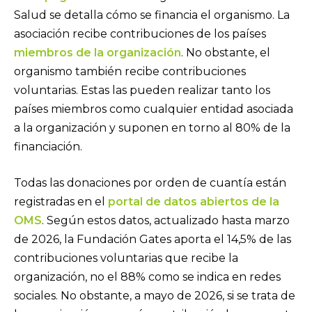
Salud se detalla cómo se financia el organismo. La
asociación recibe contribuciones de los países
miembros de la organización
. No obstante, el
organismo también recibe contribuciones
voluntarias. Estas las pueden realizar tanto los
países miembros como cualquier entidad asociada
a la organización y suponen en torno al 80% de la
financiación.
Todas las donaciones por orden de cuantía están
registradas en el
portal de datos abiertos de la
OMS
. Según estos datos, actualizado hasta marzo
de 2026, la Fundación Gates aporta el 14,5% de las
contribuciones voluntarias que recibe la
organización, no el 88% como se indica en redes
sociales. No obstante, a mayo de 2026, si se trata de