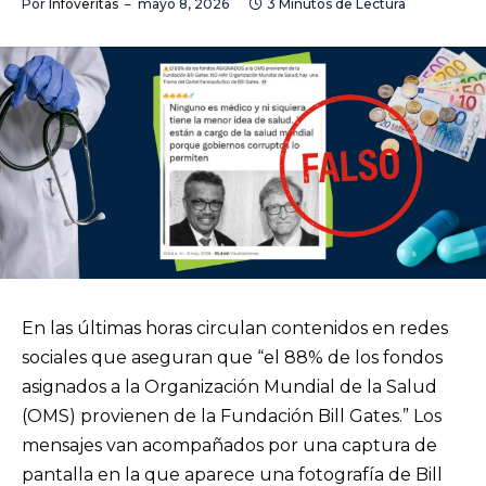
Por
Infoveritas
mayo 8, 2026
3 Minutos de Lectura
En las últimas horas circulan contenidos en redes
sociales que aseguran que “el 88% de los fondos
asignados a la Organización Mundial de la Salud
(OMS) provienen de la Fundación Bill Gates.” Los
mensajes van acompañados por una captura de
pantalla en la que aparece una fotografía de Bill