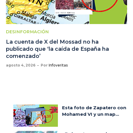
DESINFORMACIÓN
La cuenta de X del Mossad no ha
publicado que ‘la caída de España ha
comenzado’
agosto 4, 2026
Por
Infoveritas
Esta foto de Zapatero con
Mohamed VI y un map...