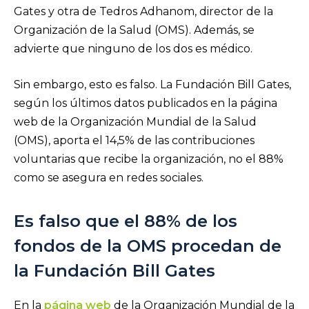
Gates y otra de Tedros Adhanom, director de la
Organización de la Salud (OMS). Además, se
advierte que ninguno de los dos es médico.
Sin embargo, esto es falso. La Fundación Bill Gates,
según los últimos datos publicados en la página
web de la Organización Mundial de la Salud
(OMS), aporta el 14,5% de las contribuciones
voluntarias que recibe la organización, no el 88%
como se asegura en redes sociales.
Es falso que el 88% de los
fondos de la OMS procedan de
la Fundación Bill Gates
En la
página web
de la Organización Mundial de la