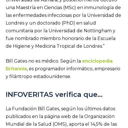
una Maestría en Ciencias (MSc) en inmunología de
las enfermedades infecciosas por la Universidad de
Londres y un doctorado (PhD) en salud
comunitaria por la Universidad de Nottingham y
fue nombrado miembro honorario de la Escuela
de Higiene y Medicina Tropical de Londres.”
Bill Gates no es médico. Según la
enciclopedia
Britannia
, es programador informático, empresario
y filántropo estadounidense.
INFOVERITAS verifica que…
La Fundación Bill Gates, según los últimos datos
publicados en la página web de la Organización
Mundial de la Salud (OMS), aporta el 14,5% de las