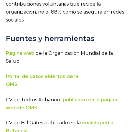
contribuciones voluntarias que recibe la
organización, no el 88% como se asegura en redes
sociales.
Fuentes y herramientas
Página web
de la Organización Mundial de la
Salud
Portal de datos abiertos de la
OMS
CV de Tedros Adhanom
publicado en la página
web de OMS
CV de Bill Gates publicado en la
enciclopedia
Britannia