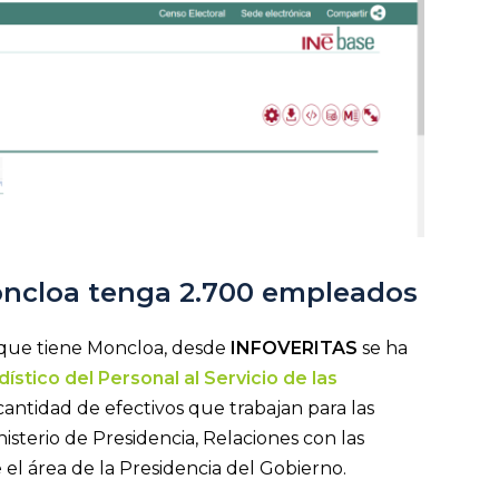
oncloa tenga 2.700 empleados
que tiene Moncloa, desde
INFOVERITAS
se ha
dístico del Personal al Servicio de las
cantidad de efectivos que trabajan para las
nisterio de Presidencia, Relaciones con las
el área de la Presidencia del Gobierno.