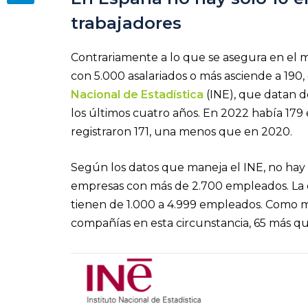
trabajadores
Contrariamente a lo que se asegura en el 
con 5.000 asalariados o más asciende a 190
Nacional de Estadística
(INE), que datan de
los últimos cuatro años. En 2022 había 179
registraron 171, una menos que en 2020.
Según los datos que maneja el INE, no hay
empresas con más de 2.700 empleados. La c
tienen de 1.000 a 4.999 empleados. Como mu
compañías en esta circunstancia, 65 más q