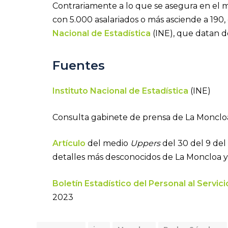
Contrariamente a lo que se asegura en el 
con 5.000 asalariados o más asciende a 190
Nacional de Estadística
(INE), que datan 
Fuentes
Instituto Nacional de Estadística
(INE)
Consulta gabinete de prensa de La Moncl
Artículo
del medio
Uppers
del 30 del 9 del 
detalles más desconocidos de La Moncloa y
Boletín Estadístico del Personal al Servic
2023