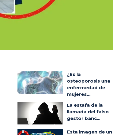
¿Es la
osteoporosis una
enfermedad de
mujeres...
La estafa de la
llamada del falso
gestor banc...
Esta imagen de un