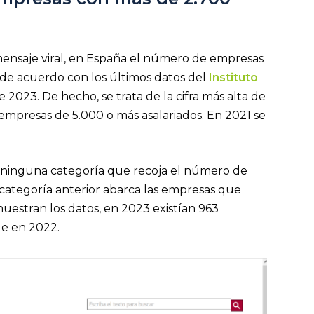
mensaje viral, en España el número de empresas
, de acuerdo con los últimos datos del
Instituto
 2023. De hecho, se trata de la cifra más alta de
 empresas de 5.000 o más asalariados. En 2021 se
 ninguna categoría que recoja el número de
ategoría anterior abarca las empresas que
estran los datos, en 2023 existían 963
ue en 2022.