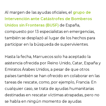
Al margen de las ayudas oficiales, el
grupo de
Intervención ante Catástrofes de Bomberos
Unidos sin Fronteras (BUSF)
de España,
compuesto por 13 especialistas en emergencias,
también se desplazó al lugar de los hechos para
participar en la búsqueda de supervivientes.
Hasta la fecha, Marruecos solo ha aceptado la
asistencia ofrecida por Reino Unido, Catar, España y
Emiratos Árabes Unidos, a pesar de que otros
países también se han ofrecido en colaborar en las
tareas de rescate, como, por ejemplo, Francia. En
cualquier caso, se trata de ayudas humanitarias
destinadas en rescatar víctimas atrapadas, pero no
se habla en ningún momento de ayudas