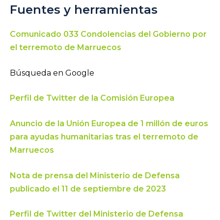
Fuentes y herramientas
Comunicado 033 Condolencias del Gobierno por
el terremoto de Marruecos
Búsqueda en Google
Perfil de Twitter de la Comisión Europea
Anuncio de la Unión Europea de 1 millón de euros
para ayudas humanitarias tras el terremoto de
Marruecos
Nota de prensa del Ministerio de Defensa
publicado el 11 de septiembre de 2023
Perfil de Twitter del Ministerio de Defensa