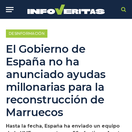
DESINFORMACIÓN
El Gobierno de
España no ha
anunciado ayudas
millonarias para la
reconstrucción de
Marruecos
Hasta la fecha, España ha enviado un equipo