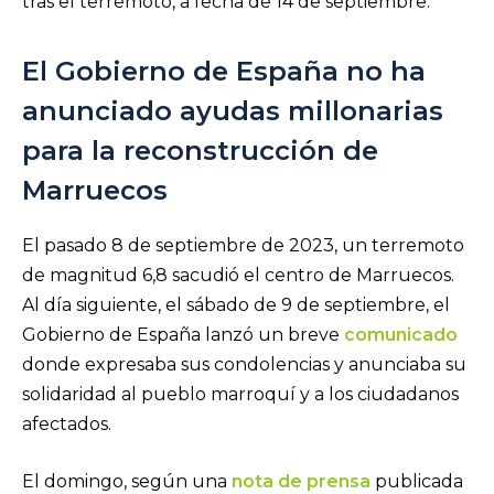
tras el terremoto, a fecha de 14 de septiembre.
El Gobierno de España no ha
anunciado ayudas millonarias
para la reconstrucción de
Marruecos
El pasado 8 de septiembre de 2023, un terremoto
de magnitud 6,8 sacudió el centro de Marruecos.
Al día siguiente, el sábado de 9 de septiembre, el
Gobierno de España lanzó un breve
comunicado
donde expresaba sus condolencias y anunciaba su
solidaridad al pueblo marroquí y a los ciudadanos
afectados.
El domingo, según una
nota de prensa
publicada