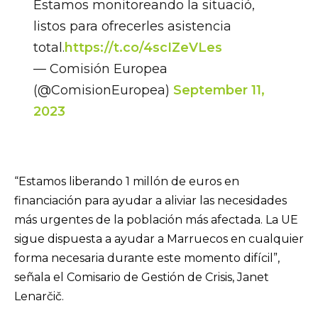
Estamos monitoreando la situació,
listos para ofrecerles asistencia
total.
https://t.co/4scIZeVLes
— Comisión Europea
(@ComisionEuropea)
September 11,
2023
“Estamos liberando 1 millón de euros en
financiación para ayudar a aliviar las necesidades
más urgentes de la población más afectada. La UE
sigue dispuesta a ayudar a Marruecos en cualquier
forma necesaria durante este momento difícil”,
señala el Comisario de Gestión de Crisis, Janet
Lenarčič.