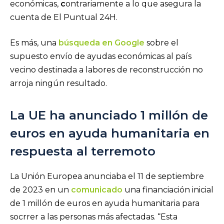
económicas,
c
ontrariamente a lo que asegura la
cuenta de El Puntual 24H.
Es más, una
búsqueda en Google
sobre el
supuesto envío de ayudas económicas al país
vecino destinada a labores de reconstrucción no
arroja ningún resultado.
La UE ha anunciado 1 millón de
euros en ayuda humanitaria en
respuesta al terremoto
La Unión Europea anunciaba el 11 de septiembre
de 2023 en un
comunicado
una financiación inicial
de 1 millón de euros en ayuda humanitaria para
socrrer a las personas más afectadas. “Esta