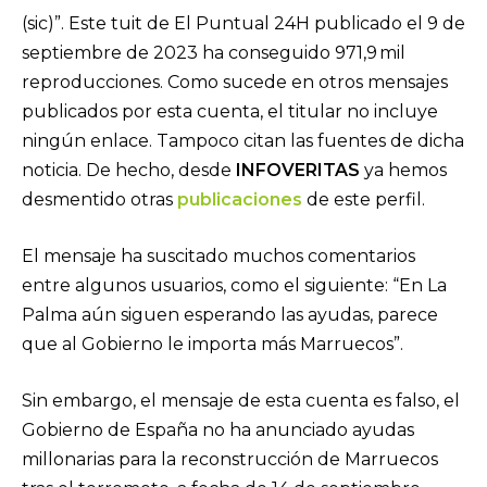
(sic)”. Este tuit de El Puntual 24H publicado el 9 de
septiembre de 2023 ha conseguido 971,9 mil
reproducciones. Como sucede en otros mensajes
publicados por esta cuenta, el titular no incluye
ningún enlace. Tampoco citan las fuentes de dicha
noticia. De hecho, desde
INFOVERITAS
ya hemos
desmentido otras
publicaciones
de este perfil.
El mensaje ha suscitado muchos comentarios
entre algunos usuarios, como el siguiente: “En La
Palma aún siguen esperando las ayudas, parece
que al Gobierno le importa más Marruecos”.
Sin embargo, el mensaje de esta cuenta es falso, el
Gobierno de España no ha anunciado ayudas
millonarias para la reconstrucción de Marruecos