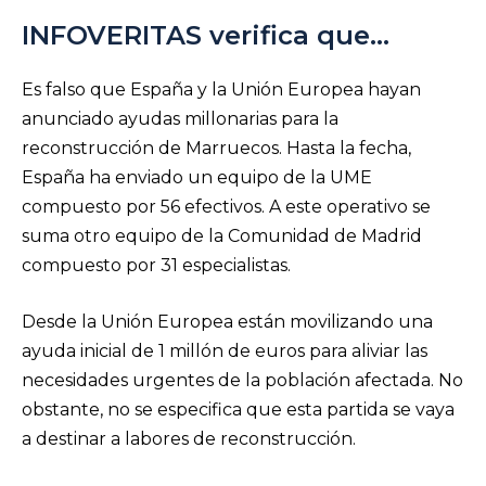
INFOVERITAS verifica que…
Es falso que España y la Unión Europea hayan
anunciado ayudas millonarias para la
reconstrucción de Marruecos. Hasta la fecha,
España ha enviado un equipo de la UME
compuesto por 56 efectivos. A este operativo se
suma otro equipo de la Comunidad de Madrid
compuesto por 31 especialistas.
Desde la Unión Europea están movilizando una
ayuda inicial de 1 millón de euros para aliviar las
necesidades urgentes de la población afectada. No
obstante, no se especifica que esta partida se vaya
a destinar a labores de reconstrucción.