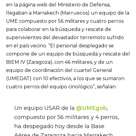
en la página web del Ministerio de Defensa,
llegaban a Marrakech (Marruecos) un equipo de la
UME compuesto por 56 militares y cuatro perros
para colaborar en la búsqueda y rescate de
supervivientes del devastador terremoto sufrido
en el país vecino. “El personal desplegado se
compone de un equipo de búsqueda y rescate del
BIEM IV (Zaragoza), con 46 militares, y de un
equipo de coordinación del cuartel General
(UMEDAT) con 10 efectivos, a los que se sumaron
cuatro perros del equipo cinológico”, señalan.
Un equipo USAR de la
@UMEgob
,
compuesto por 56 militares y 4 perros,
ha despegado hoy desde la Base
Aérea de Zaragoza hacia Marrakech,