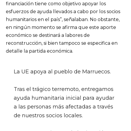
financiación tiene como objetivo apoyar los
esfuerzos de ayuda llevados a cabo por los socios
humanitarios en el país”, señalaban. No obstante,
en ningún momento se afirma que este aporte
económico se destinará a labores de
reconstrucción, si bien tampoco se especifica en
detalle la partida económica.
La UE apoya al pueblo de Marruecos.
Tras el trágico terremoto, entregamos
ayuda humanitaria inicial para ayudar
a las personas más afectadas a través
de nuestros socios locales.