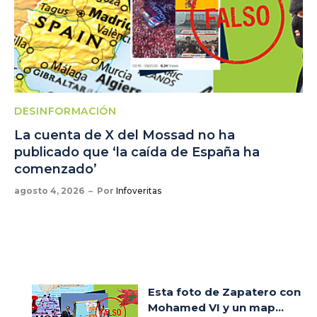
DESINFORMACIÓN
La cuenta de X del Mossad no ha
publicado que ‘la caída de España ha
comenzado’
agosto 4, 2026
Por
Infoveritas
Esta foto de Zapatero con
Mohamed VI y un map...