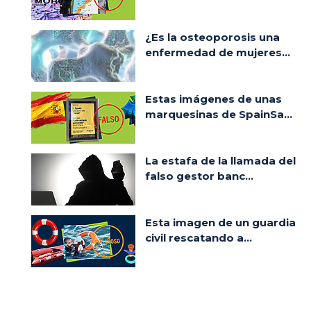
¿Es la osteoporosis una
enfermedad de mujeres...
Estas imágenes de unas
marquesinas de SpainSa...
La estafa de la llamada del
falso gestor banc...
Esta imagen de un guardia
civil rescatando a...