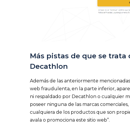
Más pistas de que se trata
Decathlon
Además de las anteriormente mencionadas, c
web fraudulenta, en la parte inferior, apare
ni respaldado por Decathlon o cualquier ma
poseer ninguna de las marcas comerciales,
cualquiera de los productos que son propi
avala o promociona este sitio web”.