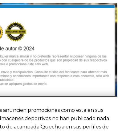
sas anuncien promociones como esta en sus
s almacenes deportivos no han publicado nada
to de acampada Quechua en sus perfiles de