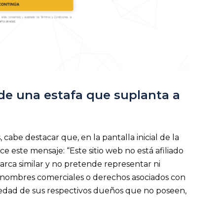
 de una estafa que suplanta a
abe destacar que, en la pantalla inicial de la
ce este mensaje: “Este sitio web no está afiliado
rca similar y no pretende representar ni
 nombres comerciales o derechos asociados con
edad de sus respectivos dueños que no poseen,