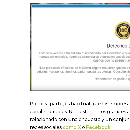
Por otra parte, es habitual que las empre
canales oficiales. No obstante, los grande
relacionado con una encuesta y un conjun
redes sociales
como X
o
Facebook
.