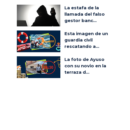
La estafa de la
llamada del falso
gestor banc...
Esta imagen de un
guardia civil
rescatando a...
La foto de Ayuso
con su novio en la
terraza d...