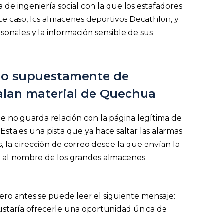
a de ingeniería social con la que los estafadores
te caso, los almacenes deportivos Decathlon, y
sonales y la información sensible de sus
reo supuestamente de
galan material de Quechua
e no guarda relación con la página legítima de
. Esta es una pista que ya hace saltar las alarmas
 la dirección de correo desde la que envían la
a al nombre de los grandes almacenes
ero antes se puede leer el siguiente mensaje:
staría ofrecerle una oportunidad única de