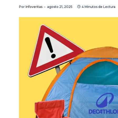
Por
Infoveritas
agosto 21, 2025
4 Minutos de Lectura