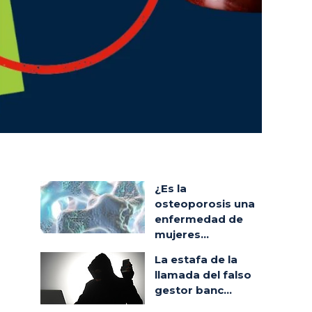
¿Es la
osteoporosis una
enfermedad de
mujeres...
La estafa de la
llamada del falso
gestor banc...