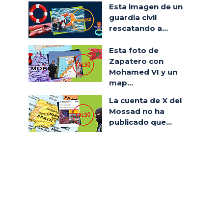
Esta imagen de un
guardia civil
rescatando a...
Esta foto de
Zapatero con
Mohamed VI y un
map...
La cuenta de X del
Mossad no ha
publicado que...