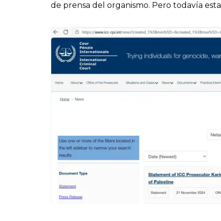
de prensa del organismo. Pero todavía es