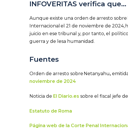
INFOVERITAS verifica que…
Aunque existe una orden de arresto sobre 
Internacional
el 21 de noviembre de 2024,
h
juicio en ese tribunal y, por tanto, el polí
guerra y de lesa humanidad.
Fuentes
Orden de arresto sobre Netanyahu
,
emitida
noviembre de 2024
Noticia de
El Diario.es
sobre el fiscal jefe d
Estatuto de Roma
Página web de la Corte Penal Internaciona