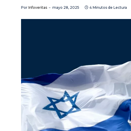
Por
Infoveritas
mayo 28, 2025
4 Minutos de Lectura