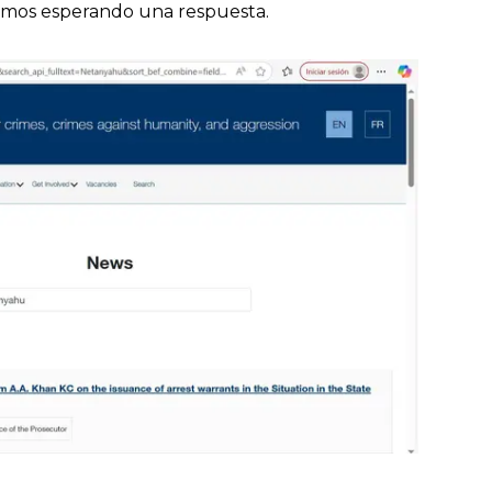
tamos esperando una respuesta.