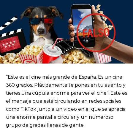
“Este es el cine más grande de España. Es un cine
360 grados. Plácidamente te pones en tu asiento y
tienes una cúpula enorme para ver el cine”. Este es
el mensaje que está circulando en redes sociales
como TikTok junto a un vídeo en el que se aprecia
una enorme pantalla circular y un numeroso
grupo de gradas llenas de gente.