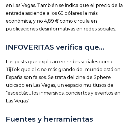
en Las Vegas. También se indica que el precio de la
entrada asciende a los 69 dólares la más
económica, y no 4,89 € como circula en
publicaciones desinformativas en redes sociales.
INFOVERITAS verifica que…
Los posts que explican en redes sociales como
TijTok que el cine más grande del mundo está en
España son falsos. Se trata del cine de Sphere
ubicado en Las Vegas, un espacio multiusos de
“espectáculos inmersivos, conciertos y eventos en
Las Vegas”.
Fuentes y herramientas