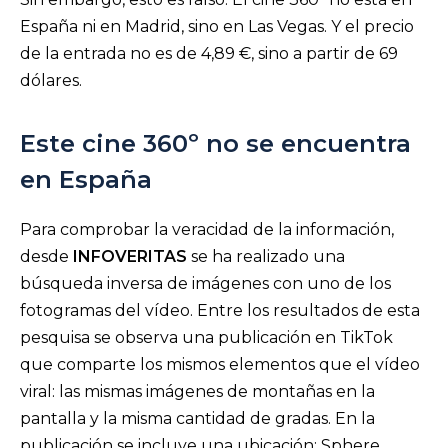
España ni en Madrid, sino en Las Vegas. Y el precio
de la entrada no es de 4,89 €, sino a partir de 69
dólares.
Este cine 360º no se encuentra
en España
Para comprobar la veracidad de la información,
desde
INFOVERITAS
se ha realizado una
búsqueda inversa de imágenes con uno de los
fotogramas del vídeo. Entre los resultados de esta
pesquisa se observa una publicación en TikTok
que comparte los mismos elementos que el vídeo
viral: las mismas imágenes de montañas en la
pantalla y la misma cantidad de gradas. En la
publicación se incluye una ubicación: Sphere