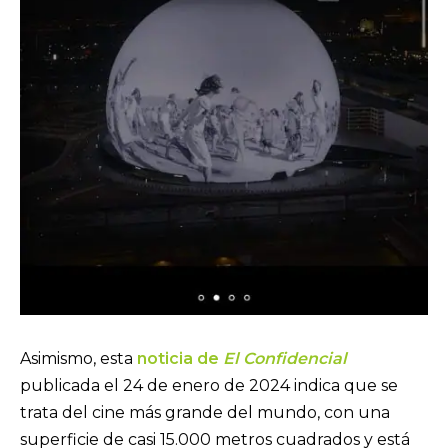
Asimismo, esta
noticia de
El Confidencial
publicada el 24 de enero de 2024 indica que se
trata del cine más grande del mundo, con una
superficie de casi 15.000 metros cuadrados y está