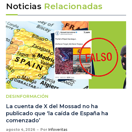
Noticias
Relacionadas
DESINFORMACIÓN
La cuenta de X del Mossad no ha
publicado que ‘la caída de España ha
comenzado’
agosto 4, 2026
Por
Infoveritas