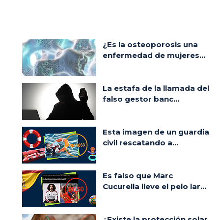
¿Es la osteoporosis una
enfermedad de mujeres...
La estafa de la llamada del
falso gestor banc...
Esta imagen de un guardia
civil rescatando a...
Es falso que Marc
Cucurella lleve el pelo lar...
¿Existe la protección solar