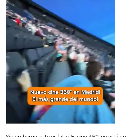
Sin embargo, esto es falso. El cine 360º no está en