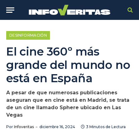
DESINFORMACIÓN
El cine 360º más
grande del mundo no
está en España
A pesar de que numerosas publicaciones
aseguran que en cine está en Madrid, se trata
de un cine llamado Sphere ubicado en Las
Vegas
Por
Infoveritas
diciembre 16, 2024
3 Minutos de Lectura