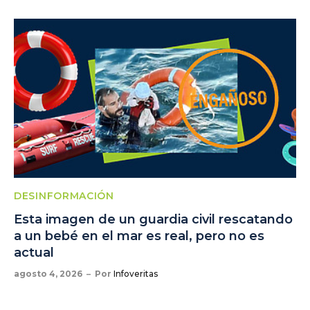
DESINFORMACIÓN
Esta imagen de un guardia civil rescatando
a un bebé en el mar es real, pero no es
actual
agosto 4, 2026
Por
Infoveritas