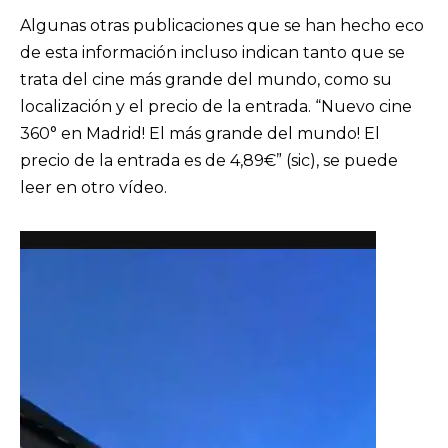
Algunas otras publicaciones que se han hecho eco
de esta información incluso indican tanto que se
trata del cine más grande del mundo, como su
localización y el precio de la entrada. “Nuevo cine
360° en Madrid! El más grande del mundo! El
precio de la entrada es de 4,89€” (sic), se puede
leer en otro vídeo.