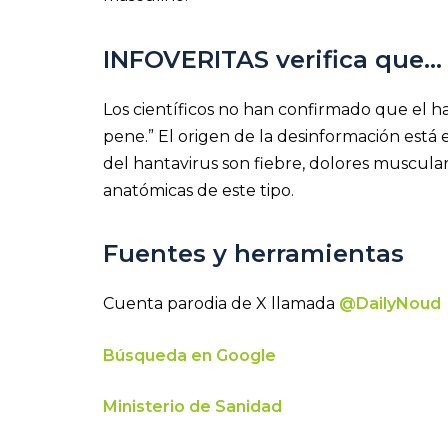
INFOVERITAS verifica que…
Los científicos no han confirmado que el h
pene.” El origen de la desinformación está
del hantavirus son fiebre, dolores muscula
anatómicas de este tipo.
Fuentes y herramientas
Cuenta parodia de X llamada
@DailyNoud
Búsqueda en Google
Ministerio de Sanidad