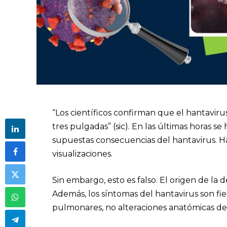
“Los científicos confirman que el hantavir
tres pulgadas” (sic). En las últimas horas se
supuestas consecuencias del hantavirus. 
visualizaciones.
Sin embargo, esto es falso. El origen de la
Además, los síntomas del hantavirus son fi
pulmonares, no alteraciones anatómicas de 