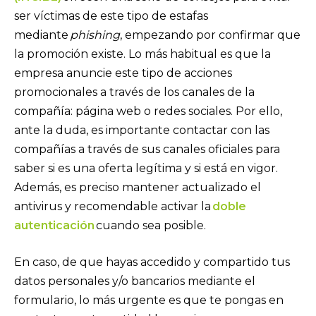
ser víctimas de este tipo de estafas
mediante
phishing
, empezando por confirmar que
la promoción existe. Lo más habitual es que la
empresa anuncie este tipo de acciones
promocionales a través de los canales de la
compañía: página web o redes sociales. Por ello,
ante la duda, es importante contactar con las
compañías a través de sus canales oficiales para
saber si es una oferta legítima y si está en vigor.
Además, es preciso mantener actualizado el
antivirus y recomendable activar la
doble
autenticación
cuando sea posible.
En caso, de que hayas accedido y compartido tus
datos personales y/o bancarios mediante el
formulario, lo más urgente es que te pongas en