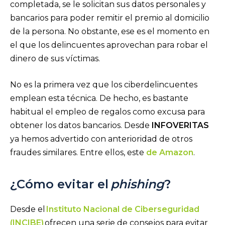
completada, se le solicitan sus datos personales y
bancarios para poder remitir el premio al domicilio
de la persona. No obstante, ese es el momento en
el que los delincuentes aprovechan para robar el
dinero de sus víctimas.
No es la primera vez que los ciberdelincuentes
emplean esta técnica. De hecho, es bastante
habitual el empleo de regalos como excusa para
obtener los datos bancarios. Desde
INFOVERITAS
ya hemos advertido con anterioridad de otros
fraudes similares. Entre ellos, este
de Amazon
.
¿Cómo evitar el
phishing
?
Desde el
Instituto Nacional de Ciberseguridad
(INCIBE)
ofrecen una serie de consejos para evitar