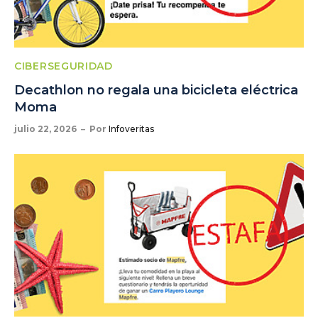
CIBERSEGURIDAD
Decathlon no regala una bicicleta eléctrica
Moma
julio 22, 2026
Por
Infoveritas