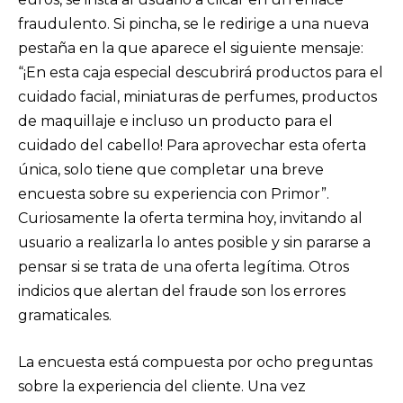
fraudulento. Si pincha, se le redirige a una nueva
pestaña en la que aparece el siguiente mensaje:
“¡En esta caja especial descubrirá productos para el
cuidado facial, miniaturas de perfumes, productos
de maquillaje e incluso un producto para el
cuidado del cabello! Para aprovechar esta oferta
única, solo tiene que completar una breve
encuesta sobre su experiencia con Primor”.
Curiosamente la oferta termina hoy, invitando al
usuario a realizarla lo antes posible y sin pararse a
pensar si se trata de una oferta legítima. Otros
indicios que alertan del fraude son los errores
gramaticales.
La encuesta está compuesta por ocho preguntas
sobre la experiencia del cliente. Una vez