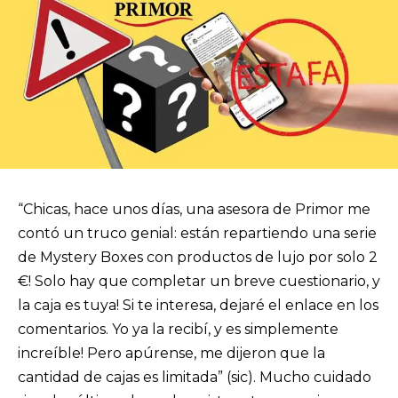
“Chicas, hace unos días, una asesora de Primor me
contó un truco genial: están repartiendo una serie
de Mystery Boxes con productos de lujo por solo 2
€! Solo hay que completar un breve cuestionario, y
la caja es tuya! Si te interesa, dejaré el enlace en los
comentarios. Yo ya la recibí, y es simplemente
increíble! Pero apúrense, me dijeron que la
cantidad de cajas es limitada” (sic). Mucho cuidado