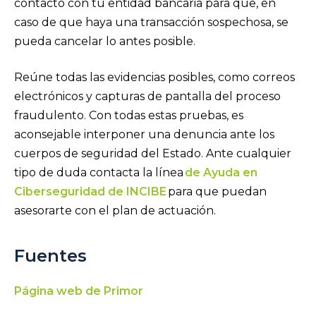
contacto con tu entidad bancaria para que, en
caso de que haya una transacción sospechosa, se
pueda cancelar lo antes posible.
Reúne todas las evidencias posibles, como correos
electrónicos y capturas de pantalla del proceso
fraudulento. Con todas estas pruebas, es
aconsejable interponer una denuncia ante los
cuerpos de seguridad del Estado. Ante cualquier
tipo de duda contacta la línea
de Ayuda en
Ciberseguridad de INCIBE
para que puedan
asesorarte con el plan de actuación.
Fuentes
Página web de Primor