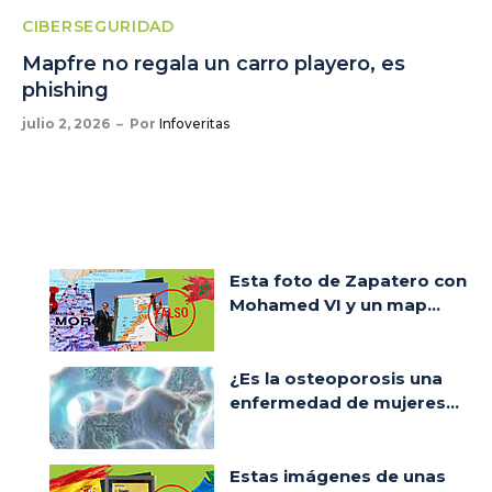
CIBERSEGURIDAD
Mapfre no regala un carro playero, es
phishing
julio 2, 2026
Por
Infoveritas
Esta foto de Zapatero con
Mohamed VI y un map...
¿Es la osteoporosis una
enfermedad de mujeres...
Estas imágenes de unas