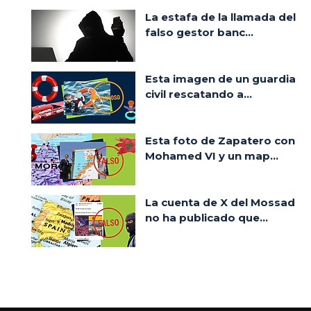
La estafa de la llamada del
falso gestor banc...
Esta imagen de un guardia
civil rescatando a...
Esta foto de Zapatero con
Mohamed VI y un map...
La cuenta de X del Mossad
no ha publicado que...