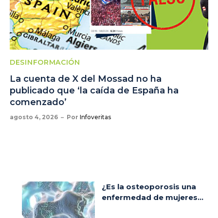
DESINFORMACIÓN
La cuenta de X del Mossad no ha
publicado que ‘la caída de España ha
comenzado’
agosto 4, 2026
Por
Infoveritas
¿Es la osteoporosis una
enfermedad de mujeres...