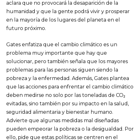
aclara que no provocará la desaparición de la
humanidad y que la gente podrá vivir y prosperar
en la mayoría de los lugares del planeta en el
futuro próximo.
Gates enfatiza que el cambio climático es un
problema muy importante que hay que
solucionar, pero también señala que los mayores
problemas para las personas siguen siendo la
pobreza y la enfermedad. Además, Gates plantea
que las acciones para enfrentar el cambio climático
deben medirse no solo por las toneladas de CO₂
evitadas, sino también por su impacto en la salud,
seguridad alimentaria y bienestar humano.
Advierte que algunas medidas mal diseñadas
pueden empeorar la pobreza o la desigualdad. Por
ello, pide que estas políticas se centren en el