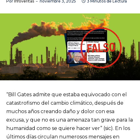
Por
Infoveritas
noviembre 3, 2025
3 Minutos de Lectura
“Bill Gates admite que estaba equivocado con el
catastrofismo del cambio climático, después de
muchos años creando daño y dolor con esa
excusa, y que no es una amenaza tan grave para la
humanidad como se quiere hacer ver” (sic). En los
últimos días circulan numerosos mensajes en