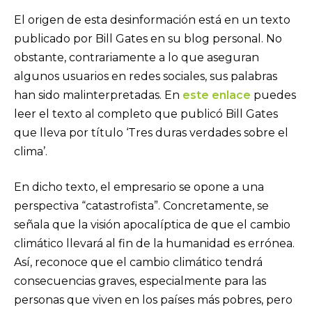
El origen de esta desinformación está en un texto
publicado por Bill Gates en su blog personal. No
obstante, contrariamente a lo que aseguran
algunos usuarios en redes sociales, sus palabras
han sido malinterpretadas. En
este enlace
puedes
leer el texto al completo que publicó Bill Gates
que lleva por título ‘Tres duras verdades sobre el
clima’.
En dicho texto, el empresario se opone a una
perspectiva “catastrofista”. Concretamente, se
señala que la visión apocalíptica de que el cambio
climático llevará al fin de la humanidad es errónea.
Así, reconoce que el cambio climático tendrá
consecuencias graves, especialmente para las
personas que viven en los países más pobres, pero