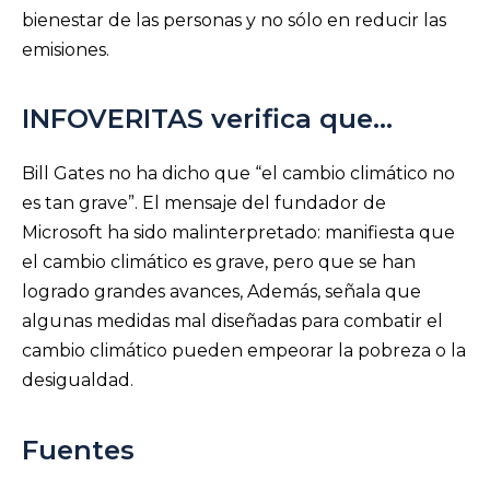
bienestar de las personas y no sólo en reducir las
emisiones.
INFOVERITAS verifica que…
Bill Gates no ha dicho que “el cambio climático no
es tan grave”. El mensaje del fundador de
Microsoft ha sido malinterpretado: manifiesta que
el cambio climático es grave, pero que se han
logrado grandes avances, Además, señala que
algunas medidas mal diseñadas para combatir el
cambio climático pueden empeorar la pobreza o la
desigualdad.
Fuentes