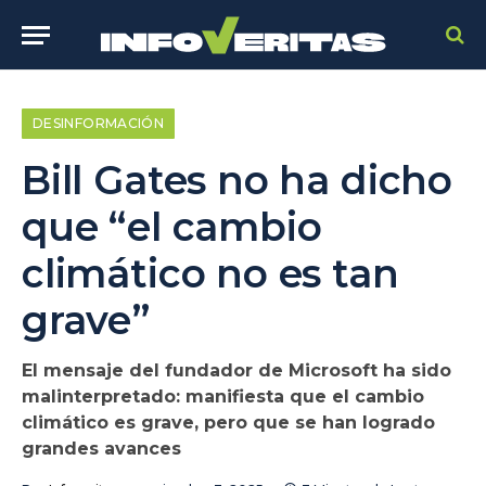
DESINFORMACIÓN
Bill Gates no ha dicho
que “el cambio
climático no es tan
grave”
El mensaje del fundador de Microsoft ha sido
malinterpretado: manifiesta que el cambio
climático es grave, pero que se han logrado
grandes avances