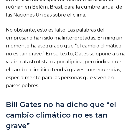
reúnan en Belém, Brasil, para la cumbre anual de
las Naciones Unidas sobre el clima.
No obstante, esto es falso. Las palabras del
empresario han sido malinterpretadas. En ningún
momento ha asegurado que “el cambio climático
no es tan grave.” En su texto, Gates se opone a una
visión catastrofista o apocalíptica, pero indica que
el cambio climático tendrá graves consecuencias,
especialmente para las personas que viven en
países pobres.
Bill Gates no ha dicho que “el
cambio climático no es tan
grave”