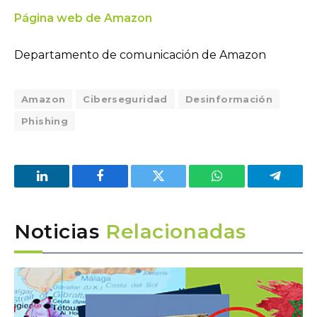
Página web de Amazon
Departamento de comunicación de Amazon
Amazon
Ciberseguridad
Desinformación
Phishing
LinkedIn
Facebook
Twitter
WhatsApp
Telegra
Noticias
Relacionadas