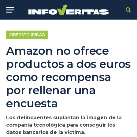
CIBERSEGURIDAD
Amazon no ofrece
productos a dos euros
como recompensa
por rellenar una
encuesta
Los delincuentes suplantan la imagen de la
compañía tecnológica para conseguir los
datos bancarios de la víctima.