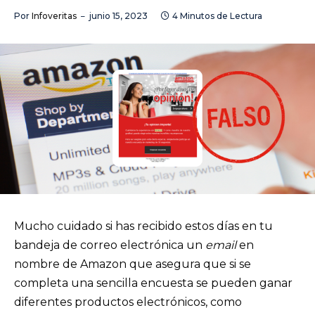
Por
Infoveritas
junio 15, 2023
4 Minutos de Lectura
Mucho cuidado si has recibido estos días en tu
bandeja de correo electrónica un
email
en
nombre de Amazon que asegura que si se
completa una sencilla encuesta se pueden ganar
diferentes productos electrónicos, como