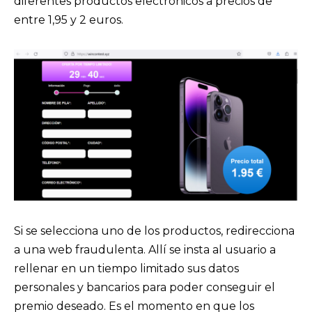
diferentes productos electrónicos a precios de
entre 1,95 y 2 euros.
Si se selecciona uno de los productos, redirecciona
a una web fraudulenta. Allí se insta al usuario a
rellenar en un tiempo limitado sus datos
personales y bancarios para poder conseguir el
premio deseado. Es el momento en que los