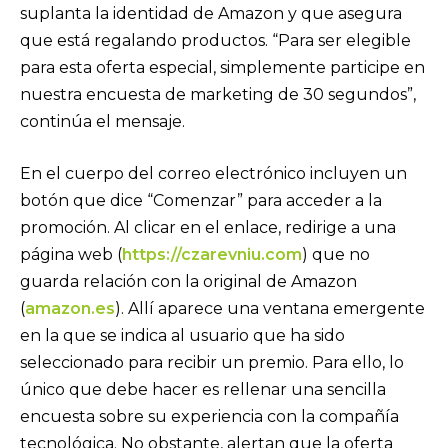
suplanta la identidad de Amazon y que asegura
que está regalando productos. “Para ser elegible
para esta oferta especial, simplemente participe en
nuestra encuesta de marketing de 30 segundos”,
continúa el mensaje.
En el cuerpo del correo electrónico incluyen un
botón que dice “Comenzar” para acceder a la
promoción. Al clicar en el enlace, redirige a una
página web (
https://czarevniu.com
) que no
guarda relación con la original de Amazon
(
amazon.es
). Allí aparece una ventana emergente
en la que se indica al usuario que ha sido
seleccionado para recibir un premio. Para ello, lo
único que debe hacer es rellenar una sencilla
encuesta sobre su experiencia con la compañía
tecnológica. No obstante, alertan que la oferta