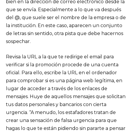
bien en la dirección de correo electrónico desde la
que se envía. Especialmente a lo que va después
del @, que suele ser el nombre de la empresa o de
la institución. En este caso, aparecen un conjunto
de letras sin sentido, otra pista que debe hacernos
sospechar.
Revisa la URL a la que te redirige el email para
verificar si la promoción procede de una cuenta
oficial. Para ello, escribe la URL en el ordenador
para comprobar si es una página web legítima, en
lugar de acceder a través de los enlaces de
mensajes. Huye de aquellos mensajes que solicitan
tus datos personales y bancarios con cierta
urgencia. “A menudo, los estafadores tratan de
crear una sensación de falsa urgencia para que
hagas lo que te están pidiendo sin pararte a pensar