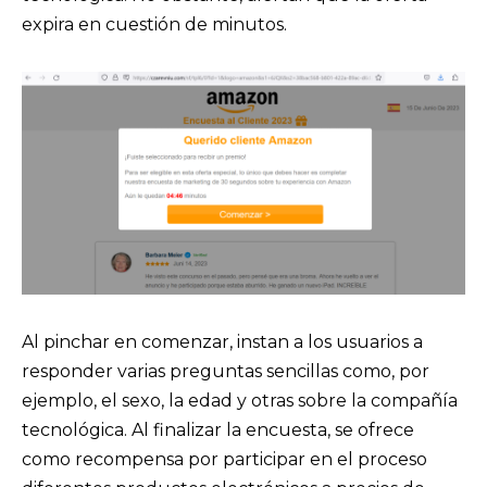
expira en cuestión de minutos.
Al pinchar en comenzar, instan a los usuarios a
responder varias preguntas sencillas como, por
ejemplo, el sexo, la edad y otras sobre la compañía
tecnológica. Al finalizar la encuesta, se ofrece
como recompensa por participar en el proceso