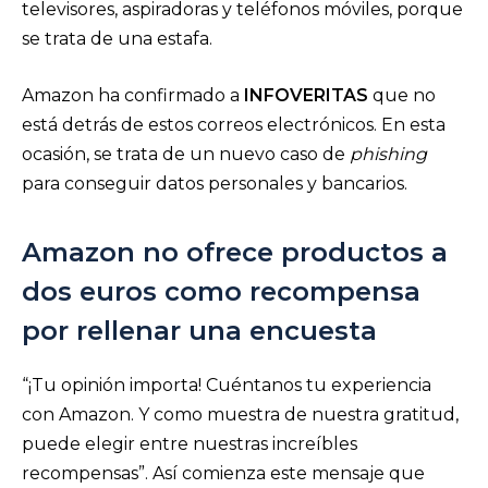
televisores, aspiradoras y teléfonos móviles, porque
se trata de una estafa.
Amazon ha confirmado a
INFOVERITAS
que no
está detrás de estos correos electrónicos. En esta
ocasión, se trata de un nuevo caso de
phishing
para conseguir datos personales y bancarios.
Amazon no ofrece productos a
dos euros como recompensa
por rellenar una encuesta
“¡Tu opinión importa! Cuéntanos tu experiencia
con Amazon. Y como muestra de nuestra gratitud,
puede elegir entre nuestras increíbles
recompensas”. Así comienza este mensaje que