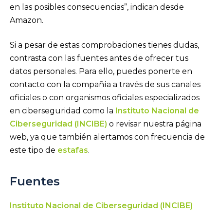
en las posibles consecuencias”, indican desde
Amazon.
Si a pesar de estas comprobaciones tienes dudas,
contrasta con las fuentes antes de ofrecer tus
datos personales. Para ello, puedes ponerte en
contacto con la compañía a través de sus canales
oficiales o con organismos oficiales especializados
en ciberseguridad como la
Instituto Nacional de
Ciberseguridad (INCIBE)
o revisar nuestra página
web, ya que también alertamos con frecuencia de
este tipo de
estafas
.
Fuentes
Instituto Nacional de Ciberseguridad (INCIBE)