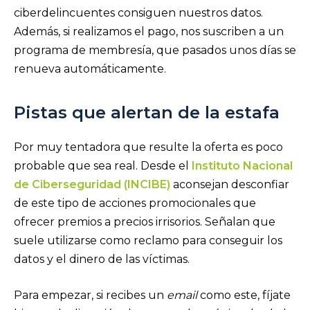
ciberdelincuentes consiguen nuestros datos.
Además, si realizamos el pago, nos suscriben a un
programa de membresía, que pasados unos días se
renueva automáticamente.
Pistas que alertan de la estafa
Por muy tentadora que resulte la oferta es poco
probable que sea real. Desde el
Instituto Nacional
de Ciberseguridad (INCIBE)
aconsejan desconfiar
de este tipo de acciones promocionales que
ofrecer premios a precios irrisorios. Señalan que
suele utilizarse como reclamo para conseguir los
datos y el dinero de las víctimas.
Para empezar, si recibes un
email
como este, fíjate