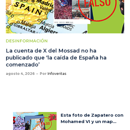
DESINFORMACIÓN
La cuenta de X del Mossad no ha
publicado que ‘la caída de España ha
comenzado’
agosto 4, 2026
Por
Infoveritas
Esta foto de Zapatero con
Mohamed VI y un map...