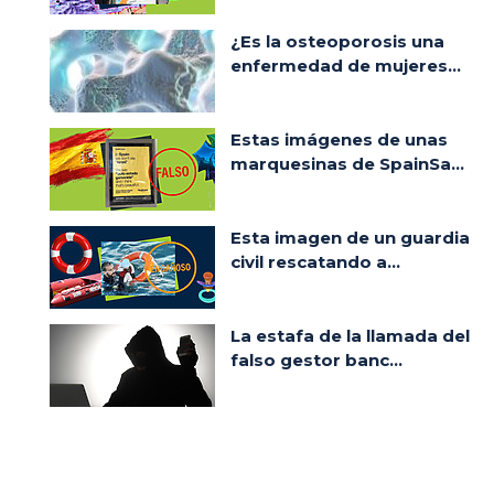
¿Es la osteoporosis una
enfermedad de mujeres...
Estas imágenes de unas
marquesinas de SpainSa...
Esta imagen de un guardia
civil rescatando a...
La estafa de la llamada del
falso gestor banc...