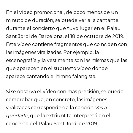
En el vídeo promocional, de poco menos de un
minuto de duración, se puede ver a la cantante
durante el concierto que tuvo lugar en el Palau
Sant Jordi de Barcelona, el 18 de octubre de 2019.
Este vídeo contiene fragmentos que coinciden con
las imágenes viralizadas. Por ejemplo, la
escenografía y la vestimenta son las mismas que las
que aparecen en el supuesto vídeo donde
aparece cantando el himno falangista.
Si se observa el vídeo con más precisión, se puede
comprobar que, en concreto, las imágenes
viralizadas corresponden a la canción
Vas a
quedarte
, que la extriunfita interpretó en el
concierto del Palau Sant Jordi de 2019.