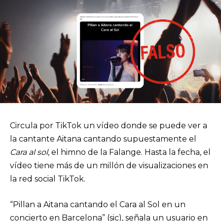
Circula por TikTok un vídeo donde se puede ver a
la cantante Aitana cantando supuestamente el
Cara al sol
, el himno de la Falange. Hasta la fecha, el
vídeo tiene más de un millón de visualizaciones en
la red social TikTok.
“Pillan a Aitana cantando el Cara al Sol en un
concierto en Barcelona” (sic), señala un usuario en