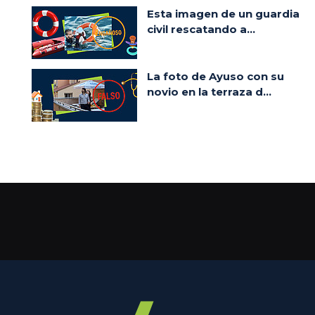
Esta imagen de un guardia
civil rescatando a...
La foto de Ayuso con su
novio en la terraza d...