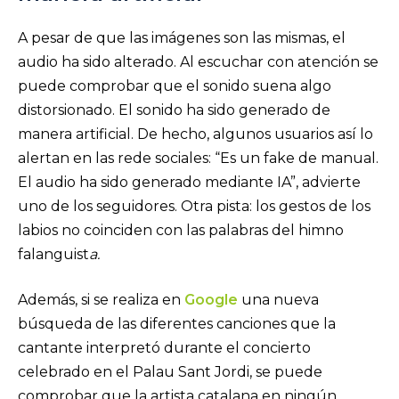
A pesar de que las imágenes son las mismas, el
audio ha sido alterado. Al escuchar con atención se
puede comprobar que el sonido suena algo
distorsionado. El sonido ha sido generado de
manera artificial. De hecho, algunos usuarios así lo
alertan en las rede sociales: “Es un fake de manual.
El audio ha sido generado mediante IA”, advierte
uno de los seguidores. Otra pista: los gestos de los
labios no coinciden con las palabras del himno
falanguist
a.
Además, si se realiza en
Google
una nueva
búsqueda de las diferentes canciones que la
cantante interpretó durante el concierto
celebrado en el Palau Sant Jordi, se puede
comprobar que la artista catalana en ningún