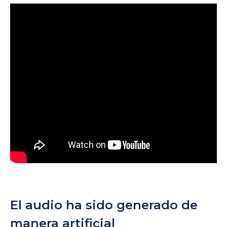
El audio ha sido generado de
manera artificial