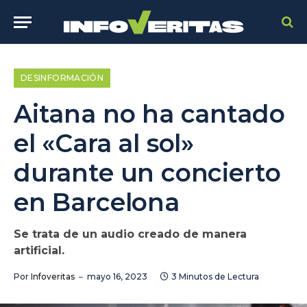
DESINFORMACIÓN
Aitana no ha cantado
el «Cara al sol»
durante un concierto
en Barcelona
Se trata de un audio creado de manera
artificial.
Por
Infoveritas
mayo 16, 2023
3 Minutos de Lectura