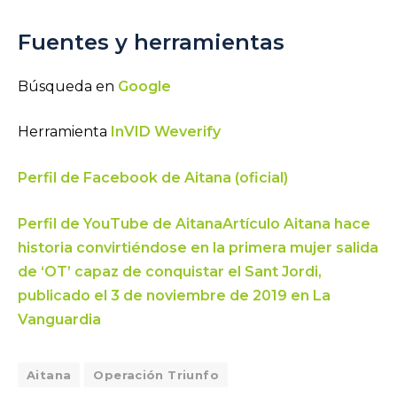
Fuentes y herramientas
Búsqueda en
Google
Herramienta
InVID Weverify
Perfil de Facebook de Aitana (oficial)
Perfil de YouTube de Aitana
Artículo Aitana hace
historia convirtiéndose en la primera mujer salida
de ‘OT’ capaz de conquistar el Sant Jordi,
publicado el 3 de noviembre de 2019 en La
Vanguardia
Aitana
Operación Triunfo