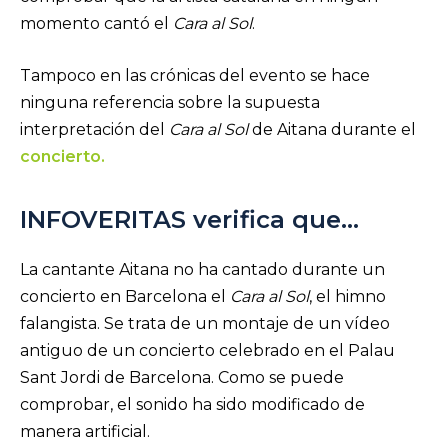
momento cantó el
Cara al Sol
.
Tampoco en las crónicas del evento se hace
ninguna referencia sobre la supuesta
interpretación del
Cara al Sol
de Aitana durante el
concierto.
INFOVERITAS verifica que…
La cantante Aitana no ha cantado durante un
concierto en Barcelona el
Cara al Sol
, el himno
falangista. Se trata de un montaje de un vídeo
antiguo de un concierto celebrado en el Palau
Sant Jordi de Barcelona. Como se puede
comprobar, el sonido ha sido modificado de
manera artificial.