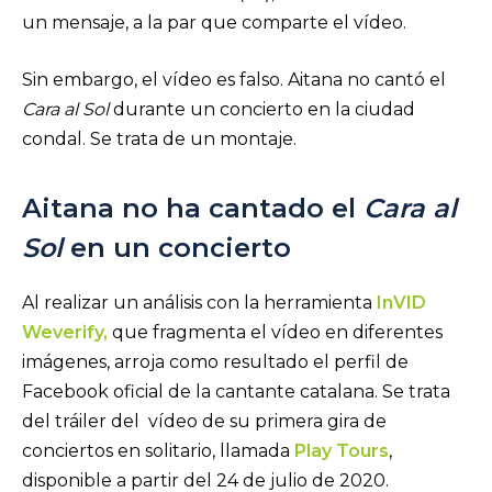
un mensaje, a la par que comparte el vídeo.
Sin embargo, el vídeo es falso. Aitana no cantó el
Cara al Sol
durante un concierto en la ciudad
condal. Se trata de un montaje.
Aitana no ha cantado el
Cara al
Sol
en un concierto
Al realizar un análisis con la herramienta
InVID
Weverify,
que fragmenta el vídeo en diferentes
imágenes, arroja como resultado el perfil de
Facebook oficial de la cantante catalana. Se trata
del tráiler del vídeo de su primera gira de
conciertos en solitario, llamada
Play Tours
,
disponible a partir del 24 de julio de 2020.